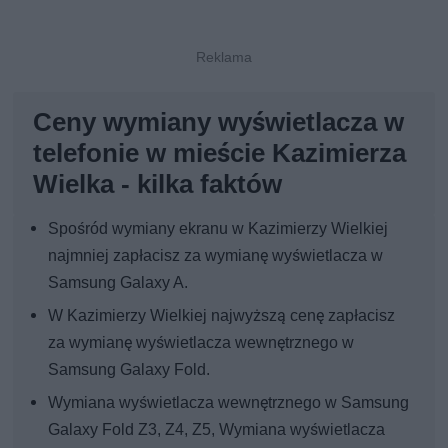
Ceny wymiany wyświetlacza w
telefonie w mieście Kazimierza
Wielka - kilka faktów
Spośród wymiany ekranu w Kazimierzy Wielkiej
najmniej zapłacisz za wymianę wyświetlacza w
Samsung Galaxy A.
W Kazimierzy Wielkiej najwyższą cenę zapłacisz
za wymianę wyświetlacza wewnętrznego w
Samsung Galaxy Fold.
Wymiana wyświetlacza wewnętrznego w Samsung
Galaxy Fold Z3, Z4, Z5, Wymiana wyświetlacza