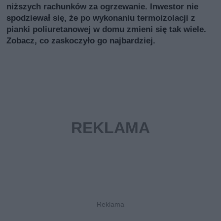
niższych rachunków za ogrzewanie. Inwestor nie
spodziewał się, że po wykonaniu termoizolacji z
pianki poliuretanowej w domu zmieni się tak wiele.
Zobacz, co zaskoczyło go najbardziej.