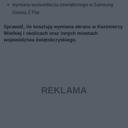
wymiany wyświetlacza zewnętrznego w Samsung
Galaxy Z Flip
Sprawdź, ile kosztują wymiana ekranu w Kazimierzy
Wielkiej i okolicach oraz innych miastach
województwa świętokrzyskiego.