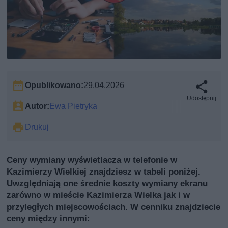
Opublikowano:
29.04.2026
Udostępnij
Autor:
Ewa Pietryka
Drukuj
Ceny wymiany wyświetlacza w telefonie w
Kazimierzy Wielkiej znajdziesz w tabeli poniżej.
Uwzględniają one średnie koszty wymiany ekranu
zarówno w mieście Kazimierza Wielka jak i w
przyległych miejscowościach. W cenniku znajdziecie
ceny między innymi: