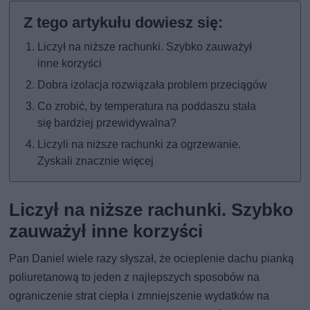
Liczył na niższe rachunki. Szybko zauważył
inne korzyści
Dobra izolacja rozwiązała problem przeciągów
Co zrobić, by temperatura na poddaszu stała
się bardziej przewidywalna?
Liczyli na niższe rachunki za ogrzewanie.
Zyskali znacznie więcej
Liczył na niższe rachunki. Szybko
zauważył inne korzyści
Pan Daniel wiele razy słyszał, że ocieplenie dachu pianką
poliuretanową to jeden z najlepszych sposobów na
ograniczenie strat ciepła i zmniejszenie wydatków na