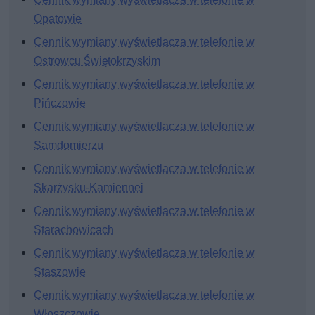
Opatowie
Cennik wymiany wyświetlacza w telefonie w
Ostrowcu Świętokrzyskim
Cennik wymiany wyświetlacza w telefonie w
Pińczowie
Cennik wymiany wyświetlacza w telefonie w
Samdomierzu
Cennik wymiany wyświetlacza w telefonie w
Skarżysku-Kamiennej
Cennik wymiany wyświetlacza w telefonie w
Starachowicach
Cennik wymiany wyświetlacza w telefonie w
Staszowie
Cennik wymiany wyświetlacza w telefonie w
Włoszczowie