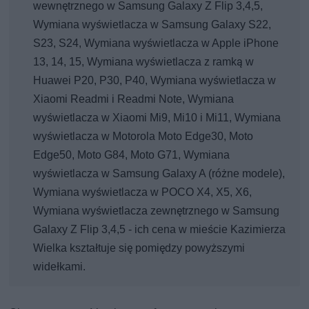
wewnętrznego w Samsung Galaxy Z Flip 3,4,5,
Wymiana wyświetlacza w Samsung Galaxy S22,
S23, S24, Wymiana wyświetlacza w Apple iPhone
13, 14, 15, Wymiana wyświetlacza z ramką w
Huawei P20, P30, P40, Wymiana wyświetlacza w
Xiaomi Readmi i Readmi Note, Wymiana
wyświetlacza w Xiaomi Mi9, Mi10 i Mi11, Wymiana
wyświetlacza w Motorola Moto Edge30, Moto
Edge50, Moto G84, Moto G71, Wymiana
wyświetlacza w Samsung Galaxy A (różne modele),
Wymiana wyświetlacza w POCO X4, X5, X6,
Wymiana wyświetlacza zewnętrznego w Samsung
Galaxy Z Flip 3,4,5 - ich cena w mieście Kazimierza
Wielka kształtuje się pomiędzy powyższymi
widełkami.