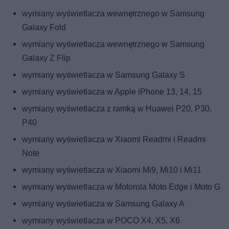
wymiany wyświetlacza wewnętrznego w Samsung
Galaxy Fold
wymiany wyświetlacza wewnętrznego w Samsung
Galaxy Z Flip
wymiany wyświetlacza w Samsung Galaxy S
wymiany wyświetlacza w Apple iPhone 13, 14, 15
wymiany wyświetlacza z ramką w Huawei P20, P30,
P40
wymiany wyświetlacza w Xiaomi Readmi i Readmi
Note
wymiany wyświetlacza w Xiaomi Mi9, Mi10 i Mi11
wymiany wyświetlacza w Motorola Moto Edge i Moto G
wymiany wyświetlacza w Samsung Galaxy A
wymiany wyświetlacza w POCO X4, X5, X6