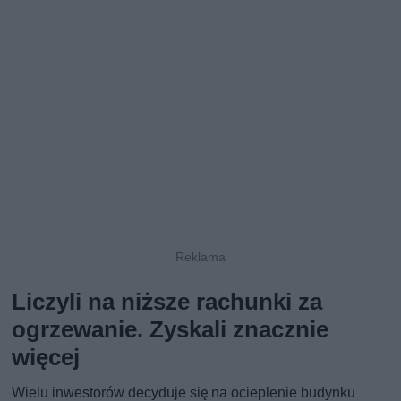
Liczyli na niższe rachunki za
ogrzewanie. Zyskali znacznie
więcej
Wielu inwestorów decyduje się na ocieplenie budynku