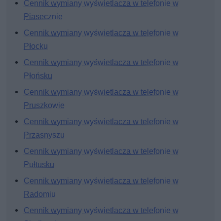
Cennik wymiany wyświetlacza w telefonie w
Piasecznie
Cennik wymiany wyświetlacza w telefonie w
Płocku
Cennik wymiany wyświetlacza w telefonie w
Płońsku
Cennik wymiany wyświetlacza w telefonie w
Pruszkowie
Cennik wymiany wyświetlacza w telefonie w
Przasnyszu
Cennik wymiany wyświetlacza w telefonie w
Pułtusku
Cennik wymiany wyświetlacza w telefonie w
Radomiu
Cennik wymiany wyświetlacza w telefonie w