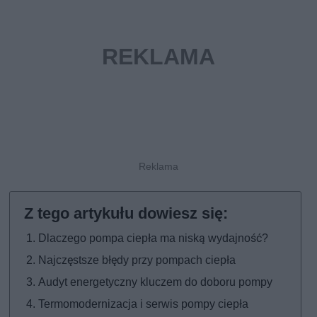
Dlaczego pompa ciepła ma niską wydajność?
Najczęstsze błędy przy pompach ciepła
Audyt energetyczny kluczem do doboru pompy
Termomodernizacja i serwis pompy ciepła