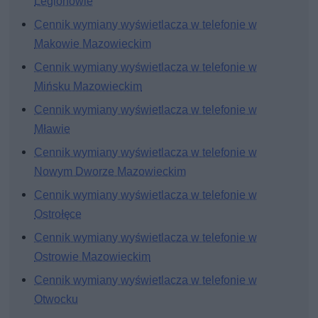
Legionowie
Cennik wymiany wyświetlacza w telefonie w
Makowie Mazowieckim
Cennik wymiany wyświetlacza w telefonie w
Mińsku Mazowieckim
Cennik wymiany wyświetlacza w telefonie w
Mławie
Cennik wymiany wyświetlacza w telefonie w
Nowym Dworze Mazowieckim
Cennik wymiany wyświetlacza w telefonie w
Ostrołęce
Cennik wymiany wyświetlacza w telefonie w
Ostrowie Mazowieckim
Cennik wymiany wyświetlacza w telefonie w
Otwocku