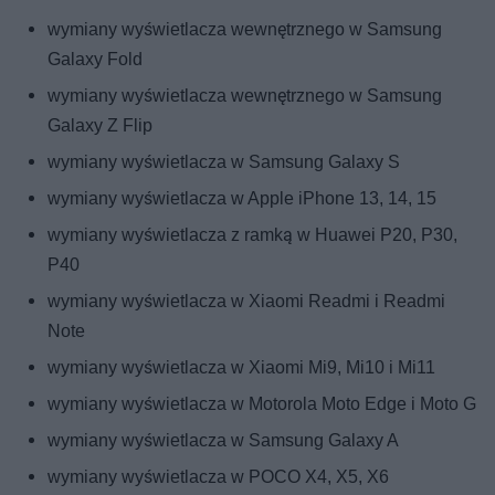
wymiany wyświetlacza wewnętrznego w Samsung
Galaxy Fold
wymiany wyświetlacza wewnętrznego w Samsung
Galaxy Z Flip
wymiany wyświetlacza w Samsung Galaxy S
wymiany wyświetlacza w Apple iPhone 13, 14, 15
wymiany wyświetlacza z ramką w Huawei P20, P30,
P40
wymiany wyświetlacza w Xiaomi Readmi i Readmi
Note
wymiany wyświetlacza w Xiaomi Mi9, Mi10 i Mi11
wymiany wyświetlacza w Motorola Moto Edge i Moto G
wymiany wyświetlacza w Samsung Galaxy A
wymiany wyświetlacza w POCO X4, X5, X6