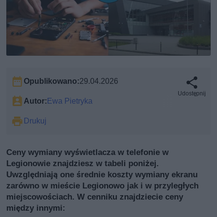
Opublikowano:
29.04.2026
Udostępnij
Autor:
Ewa Pietryka
Drukuj
Ceny wymiany wyświetlacza w telefonie w
Legionowie znajdziesz w tabeli poniżej.
Uwzględniają one średnie koszty wymiany ekranu
zarówno w mieście Legionowo jak i w przyległych
miejscowościach. W cenniku znajdziecie ceny
między innymi: