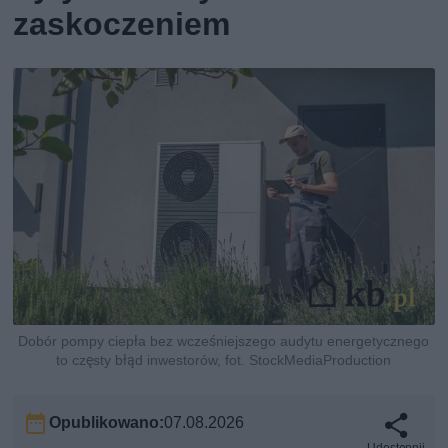
zaskoczeniem
Dobór pompy ciepła bez wcześniejszego audytu energetycznego
to częsty błąd inwestorów, fot. StockMediaProduction
Opublikowano:
07.08.2026