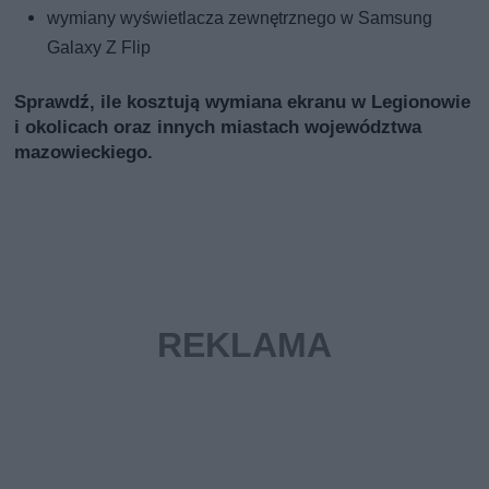
wymiany wyświetlacza zewnętrznego w Samsung
Galaxy Z Flip
Sprawdź, ile kosztują wymiana ekranu w Legionowie
i okolicach oraz innych miastach województwa
mazowieckiego.