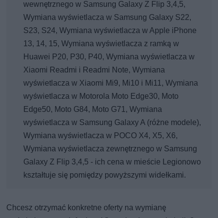
wewnętrznego w Samsung Galaxy Z Flip 3,4,5,
Wymiana wyświetlacza w Samsung Galaxy S22,
S23, S24, Wymiana wyświetlacza w Apple iPhone
13, 14, 15, Wymiana wyświetlacza z ramką w
Huawei P20, P30, P40, Wymiana wyświetlacza w
Xiaomi Readmi i Readmi Note, Wymiana
wyświetlacza w Xiaomi Mi9, Mi10 i Mi11, Wymiana
wyświetlacza w Motorola Moto Edge30, Moto
Edge50, Moto G84, Moto G71, Wymiana
wyświetlacza w Samsung Galaxy A (różne modele),
Wymiana wyświetlacza w POCO X4, X5, X6,
Wymiana wyświetlacza zewnętrznego w Samsung
Galaxy Z Flip 3,4,5 - ich cena w mieście Legionowo
kształtuje się pomiędzy powyższymi widełkami.
Chcesz otrzymać konkretne oferty na wymianę