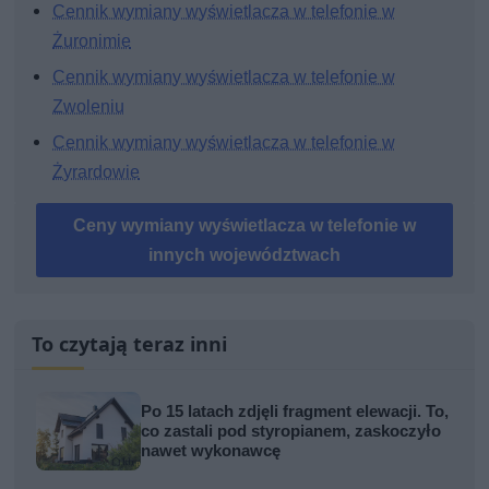
Cennik wymiany wyświetlacza w telefonie w
Żuronimie
Cennik wymiany wyświetlacza w telefonie w
Zwoleniu
Cennik wymiany wyświetlacza w telefonie w
Żyrardowie
Ceny wymiany wyświetlacza w telefonie w
innych województwach
To czytają teraz inni
Po 15 latach zdjęli fragment elewacji. To,
co zastali pod styropianem, zaskoczyło
nawet wykonawcę