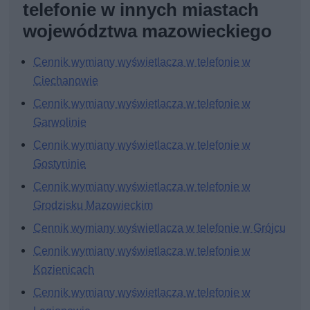
telefonie w innych miastach
województwa mazowieckiego
Cennik wymiany wyświetlacza w telefonie w
Ciechanowie
Cennik wymiany wyświetlacza w telefonie w
Garwolinie
Cennik wymiany wyświetlacza w telefonie w
Gostyninie
Cennik wymiany wyświetlacza w telefonie w
Grodzisku Mazowieckim
Cennik wymiany wyświetlacza w telefonie w Grójcu
Cennik wymiany wyświetlacza w telefonie w
Kozienicach
Cennik wymiany wyświetlacza w telefonie w