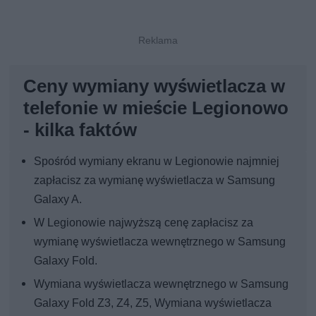
Ceny wymiany wyświetlacza w
telefonie w mieście Legionowo
- kilka faktów
Spośród wymiany ekranu w Legionowie najmniej
zapłacisz za wymianę wyświetlacza w Samsung
Galaxy A.
W Legionowie najwyższą cenę zapłacisz za
wymianę wyświetlacza wewnętrznego w Samsung
Galaxy Fold.
Wymiana wyświetlacza wewnętrznego w Samsung
Galaxy Fold Z3, Z4, Z5, Wymiana wyświetlacza