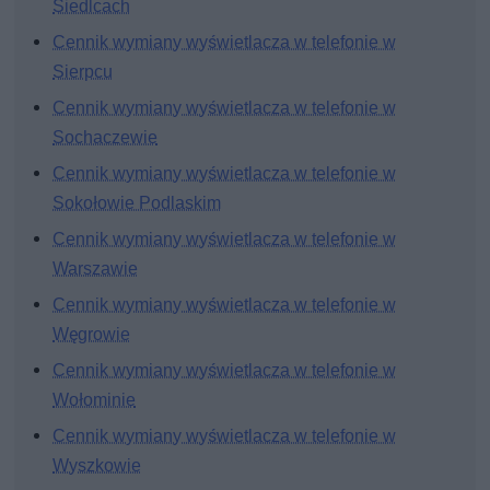
Siedlcach
Cennik wymiany wyświetlacza w telefonie w
Sierpcu
Cennik wymiany wyświetlacza w telefonie w
Sochaczewie
Cennik wymiany wyświetlacza w telefonie w
Sokołowie Podlaskim
Cennik wymiany wyświetlacza w telefonie w
Warszawie
Cennik wymiany wyświetlacza w telefonie w
Węgrowie
Cennik wymiany wyświetlacza w telefonie w
Wołominie
Cennik wymiany wyświetlacza w telefonie w
Wyszkowie