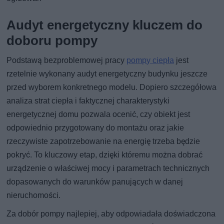
Audyt energetyczny kluczem do
doboru pompy
Podstawą bezproblemowej pracy
pompy ciepła
jest
rzetelnie wykonany audyt energetyczny budynku jeszcze
przed wyborem konkretnego modelu. Dopiero szczegółowa
analiza strat ciepła i faktycznej charakterystyki
energetycznej domu pozwala ocenić, czy obiekt jest
odpowiednio przygotowany do montażu oraz jakie
rzeczywiste zapotrzebowanie na energię trzeba będzie
pokryć. To kluczowy etap, dzięki któremu można dobrać
urządzenie o właściwej mocy i parametrach technicznych
dopasowanych do warunków panujących w danej
nieruchomości.
Za dobór pompy najlepiej, aby odpowiadała doświadczona