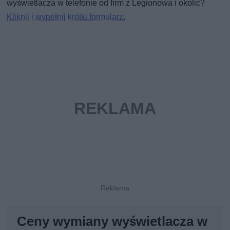
wyświetlacza w telefonie od firm z Legionowa i okolic?
Kliknij i wypełnij krótki formularz.
Ceny wymiany wyświetlacza w