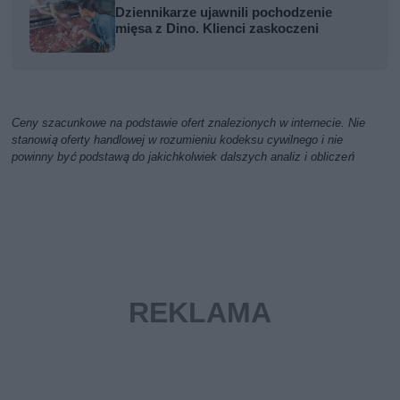
Dziennikarze ujawnili pochodzenie
mięsa z Dino. Klienci zaskoczeni
Ceny szacunkowe na podstawie ofert znalezionych w internecie. Nie
stanowią oferty handlowej w rozumieniu kodeksu cywilnego i nie
powinny być podstawą do jakichkolwiek dalszych analiz i obliczeń