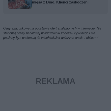
mięsa z Dino. Klienci zaskoczeni
Ceny szacunkowe na podstawie ofert znalezionych w internecie. Nie
stanowią oferty handlowej w rozumieniu kodeksu cywilnego i nie
powinny być podstawą do jakichkolwiek dalszych analiz i obliczeń