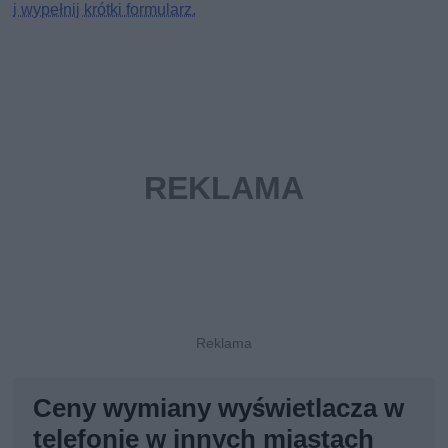
i wypełnij krótki formularz.
Ceny wymiany wyświetlacza w
telefonie w innych miastach