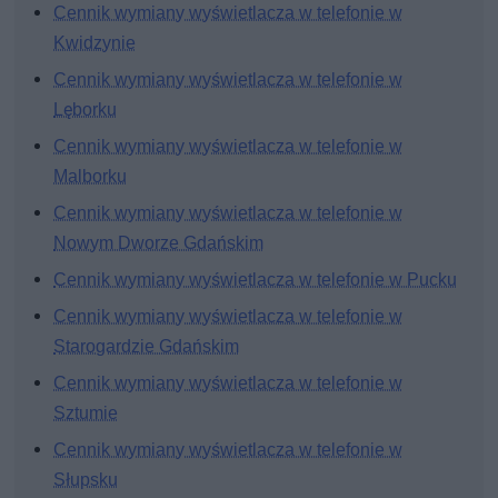
Cennik wymiany wyświetlacza w telefonie w
Kwidzynie
Cennik wymiany wyświetlacza w telefonie w
Lęborku
Cennik wymiany wyświetlacza w telefonie w
Malborku
Cennik wymiany wyświetlacza w telefonie w
Nowym Dworze Gdańskim
Cennik wymiany wyświetlacza w telefonie w Pucku
Cennik wymiany wyświetlacza w telefonie w
Starogardzie Gdańskim
Cennik wymiany wyświetlacza w telefonie w
Sztumie
Cennik wymiany wyświetlacza w telefonie w
Słupsku