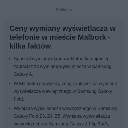
Ceny wymiany wyświetlacza w
telefonie w mieście Malbork -
kilka faktów
Spośród wymiany ekranu w Malborku najmniej
zapłacisz za wymianę wyświetlacza w Samsung
Galaxy A.
W Malborku najwyższą cenę zapłacisz za wymianę
wyświetlacza wewnętrznego w Samsung Galaxy
Fold.
Wymiana wyświetlacza wewnętrznego w Samsung
Galaxy Fold Z3, Z4, Z5, Wymiana wyświetlacza
wewnętrznego w Samsung Galaxy Z Flip 3,4,5,