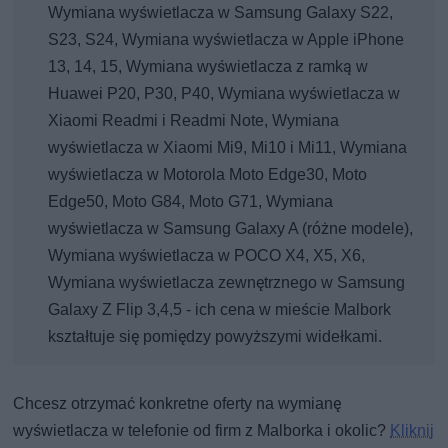
Wymiana wyświetlacza w Samsung Galaxy S22,
S23, S24, Wymiana wyświetlacza w Apple iPhone
13, 14, 15, Wymiana wyświetlacza z ramką w
Huawei P20, P30, P40, Wymiana wyświetlacza w
Xiaomi Readmi i Readmi Note, Wymiana
wyświetlacza w Xiaomi Mi9, Mi10 i Mi11, Wymiana
wyświetlacza w Motorola Moto Edge30, Moto
Edge50, Moto G84, Moto G71, Wymiana
wyświetlacza w Samsung Galaxy A (różne modele),
Wymiana wyświetlacza w POCO X4, X5, X6,
Wymiana wyświetlacza zewnętrznego w Samsung
Galaxy Z Flip 3,4,5 - ich cena w mieście Malbork
kształtuje się pomiędzy powyższymi widełkami.
Chcesz otrzymać konkretne oferty na wymianę
wyświetlacza w telefonie od firm z Malborka i okolic?
Kliknij