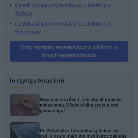
Cennik wymiany wyświetlacza w telefonie w
Tczewie
Cennik wymiany wyświetlacza w telefonie w
Wejherowie
Ceny wymiany wyświetlacza w telefonie w
innych województwach
To czytają teraz inni
Najemca nie płacił i nie chciał opuścić
mieszkania. Właścicielka zrobiła coś
genialnego!
Po 25 latach z fotowoltaiką dzieje się
coś, o czym mało kto myśli przy zakupie