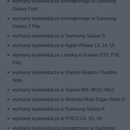
wymiany wyświetlacza wewnętrznego w Samsung
Galaxy Fold
wymiany wyświetlacza wewnętrznego w Samsung
Galaxy Z Flip
wymiany wyświetlacza w Samsung Galaxy S
wymiany wyświetlacza w Apple iPhone 13, 14, 15
wymiany wyświetlacza z ramką w Huawei P20, P30,
P40
wymiany wyświetlacza w Xiaomi Readmi i Readmi
Note
wymiany wyświetlacza w Xiaomi Mi9, Mi10 i Mi11
wymiany wyświetlacza w Motorola Moto Edge i Moto G
wymiany wyświetlacza w Samsung Galaxy A
wymiany wyświetlacza w POCO X4, X5, X6
wymiany wyświetlacza zewnętrznego w Samsung