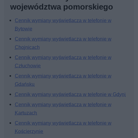
województwa pomorskiego
Cennik wymiany wyświetlacza w telefonie w
Bytowie
Cennik wymiany wyświetlacza w telefonie w
Chojnicach
Cennik wymiany wyświetlacza w telefonie w
Człuchowie
Cennik wymiany wyświetlacza w telefonie w
Gdańsku
Cennik wymiany wyświetlacza w telefonie w Gdyni
Cennik wymiany wyświetlacza w telefonie w
Kartuzach
Cennik wymiany wyświetlacza w telefonie w
Kościerzynie