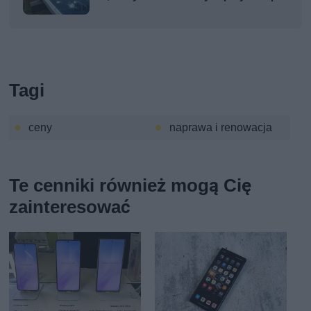
Tagi
ceny
naprawa i renowacja
Te cenniki również mogą Cię
zainteresować