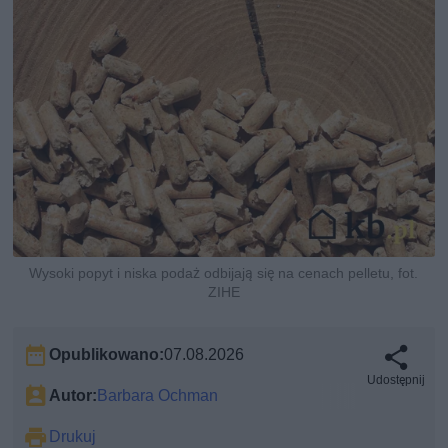
Wysoki popyt i niska podaż odbijają się na cenach pelletu, fot.
ZIHE
Opublikowano:
07.08.2026
Udostępnij
Autor:
Barbara Ochman
Drukuj