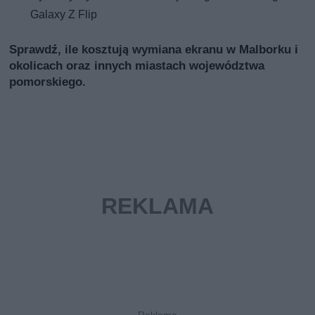
Galaxy Z Flip
Sprawdź, ile kosztują wymiana ekranu w Malborku i
okolicach oraz innych miastach województwa
pomorskiego.