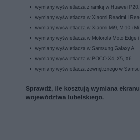
wymiany wyświetlacza z ramką w Huawei P20,
wymiany wyświetlacza w Xiaomi Readmi i Rea
wymiany wyświetlacza w Xiaomi Mi9, Mi10 i Mi
wymiany wyświetlacza w Motorola Moto Edge i
wymiany wyświetlacza w Samsung Galaxy A
wymiany wyświetlacza w POCO X4, X5, X6
wymiany wyświetlacza zewnętrznego w Samsun
Sprawdź, ile kosztują wymiana ekranu
województwa lubelskiego.