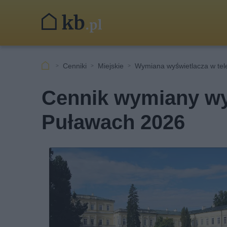
Cenniki
Miejskie
Wymiana wyświetlacza w tel
Cennik wymiany wyś
Puławach 2026