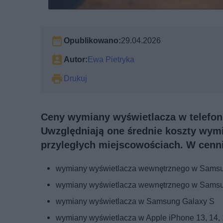
Opublikowano:
29.04.2026
Autor:
Ewa Pietryka
Drukuj
Ceny wymiany wyświetlacza w telefoni
Uwzględniają one średnie koszty wym
przyległych miejscowościach. W cenni
wymiany wyświetlacza wewnętrznego w Samsu
wymiany wyświetlacza wewnętrznego w Samsun
wymiany wyświetlacza w Samsung Galaxy S
wymiany wyświetlacza w Apple iPhone 13, 14,