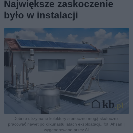
Największe zaskoczenie
było w instalacji
Dobrze utrzymane kolektory słoneczne mogą skutecznie
pracować nawet po kilkunastu latach eksploatacji., fot. Ahsan |
wygenerowane przez AI