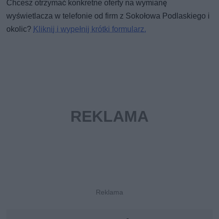
Chcesz otrzymać konkretne oferty na wymianę
wyświetlacza w telefonie od firm z Sokołowa Podlaskiego i
okolic?
Kliknij i wypełnij krótki formularz.