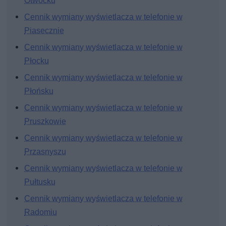
Otwocku
Cennik wymiany wyświetlacza w telefonie w
Piasecznie
Cennik wymiany wyświetlacza w telefonie w
Płocku
Cennik wymiany wyświetlacza w telefonie w
Płońsku
Cennik wymiany wyświetlacza w telefonie w
Pruszkowie
Cennik wymiany wyświetlacza w telefonie w
Przasnyszu
Cennik wymiany wyświetlacza w telefonie w
Pułtusku
Cennik wymiany wyświetlacza w telefonie w
Radomiu