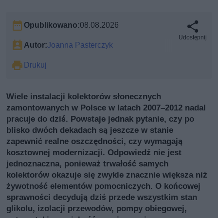
Opublikowano:
08.08.2026
Udostępnij
Autor:
Joanna Pasterczyk
Drukuj
Wiele instalacji kolektorów słonecznych
zamontowanych w Polsce w latach 2007–2012 nadal
pracuje do dziś. Powstaje jednak pytanie, czy po
blisko dwóch dekadach są jeszcze w stanie
zapewnić realne oszczędności, czy wymagają
kosztownej modernizacji. Odpowiedź nie jest
jednoznaczna, ponieważ trwałość samych
kolektorów okazuje się zwykle znacznie większa niż
żywotność elementów pomocniczych. O końcowej
sprawności decydują dziś przede wszystkim stan
glikolu, izolacji przewodów, pompy obiegowej,