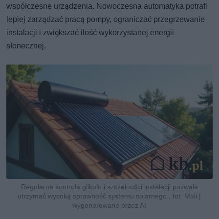
współczesne urządzenia. Nowoczesna automatyka potrafi
lepiej zarządzać pracą pompy, ograniczać przegrzewanie
instalacji i zwiększać ilość wykorzystanej energii
słonecznej.
Regularna kontrola glikolu i szczelności instalacji pozwala
utrzymać wysoką sprawność systemu solarnego., fot. Mali |
wygenerowane przez AI