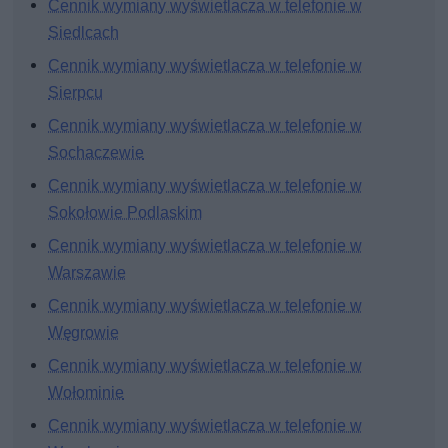
Cennik wymiany wyświetlacza w telefonie w
Siedlcach
Cennik wymiany wyświetlacza w telefonie w
Sierpcu
Cennik wymiany wyświetlacza w telefonie w
Sochaczewie
Cennik wymiany wyświetlacza w telefonie w
Sokołowie Podlaskim
Cennik wymiany wyświetlacza w telefonie w
Warszawie
Cennik wymiany wyświetlacza w telefonie w
Węgrowie
Cennik wymiany wyświetlacza w telefonie w
Wołominie
Cennik wymiany wyświetlacza w telefonie w