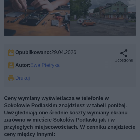
Opublikowano:
29.04.2026
Udostępnij
Autor:
Ewa Pietryka
Drukuj
Ceny wymiany wyświetlacza w telefonie w
Sokołowie Podlaskim znajdziesz w tabeli poniżej.
Uwzględniają one średnie koszty wymiany ekranu
zarówno w mieście Sokołów Podlaski jak i w
przyległych miejscowościach. W cenniku znajdziecie
ceny między innymi: