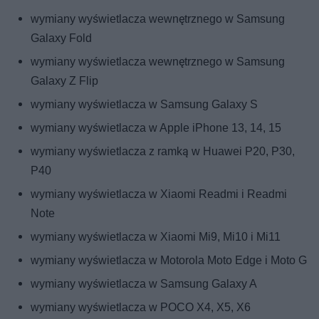
wymiany wyświetlacza wewnętrznego w Samsung
Galaxy Fold
wymiany wyświetlacza wewnętrznego w Samsung
Galaxy Z Flip
wymiany wyświetlacza w Samsung Galaxy S
wymiany wyświetlacza w Apple iPhone 13, 14, 15
wymiany wyświetlacza z ramką w Huawei P20, P30,
P40
wymiany wyświetlacza w Xiaomi Readmi i Readmi
Note
wymiany wyświetlacza w Xiaomi Mi9, Mi10 i Mi11
wymiany wyświetlacza w Motorola Moto Edge i Moto G
wymiany wyświetlacza w Samsung Galaxy A
wymiany wyświetlacza w POCO X4, X5, X6