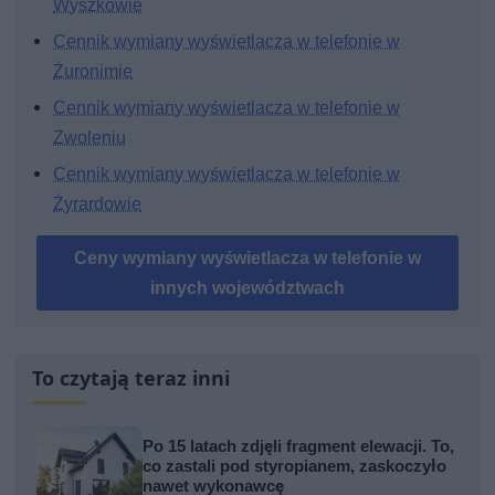
Wyszkowie
Cennik wymiany wyświetlacza w telefonie w
Żuronimie
Cennik wymiany wyświetlacza w telefonie w
Zwoleniu
Cennik wymiany wyświetlacza w telefonie w
Żyrardowie
Ceny wymiany wyświetlacza w telefonie w
innych województwach
To czytają teraz inni
Po 15 latach zdjęli fragment elewacji. To,
co zastali pod styropianem, zaskoczyło
nawet wykonawcę