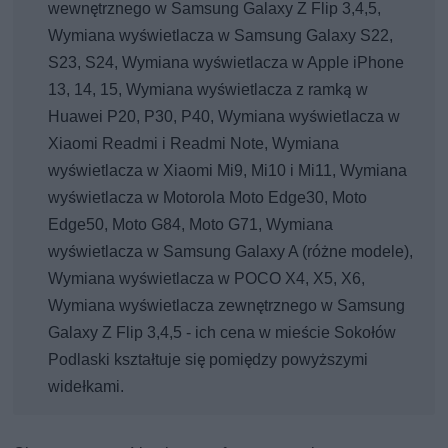
wewnętrznego w Samsung Galaxy Z Flip 3,4,5,
Wymiana wyświetlacza w Samsung Galaxy S22,
S23, S24, Wymiana wyświetlacza w Apple iPhone
13, 14, 15, Wymiana wyświetlacza z ramką w
Huawei P20, P30, P40, Wymiana wyświetlacza w
Xiaomi Readmi i Readmi Note, Wymiana
wyświetlacza w Xiaomi Mi9, Mi10 i Mi11, Wymiana
wyświetlacza w Motorola Moto Edge30, Moto
Edge50, Moto G84, Moto G71, Wymiana
wyświetlacza w Samsung Galaxy A (różne modele),
Wymiana wyświetlacza w POCO X4, X5, X6,
Wymiana wyświetlacza zewnętrznego w Samsung
Galaxy Z Flip 3,4,5 - ich cena w mieście Sokołów
Podlaski kształtuje się pomiędzy powyższymi
widełkami.