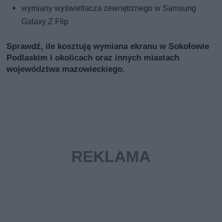
wymiany wyświetlacza zewnętrznego w Samsung
Galaxy Z Flip
Sprawdź, ile kosztują wymiana ekranu w Sokołowie
Podlaskim i okolicach oraz innych miastach
województwa mazowieckiego.