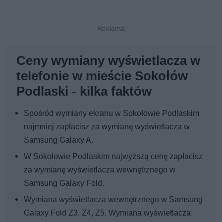
Ceny wymiany wyświetlacza w
telefonie w mieście Sokołów
Podlaski - kilka faktów
Spośród wymiany ekranu w Sokołowie Podlaskim
najmniej zapłacisz za wymianę wyświetlacza w
Samsung Galaxy A.
W Sokołowie Podlaskim najwyższą cenę zapłacisz
za wymianę wyświetlacza wewnętrznego w
Samsung Galaxy Fold.
Wymiana wyświetlacza wewnętrznego w Samsung
Galaxy Fold Z3, Z4, Z5, Wymiana wyświetlacza