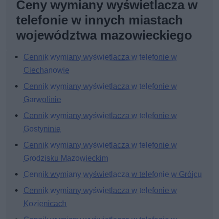
Ceny wymiany wyświetlacza w
telefonie w innych miastach
województwa mazowieckiego
Cennik wymiany wyświetlacza w telefonie w
Ciechanowie
Cennik wymiany wyświetlacza w telefonie w
Garwolinie
Cennik wymiany wyświetlacza w telefonie w
Gostyninie
Cennik wymiany wyświetlacza w telefonie w
Grodzisku Mazowieckim
Cennik wymiany wyświetlacza w telefonie w Grójcu
Cennik wymiany wyświetlacza w telefonie w
Kozienicach