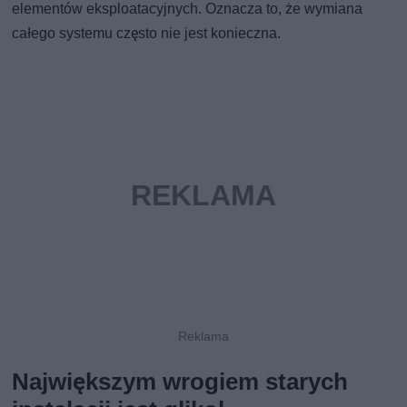
elementów eksploatacyjnych. Oznacza to, że wymiana
całego systemu często nie jest konieczna.
Największym wrogiem starych