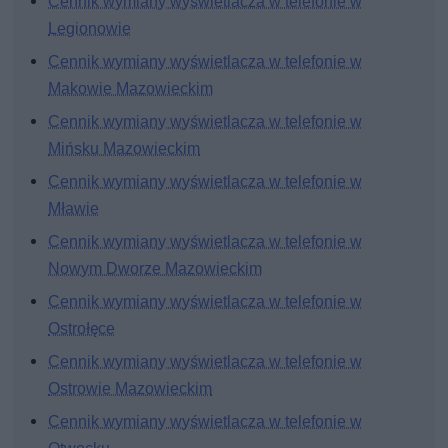
Cennik wymiany wyświetlacza w telefonie w
Legionowie
Cennik wymiany wyświetlacza w telefonie w
Makowie Mazowieckim
Cennik wymiany wyświetlacza w telefonie w
Mińsku Mazowieckim
Cennik wymiany wyświetlacza w telefonie w
Mławie
Cennik wymiany wyświetlacza w telefonie w
Nowym Dworze Mazowieckim
Cennik wymiany wyświetlacza w telefonie w
Ostrołęce
Cennik wymiany wyświetlacza w telefonie w
Ostrowie Mazowieckim
Cennik wymiany wyświetlacza w telefonie w