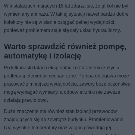
W instalacjach mających 18 lat zdarza się, że glikol nie był
wymieniany ani razu. W takiej sytuacji nawet bardzo dobre
kolektory nie są w stanie osiągać pełnej wydajności,
ponieważ problemem staje się cały układ hydrauliczny.
Warto sprawdzić również pompę,
automatykę i izolację
Po kilkunastu latach eksploatacji naturalnemu zużyciu
podlegają elementy mechaniczne. Pompa obiegowa może
pracować z mniejszą wydajnością, zawory bezpieczeństwa
mogą wymagać wymiany, a odpowietrzniki nie zawsze
działają prawidłowo.
Duże znaczenie ma również stan izolacji przewodów
znajdujących się na zewnątrz budynku. Promieniowanie
UV, wysokie temperatury oraz wilgoć powodują jej