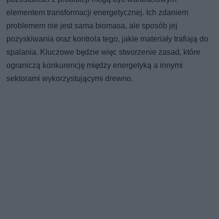
elementem transformacji energetycznej. Ich zdaniem
problemem nie jest sama biomasa, ale sposób jej
pozyskiwania oraz kontrola tego, jakie materiały trafiają do
spalania. Kluczowe będzie więc stworzenie zasad, które
ograniczą konkurencję między energetyką a innymi
sektorami wykorzystującymi drewno.