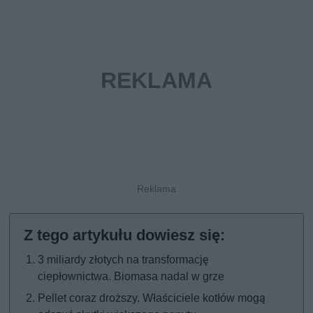
3 miliardy złotych na transformację
ciepłownictwa. Biomasa nadal w grze
Pellet coraz droższy. Właściciele kotłów mogą