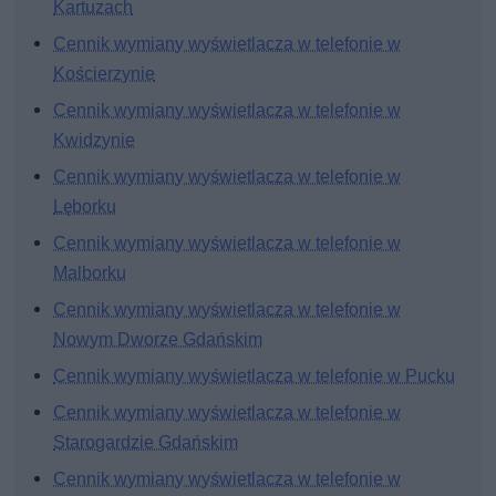
Kartuzach
Cennik wymiany wyświetlacza w telefonie w
Kościerzynie
Cennik wymiany wyświetlacza w telefonie w
Kwidzynie
Cennik wymiany wyświetlacza w telefonie w
Lęborku
Cennik wymiany wyświetlacza w telefonie w
Malborku
Cennik wymiany wyświetlacza w telefonie w
Nowym Dworze Gdańskim
Cennik wymiany wyświetlacza w telefonie w Pucku
Cennik wymiany wyświetlacza w telefonie w
Starogardzie Gdańskim
Cennik wymiany wyświetlacza w telefonie w