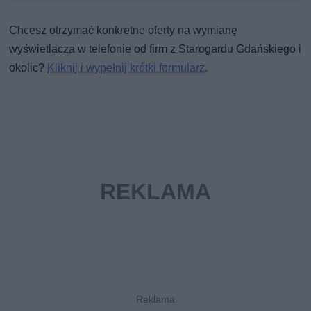
Chcesz otrzymać konkretne oferty na wymianę
wyświetlacza w telefonie od firm z Starogardu Gdańskiego i
okolic?
Kliknij i wypełnij krótki formularz.