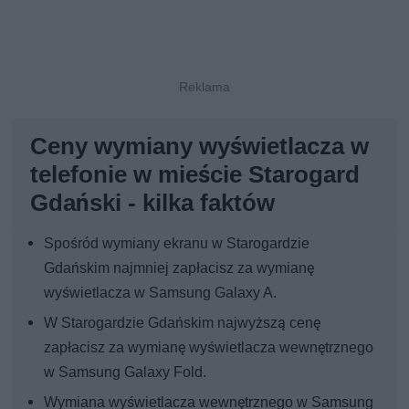
Ceny wymiany wyświetlacza w
telefonie w mieście Starogard
Gdański - kilka faktów
Spośród wymiany ekranu w Starogardzie
Gdańskim najmniej zapłacisz za wymianę
wyświetlacza w Samsung Galaxy A.
W Starogardzie Gdańskim najwyższą cenę
zapłacisz za wymianę wyświetlacza wewnętrznego
w Samsung Galaxy Fold.
Wymiana wyświetlacza wewnętrznego w Samsung