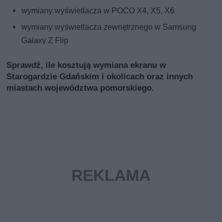
wymiany wyświetlacza w POCO X4, X5, X6
wymiany wyświetlacza zewnętrznego w Samsung
Galaxy Z Flip
Sprawdź, ile kosztują wymiana ekranu w
Starogardzie Gdańskim i okolicach oraz innych
miastach województwa pomorskiego.