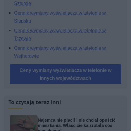
Sztumie
Cennik wymiany wyświetlacza w telefonie w
Słupsku
Cennik wymiany wyświetlacza w telefonie w
Tczewie
Cennik wymiany wyświetlacza w telefonie w
Wejherowie
Ceny wymiany wyświetlacza w telefonie w
innych województwach
To czytają teraz inni
Najemca nie płacił i nie chciał opuścić
mieszkania. Właścicielka zrobiła coś
genialnego!