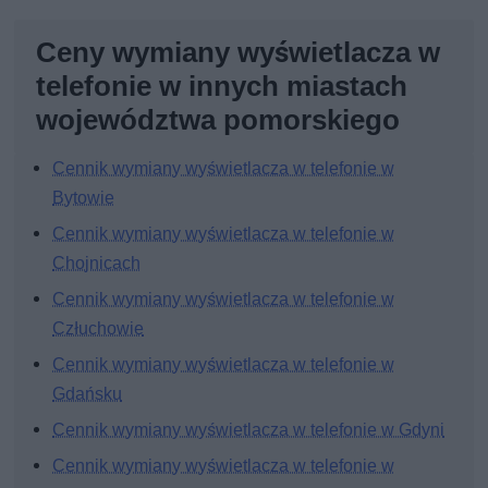
Ceny wymiany wyświetlacza w
telefonie w innych miastach
województwa pomorskiego
Cennik wymiany wyświetlacza w telefonie w
Bytowie
Cennik wymiany wyświetlacza w telefonie w
Chojnicach
Cennik wymiany wyświetlacza w telefonie w
Człuchowie
Cennik wymiany wyświetlacza w telefonie w
Gdańsku
Cennik wymiany wyświetlacza w telefonie w Gdyni
Cennik wymiany wyświetlacza w telefonie w