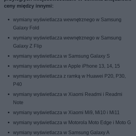
ceny między innymi:
wymiany wyświetlacza wewnętrznego w Samsung
Galaxy Fold
wymiany wyświetlacza wewnętrznego w Samsung
Galaxy Z Flip
wymiany wyświetlacza w Samsung Galaxy S
wymiany wyświetlacza w Apple iPhone 13, 14, 15
wymiany wyświetlacza z ramką w Huawei P20, P30,
P40
wymiany wyświetlacza w Xiaomi Readmi i Readmi
Note
wymiany wyświetlacza w Xiaomi Mi9, Mi10 i Mi11
wymiany wyświetlacza w Motorola Moto Edge i Moto G
wymiany wyświetlacza w Samsung Galaxy A