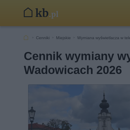
Cenniki
Miejskie
Wymiana wyświetlacza w tel
Cennik wymiany wyś
Wadowicach 2026