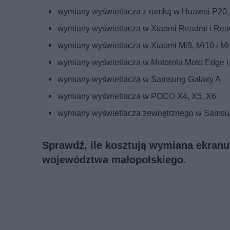
wymiany wyświetlacza z ramką w Huawei P20,
wymiany wyświetlacza w Xiaomi Readmi i Rea
wymiany wyświetlacza w Xiaomi Mi9, Mi10 i Mi
wymiany wyświetlacza w Motorola Moto Edge i
wymiany wyświetlacza w Samsung Galaxy A
wymiany wyświetlacza w POCO X4, X5, X6
wymiany wyświetlacza zewnętrznego w Samsun
Sprawdź, ile kosztują wymiana ekranu
województwa małopolskiego.