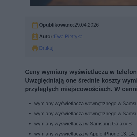
Opublikowano:
29.04.2026
Autor:
Ewa Pietryka
Drukuj
Ceny wymiany wyświetlacza w telefoni
Uwzględniają one średnie koszty wym
przyległych miejscowościach. W cenni
wymiany wyświetlacza wewnętrznego w Samsu
wymiany wyświetlacza wewnętrznego w Samsun
wymiany wyświetlacza w Samsung Galaxy S
wymiany wyświetlacza w Apple iPhone 13, 14,