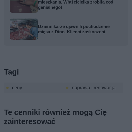
mieszkania. Właścicielka zrobiła coś
genialnego!
Dziennikarze ujawnili pochodzenie
mięsa z Dino. Klienci zaskoczeni
Tagi
ceny
naprawa i renowacja
Te cenniki również mogą Cię
zainteresować