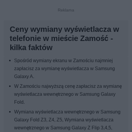
Ceny wymiany wyświetlacza w
telefonie w mieście Zamość -
kilka faktów
Spośród wymiany ekranu w Zamościu najmniej
zapłacisz za wymianę wyświetlacza w Samsung
Galaxy A.
W Zamościu najwyższą cenę zapłacisz za wymianę
wyświetlacza wewnętrznego w Samsung Galaxy
Fold.
Wymiana wyświetlacza wewnętrznego w Samsung
Galaxy Fold Z3, Z4, Z5, Wymiana wyświetlacza
wewnętrznego w Samsung Galaxy Z Flip 3,4,5,