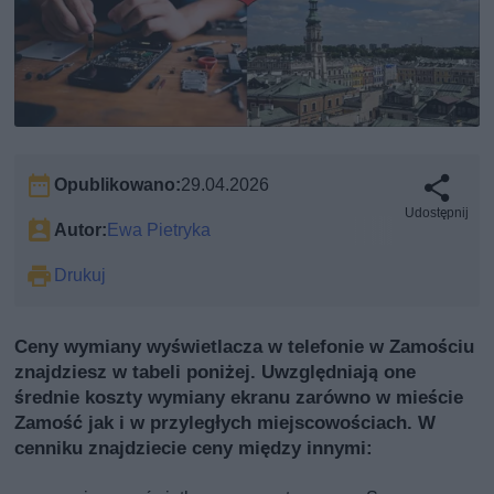
Opublikowano:
29.04.2026
Udostępnij
Autor:
Ewa Pietryka
Drukuj
Ceny wymiany wyświetlacza w telefonie w Zamościu
znajdziesz w tabeli poniżej. Uwzględniają one
średnie koszty wymiany ekranu zarówno w mieście
Zamość jak i w przyległych miejscowościach. W
cenniku znajdziecie ceny między innymi: