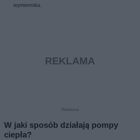
wymiennika.
W jaki sposób działają pompy
ciepła?