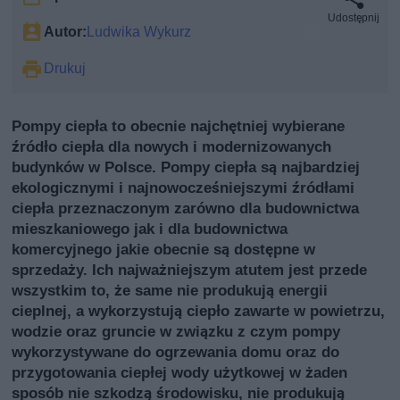
Udostępnij
Autor:
Ludwika Wykurz
Drukuj
Pompy ciepła to obecnie najchętniej wybierane
źródło ciepła dla nowych i modernizowanych
budynków w Polsce. Pompy ciepła są najbardziej
ekologicznymi i najnowocześniejszymi źródłami
ciepła przeznaczonym zarówno dla budownictwa
mieszkaniowego jak i dla budownictwa
komercyjnego jakie obecnie są dostępne w
sprzedaży. Ich najważniejszym atutem jest przede
wszystkim to, że same nie produkują energii
cieplnej, a wykorzystują ciepło zawarte w powietrzu,
wodzie oraz gruncie w związku z czym pompy
wykorzystywane do ogrzewania domu oraz do
przygotowania ciepłej wody użytkowej w żaden
sposób nie szkodzą środowisku, nie produkują