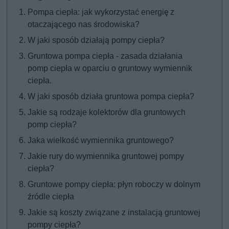
Pompa ciepła: jak wykorzystać energię z
otaczającego nas środowiska?
W jaki sposób działają pompy ciepła?
Gruntowa pompa ciepła - zasada działania
pomp ciepła w oparciu o gruntowy wymiennik
ciepła.
W jaki sposób działa gruntowa pompa ciepła?
Jakie są rodzaje kolektorów dla gruntowych
pomp ciepła?
Jaka wielkość wymiennika gruntowego?
Jakie rury do wymiennika gruntowej pompy
ciepła?
Gruntowe pompy ciepła: płyn roboczy w dolnym
źródle ciepła
Jakie są koszty związane z instalacją gruntowej
pompy ciepła?