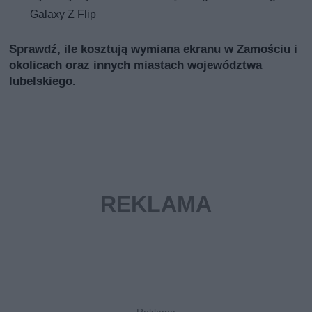
Galaxy Z Flip
Sprawdź, ile kosztują wymiana ekranu w Zamościu i
okolicach oraz innych miastach województwa
lubelskiego.