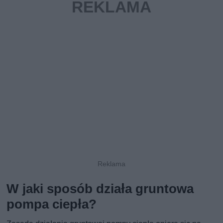
W jaki sposób działa gruntowa
pompa ciepła?