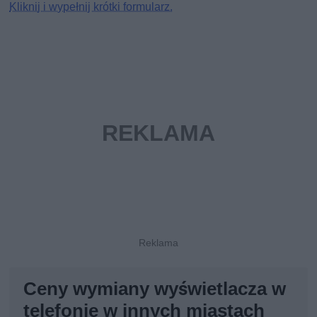
Kliknij i wypełnij krótki formularz.
Ceny wymiany wyświetlacza w
telefonie w innych miastach