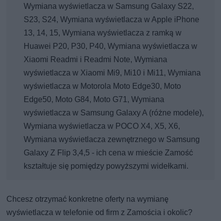
Wymiana wyświetlacza w Samsung Galaxy S22,
S23, S24, Wymiana wyświetlacza w Apple iPhone
13, 14, 15, Wymiana wyświetlacza z ramką w
Huawei P20, P30, P40, Wymiana wyświetlacza w
Xiaomi Readmi i Readmi Note, Wymiana
wyświetlacza w Xiaomi Mi9, Mi10 i Mi11, Wymiana
wyświetlacza w Motorola Moto Edge30, Moto
Edge50, Moto G84, Moto G71, Wymiana
wyświetlacza w Samsung Galaxy A (różne modele),
Wymiana wyświetlacza w POCO X4, X5, X6,
Wymiana wyświetlacza zewnętrznego w Samsung
Galaxy Z Flip 3,4,5 - ich cena w mieście Zamość
kształtuje się pomiędzy powyższymi widełkami.
Chcesz otrzymać konkretne oferty na wymianę
wyświetlacza w telefonie od firm z Zamościa i okolic?