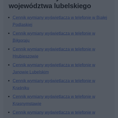
województwa lubelskiego
Cennik wymiany wyświetlacza w telefonie w Białej
Podlaskiej
Cennik wymiany wyświetlacza w telefonie w
Biłgoraju
Cennik wymiany wyświetlacza w telefonie w
Hrubieszowie
Cennik wymiany wyświetlacza w telefonie w
Janowie Lubelskim
Cennik wymiany wyświetlacza w telefonie w
Kraśniku
Cennik wymiany wyświetlacza w telefonie w
Krasnymstawie
Cennik wymiany wyświetlacza w telefonie w