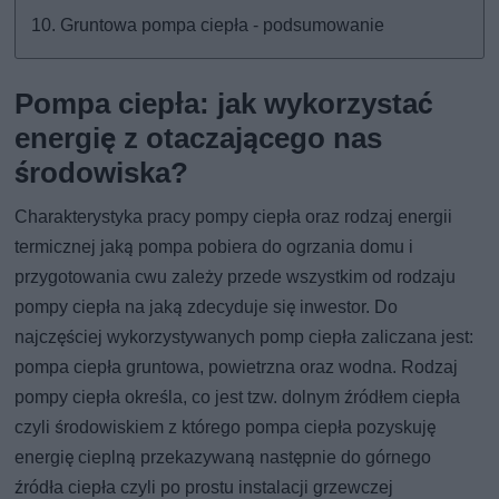
Gruntowa pompa ciepła - podsumowanie
Pompa ciepła: jak wykorzystać
energię z otaczającego nas
środowiska?
Charakterystyka pracy pompy ciepła oraz rodzaj energii
termicznej jaką pompa pobiera do ogrzania domu i
przygotowania cwu zależy przede wszystkim od rodzaju
pompy ciepła na jaką zdecyduje się inwestor. Do
najczęściej wykorzystywanych pomp ciepła zaliczana jest:
pompa ciepła gruntowa, powietrzna oraz wodna. Rodzaj
pompy ciepła określa, co jest tzw. dolnym źródłem ciepła
czyli środowiskiem z którego pompa ciepła pozyskuję
energię cieplną przekazywaną następnie do górnego
źródła ciepła czyli po prostu instalacji grzewczej