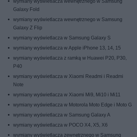
wymiany wyświetlacza wewnętrznego w Samsung
Galaxy Fold
wymiany wyświetlacza wewnętrznego w Samsung
Galaxy Z Flip
wymiany wyświetlacza w Samsung Galaxy S
wymiany wyświetlacza w Apple iPhone 13, 14, 15
wymiany wyświetlacza z ramką w Huawei P20, P30,
P40
wymiany wyświetlacza w Xiaomi Readmi i Readmi
Note
wymiany wyświetlacza w Xiaomi Mi9, Mi10 i Mi11
wymiany wyświetlacza w Motorola Moto Edge i Moto G
wymiany wyświetlacza w Samsung Galaxy A
wymiany wyświetlacza w POCO X4, X5, X6
wymiany wyświetlacza zewnętrznego w Samsung