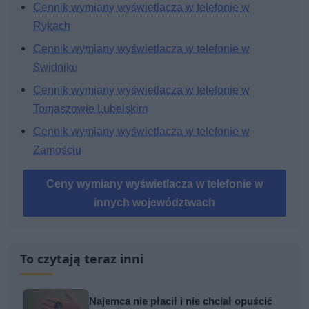
Cennik wymiany wyświetlacza w telefonie w
Rykach
Cennik wymiany wyświetlacza w telefonie w
Świdniku
Cennik wymiany wyświetlacza w telefonie w
Tomaszowie Lubelskim
Cennik wymiany wyświetlacza w telefonie w
Zamościu
Ceny wymiany wyświetlacza w telefonie w
innych województwach
To czytają teraz inni
Najemca nie płacił i nie chciał opuścić