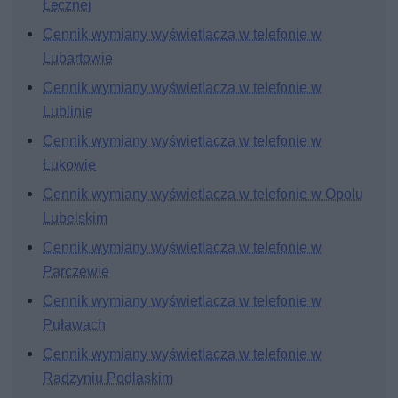
Łęcznej
Cennik wymiany wyświetlacza w telefonie w
Lubartowie
Cennik wymiany wyświetlacza w telefonie w
Lublinie
Cennik wymiany wyświetlacza w telefonie w
Łukowie
Cennik wymiany wyświetlacza w telefonie w Opolu
Lubelskim
Cennik wymiany wyświetlacza w telefonie w
Parczewie
Cennik wymiany wyświetlacza w telefonie w
Puławach
Cennik wymiany wyświetlacza w telefonie w
Radzyniu Podlaskim