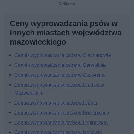
Ceny wyprowadzania psów w
innych miastach województwa
mazowieckiego
Cennik wyprowadzania psów w Ciechanowie
Cennik wyprowadzania psów w Garwolinie
Cennik wyprowadzania psów w Gostyninie
Cennik wyprowadzania psów w Grodzisku
Mazowieckim
Cennik wyprowadzania psów w Grójcu
Cennik wyprowadzania psów w Kozienicach
Cennik wyprowadzania psów w Legionowie
Cennik wyprowadzania psów w Makowie