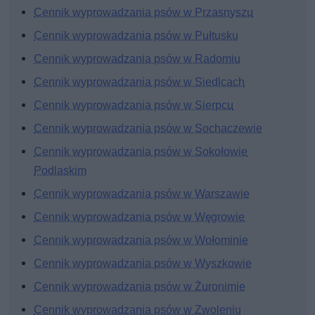
Cennik wyprowadzania psów w Przasnyszu
Cennik wyprowadzania psów w Pułtusku
Cennik wyprowadzania psów w Radomiu
Cennik wyprowadzania psów w Siedlcach
Cennik wyprowadzania psów w Sierpcu
Cennik wyprowadzania psów w Sochaczewie
Cennik wyprowadzania psów w Sokołowie
Podlaskim
Cennik wyprowadzania psów w Warszawie
Cennik wyprowadzania psów w Węgrowie
Cennik wyprowadzania psów w Wołominie
Cennik wyprowadzania psów w Wyszkowie
Cennik wyprowadzania psów w Żuronimie
Cennik wyprowadzania psów w Zwoleniu