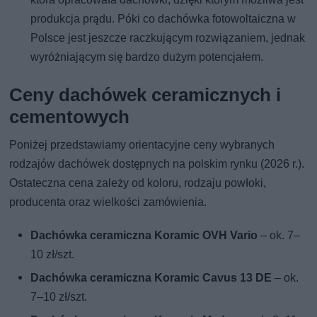
produkcja prądu. Póki co dachówka fotowoltaiczna w
Polsce jest jeszcze raczkującym rozwiązaniem, jednak
wyróżniającym się bardzo dużym potencjałem.
Ceny dachówek ceramicznych i
cementowych
Poniżej przedstawiamy orientacyjne ceny wybranych
rodzajów dachówek dostępnych na polskim rynku (2026 r.).
Ostateczna cena zależy od koloru, rodzaju powłoki,
producenta oraz wielkości zamówienia.
Dachówka ceramiczna Koramic OVH Vario
– ok. 7–
10 zł/szt.
Dachówka ceramiczna Koramic Cavus 13 DE
– ok.
7–10 zł/szt.