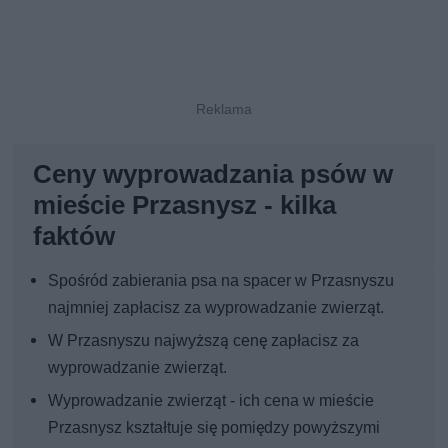
Ceny wyprowadzania psów w
mieście Przasnysz - kilka
faktów
Spośród zabierania psa na spacer w Przasnyszu
najmniej zapłacisz za wyprowadzanie zwierząt.
W Przasnyszu najwyższą cenę zapłacisz za
wyprowadzanie zwierząt.
Wyprowadzanie zwierząt - ich cena w mieście
Przasnysz kształtuje się pomiędzy powyższymi