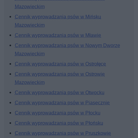
Mazowieckim
Cennik wyprowadzania psów w Mińsku
Mazowieckim
Cennik wyprowadzania psów w Mławie
Cennik wyprowadzania psów w Nowym Dworze
Mazowieckim
Cennik wyprowadzania psów w Ostrołęce
Cennik wyprowadzania psów w Ostrowie
Mazowieckim
Cennik wyprowadzania psów w Otwocku
Cennik wyprowadzania psów w Piasecznie
Cennik wyprowadzania psów w Płocku
Cennik wyprowadzania psów w Płońsku
Cennik wyprowadzania psów w Pruszkowie