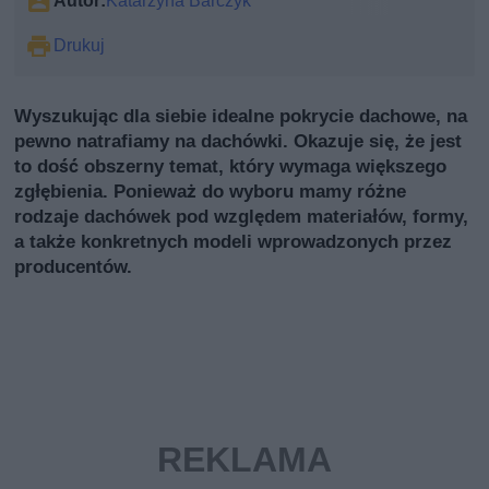
Autor:
Katarzyna Barczyk
Drukuj
Wyszukując dla siebie idealne pokrycie dachowe, na
pewno natrafiamy na dachówki. Okazuje się, że jest
to dość obszerny temat, który wymaga większego
zgłębienia. Ponieważ do wyboru mamy różne
rodzaje dachówek pod względem materiałów, formy,
a także konkretnych modeli wprowadzonych przez
producentów.