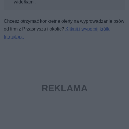
widełkami.
Chcesz otrzymać konkretne oferty na wyprowadzanie psów
od firm z Przasnysza i okolic?
Kliknij i wypełnij krótki
formularz.