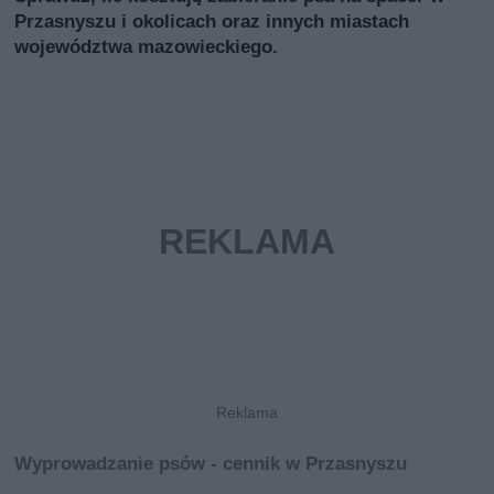
Przasnyszu i okolicach oraz innych miastach
województwa mazowieckiego.
Wyprowadzanie psów - cennik w Przasnyszu