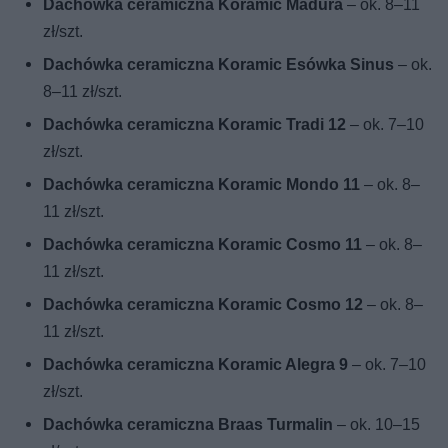
Dachówka ceramiczna Koramic Madura
– ok. 8–11
zł/szt.
Dachówka ceramiczna Koramic Esówka Sinus
– ok.
8–11 zł/szt.
Dachówka ceramiczna Koramic Tradi 12
– ok. 7–10
zł/szt.
Dachówka ceramiczna Koramic Mondo 11
– ok. 8–
11 zł/szt.
Dachówka ceramiczna Koramic Cosmo 11
– ok. 8–
11 zł/szt.
Dachówka ceramiczna Koramic Cosmo 12
– ok. 8–
11 zł/szt.
Dachówka ceramiczna Koramic Alegra 9
– ok. 7–10
zł/szt.
Dachówka ceramiczna Braas Turmalin
– ok. 10–15