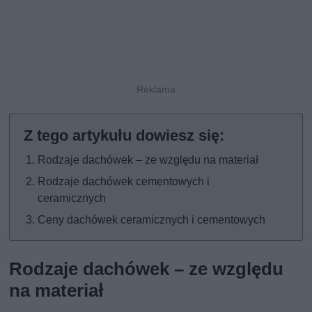
Rodzaje dachówek – ze względu na materiał
Rodzaje dachówek cementowych i
ceramicznych
Ceny dachówek ceramicznych i cementowych
Rodzaje dachówek – ze względu
na materiał