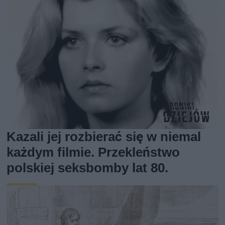
Kazali jej rozbierać się w niemal
każdym filmie. Przekleństwo
polskiej seksbomby lat 80.