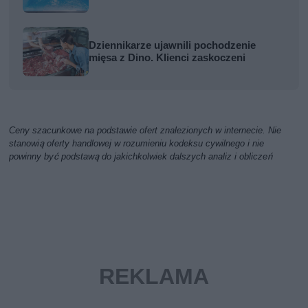
Dziennikarze ujawnili pochodzenie
mięsa z Dino. Klienci zaskoczeni
Ceny szacunkowe na podstawie ofert znalezionych w internecie. Nie
stanowią oferty handlowej w rozumieniu kodeksu cywilnego i nie
powinny być podstawą do jakichkolwiek dalszych analiz i obliczeń