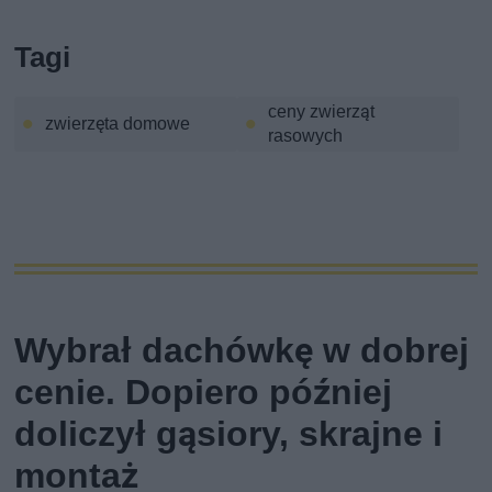
Tagi
ceny zwierząt
zwierzęta domowe
rasowych
Wybrał dachówkę w dobrej
cenie. Dopiero później
doliczył gąsiory, skrajne i
montaż