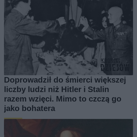
Doprowadził do śmierci większej
liczby ludzi niż Hitler i Stalin
razem wzięci. Mimo to czczą go
jako bohatera