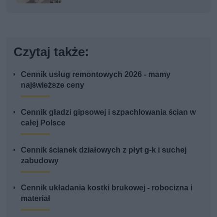
Czytaj także:
Cennik usług remontowych 2026 - mamy
najświeższe ceny
Cennik gładzi gipsowej i szpachlowania ścian w
całej Polsce
Cennik ścianek działowych z płyt g-k i suchej
zabudowy
Cennik układania kostki brukowej - robocizna i
materiał