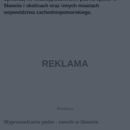
Sławnie i okolicach oraz innych miastach
województwa zachodniopomorskiego.
Wyprowadzanie psów - cennik w Sławnie