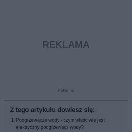
Podgrzewacze wody - czym właściwie jest
elektryczny podgrzewacz wody?