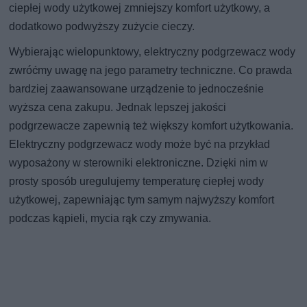
ciepłej wody użytkowej zmniejszy komfort użytkowy, a
dodatkowo podwyższy zużycie cieczy.
Wybierając wielopunktowy, elektryczny podgrzewacz wody
zwróćmy uwagę na jego parametry techniczne. Co prawda
bardziej zaawansowane urządzenie to jednocześnie
wyższa cena zakupu. Jednak lepszej jakości
podgrzewacze zapewnią też większy komfort użytkowania.
Elektryczny podgrzewacz wody może być na przykład
wyposażony w sterowniki elektroniczne. Dzięki nim w
prosty sposób uregulujemy temperaturę ciepłej wody
użytkowej, zapewniając tym samym najwyższy komfort
podczas kąpieli, mycia rąk czy zmywania.