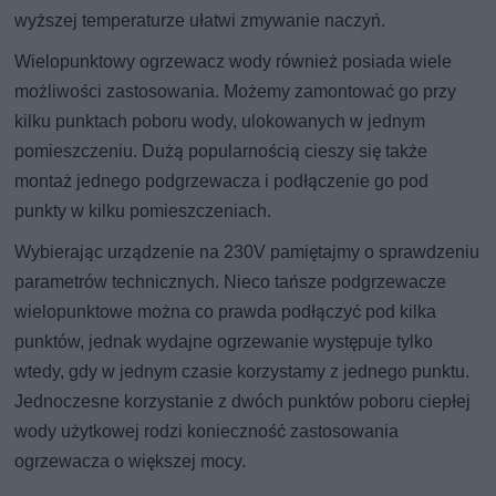
wyższej temperaturze ułatwi zmywanie naczyń.
Wielopunktowy ogrzewacz wody również posiada wiele
możliwości zastosowania. Możemy zamontować go przy
kilku punktach poboru wody, ulokowanych w jednym
pomieszczeniu. Dużą popularnością cieszy się także
montaż jednego podgrzewacza i podłączenie go pod
punkty w kilku pomieszczeniach.
Wybierając urządzenie na 230V pamiętajmy o sprawdzeniu
parametrów technicznych. Nieco tańsze podgrzewacze
wielopunktowe można co prawda podłączyć pod kilka
punktów, jednak wydajne ogrzewanie występuje tylko
wtedy, gdy w jednym czasie korzystamy z jednego punktu.
Jednoczesne korzystanie z dwóch punktów poboru ciepłej
wody użytkowej rodzi konieczność zastosowania
ogrzewacza o większej mocy.