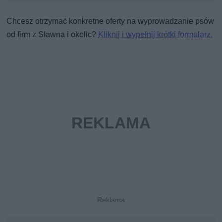
Chcesz otrzymać konkretne oferty na wyprowadzanie psów
od firm z Sławna i okolic?
Kliknij i wypełnij krótki formularz.