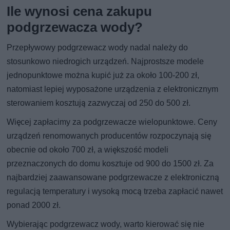
Ile wynosi cena zakupu
podgrzewacza wody?
Przepływowy podgrzewacz wody nadal należy do
stosunkowo niedrogich urządzeń. Najprostsze modele
jednopunktowe można kupić już za około 100-200 zł,
natomiast lepiej wyposażone urządzenia z elektronicznym
sterowaniem kosztują zazwyczaj od 250 do 500 zł.
Więcej zapłacimy za podgrzewacze wielopunktowe. Ceny
urządzeń renomowanych producentów rozpoczynają się
obecnie od około 700 zł, a większość modeli
przeznaczonych do domu kosztuje od 900 do 1500 zł. Za
najbardziej zaawansowane podgrzewacze z elektroniczną
regulacją temperatury i wysoką mocą trzeba zapłacić nawet
ponad 2000 zł.
Wybierając podgrzewacz wody, warto kierować się nie