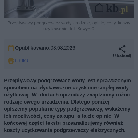
Przepływowy podgrzewacz wody - rodzaje, opinie, ceny, koszty
użytkowania, fot. Sawyer0
Opublikowano:
08.08.2026
Udostępnij
Drukuj
Przepływowy podgrzewacz wody jest sprawdzonym
sposobem na błyskawiczne uzyskanie ciepłej wody
użytkowej. W ofertach sprzedaży znajdziemy różne
rodzaje owego urządzenia. Dlatego poniżej
opiszemy popularne typy podgrzewaczy, wskażemy
ich możliwości, ceny zakupu, a także opinie. W
końcowej części tekstu przeanalizujemy również
koszty użytkowania podgrzewaczy elektrycznych.