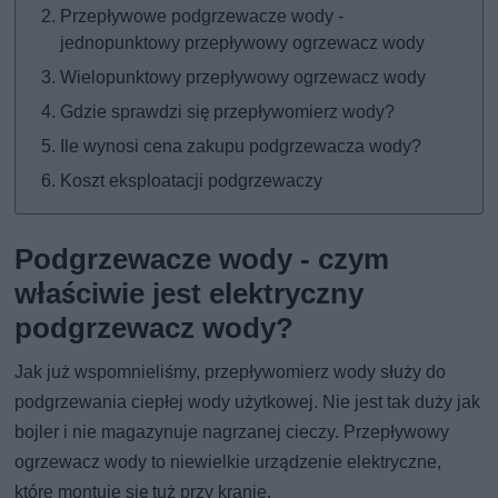
Przepływowe podgrzewacze wody -
jednopunktowy przepływowy ogrzewacz wody
Wielopunktowy przepływowy ogrzewacz wody
Gdzie sprawdzi się przepływomierz wody?
Ile wynosi cena zakupu podgrzewacza wody?
Koszt eksploatacji podgrzewaczy
Podgrzewacze wody - czym
właściwie jest elektryczny
podgrzewacz wody?
Jak już wspomnieliśmy, przepływomierz wody służy do
podgrzewania ciepłej wody użytkowej. Nie jest tak duży jak
bojler i nie magazynuje nagrzanej cieczy. Przepływowy
ogrzewacz wody to niewielkie urządzenie elektryczne,
które montuje się tuż przy kranie.