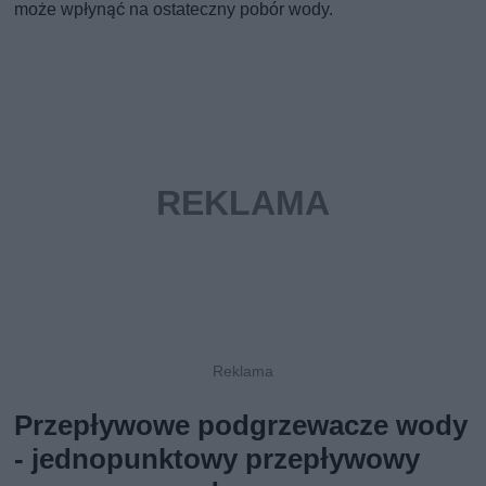
może wpłynąć na ostateczny pobór wody.
Przepływowe podgrzewacze wody
- jednopunktowy przepływowy