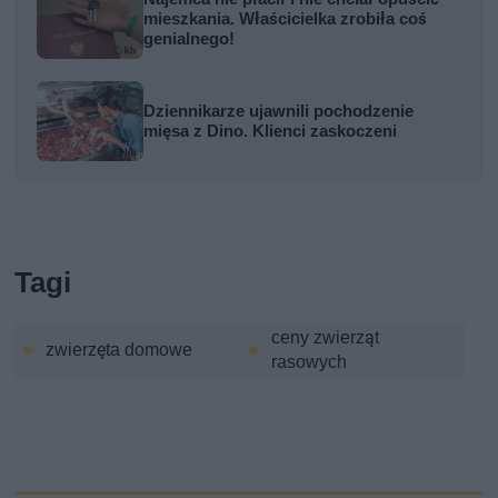
mieszkania. Właścicielka zrobiła coś
genialnego!
Dziennikarze ujawnili pochodzenie
mięsa z Dino. Klienci zaskoczeni
Tagi
ceny zwierząt
zwierzęta domowe
rasowych