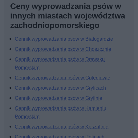
Ceny wyprowadzania psów w
innych miastach województwa
zachodniopomorskiego
Cennik wyprowadzania psów w Białogardzie
Cennik wyprowadzania psów w Choszcznie
Cennik wyprowadzania psów w Drawsku
Pomorskim
Cennik wyprowadzania psów w Goleniowie
Cennik wyprowadzania psów w Gryficach
Cennik wyprowadzania psów w Gryfinie
Cennik wyprowadzania psów w Kamieniu
Pomorskim
Cennik wyprowadzania psów w Koszalinie
Cennik wyprowadzania psów w Policach