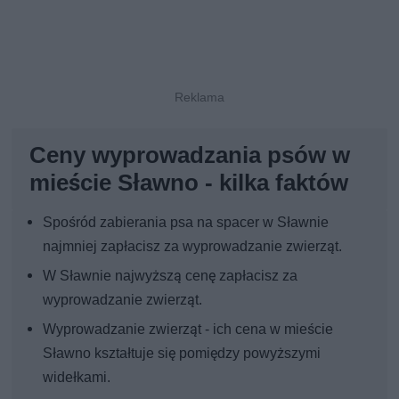
Ceny wyprowadzania psów w
mieście Sławno - kilka faktów
Spośród zabierania psa na spacer w Sławnie
najmniej zapłacisz za wyprowadzanie zwierząt.
W Sławnie najwyższą cenę zapłacisz za
wyprowadzanie zwierząt.
Wyprowadzanie zwierząt - ich cena w mieście
Sławno kształtuje się pomiędzy powyższymi
widełkami.