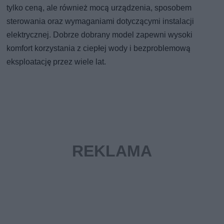
tylko ceną, ale również mocą urządzenia, sposobem
sterowania oraz wymaganiami dotyczącymi instalacji
elektrycznej. Dobrze dobrany model zapewni wysoki
komfort korzystania z ciepłej wody i bezproblemową
eksploatację przez wiele lat.