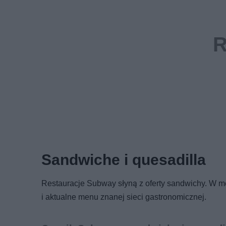
Sandwiche i quesadilla
Restauracje Subway słyną z oferty sandwichy. W m
i aktualne menu znanej sieci gastronomicznej.