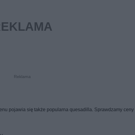
enu pojawia się także popularna quesadilla. Sprawdzamy cen