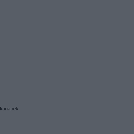
y kanapek