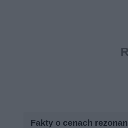
Fakty o cenach rezona