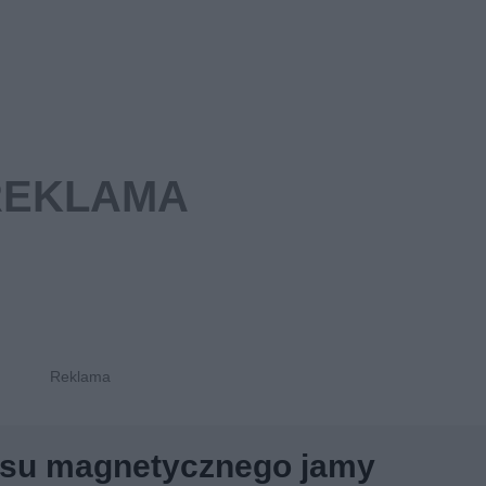
nsu magnetycznego jamy