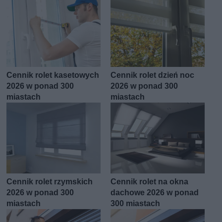
Cennik rolet kasetowych
Cennik rolet dzień noc
2026 w ponad 300
2026 w ponad 300
miastach
miastach
Cennik rolet rzymskich
Cennik rolet na okna
2026 w ponad 300
dachowe 2026 w ponad
miastach
300 miastach