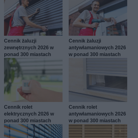
Cennik żaluzji
Cennik żaluzji
zewnętrznych 2026 w
antywłamaniowych 2026
ponad 300 miastach
w ponad 300 miastach
Cennik rolet
Cennik rolet
elektrycznych 2026 w
antywłamaniowych 2026
ponad 300 miastach
w ponad 300 miastach