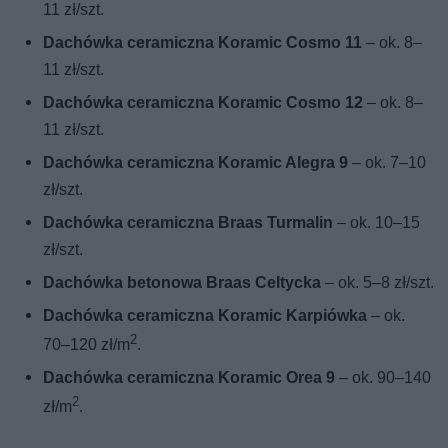
11 zł/szt.
Dachówka ceramiczna Koramic Cosmo 11
– ok. 8–
11 zł/szt.
Dachówka ceramiczna Koramic Cosmo 12
– ok. 8–
11 zł/szt.
Dachówka ceramiczna Koramic Alegra 9
– ok. 7–10
zł/szt.
Dachówka ceramiczna Braas Turmalin
– ok. 10–15
zł/szt.
Dachówka betonowa Braas Celtycka
– ok. 5–8 zł/szt.
Dachówka ceramiczna Koramic Karpiówka
– ok.
2
70–120 zł/m
.
Dachówka ceramiczna Koramic Orea 9
– ok. 90–140
2
zł/m
.