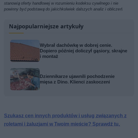
stanowią oferty handlowej w rozumieniu kodeksu cywilnego i nie
powinny być podstawą do jakichkolwiek dalszych analiz i obliczeń.
Najpopularniejsze artykuły
Wybrał dachówkę w dobrej cenie.
Dopiero później doliczył gąsiory, skrajne
i montaż
Dziennikarze ujawnili pochodzenie
mięsa z Dino. Klienci zaskoczeni
Szukasz cen innych produktów i usług związanych z
roletami i żaluzjami w Twoim mieście? Sprawdź tu.