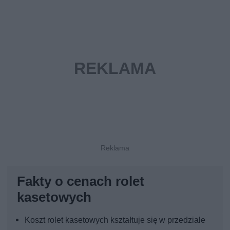
Fakty o cenach rolet
kasetowych
Koszt rolet kasetowych kształtuje się w przedziale