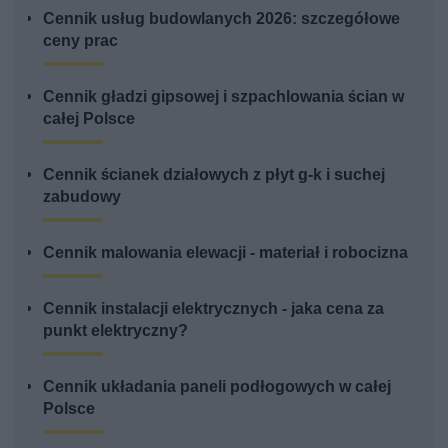
Cennik usług budowlanych 2026: szczegółowe
ceny prac
Cennik gładzi gipsowej i szpachlowania ścian w
całej Polsce
Cennik ścianek działowych z płyt g-k i suchej
zabudowy
Cennik malowania elewacji - materiał i robocizna
Cennik instalacji elektrycznych - jaka cena za
punkt elektryczny?
Cennik układania paneli podłogowych w całej
Polsce