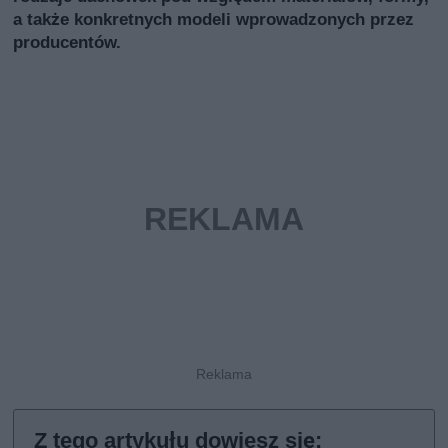
a także konkretnych modeli wprowadzonych przez
producentów.