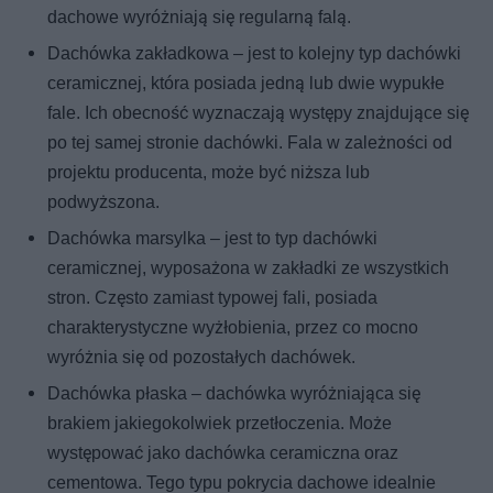
dachowe wyróżniają się regularną falą.
Dachówka zakładkowa – jest to kolejny typ dachówki
ceramicznej, która posiada jedną lub dwie wypukłe
fale. Ich obecność wyznaczają występy znajdujące się
po tej samej stronie dachówki. Fala w zależności od
projektu producenta, może być niższa lub
podwyższona.
Dachówka marsylka – jest to typ dachówki
ceramicznej, wyposażona w zakładki ze wszystkich
stron. Często zamiast typowej fali, posiada
charakterystyczne wyżłobienia, przez co mocno
wyróżnia się od pozostałych dachówek.
Dachówka płaska – dachówka wyróżniająca się
brakiem jakiegokolwiek przetłoczenia. Może
występować jako dachówka ceramiczna oraz
cementowa. Tego typu pokrycia dachowe idealnie