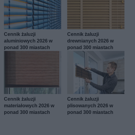
Cennik żaluzji
Cennik żaluzji
aluminiowych 2026 w
drewnianych 2026 w
ponad 300 miastach
ponad 300 miastach
Cennik żaluzji
Cennik żaluzji
materiałowych 2026 w
plisowanych 2026 w
ponad 300 miastach
ponad 300 miastach