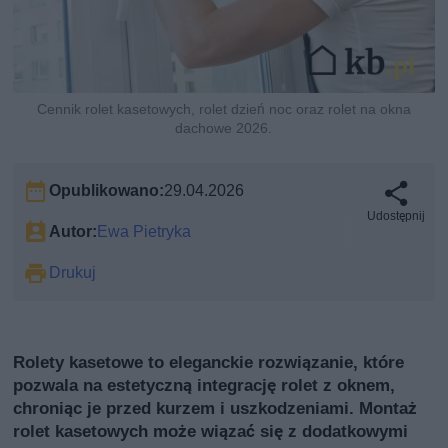
Cennik rolet kasetowych, rolet dzień noc oraz rolet na okna
dachowe 2026.
Opublikowano:
29.04.2026
Udostępnij
Autor:
Ewa Pietryka
Drukuj
Rolety kasetowe to eleganckie rozwiązanie, które
pozwala na estetyczną integrację rolet z oknem,
chroniąc je przed kurzem i uszkodzeniami. Montaż
rolet kasetowych może wiązać się z dodatkowymi