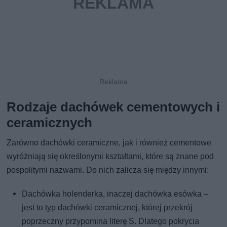
Rodzaje dachówek cementowych i
ceramicznych
Zarówno dachówki ceramiczne, jak i również cementowe
wyróżniają się określonymi kształtami, które są znane pod
pospolitymi nazwami. Do nich zalicza się między innymi:
Dachówka holenderka, inaczej dachówka esówka –
jest to typ dachówki ceramicznej, której przekrój
poprzeczny przypomina literę S. Dlatego pokrycia