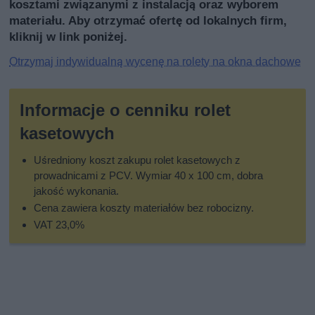
kosztami związanymi z instalacją oraz wyborem
materiału. Aby otrzymać ofertę od lokalnych firm,
kliknij w link poniżej.
Otrzymaj indywidualną wycenę na rolety na okna dachowe
Informacje o cenniku rolet
kasetowych
Uśredniony koszt zakupu rolet kasetowych z
prowadnicami z PCV. Wymiar 40 x 100 cm, dobra
jakość wykonania.
Cena zawiera koszty materiałów bez robocizny.
VAT 23,0%