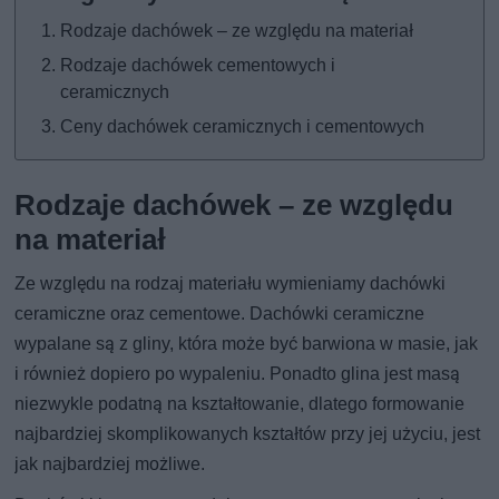
Rodzaje dachówek – ze względu na materiał
Rodzaje dachówek cementowych i
ceramicznych
Ceny dachówek ceramicznych i cementowych
Rodzaje dachówek – ze względu
na materiał
Ze względu na rodzaj materiału wymieniamy dachówki
ceramiczne oraz cementowe. Dachówki ceramiczne
wypalane są z gliny, która może być barwiona w masie, jak
i również dopiero po wypaleniu. Ponadto glina jest masą
niezwykle podatną na kształtowanie, dlatego formowanie
najbardziej skomplikowanych kształtów przy jej użyciu, jest
jak najbardziej możliwe.