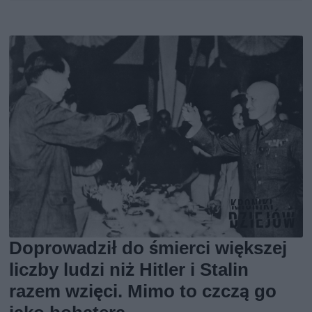
Doprowadził do śmierci większej
liczby ludzi niż Hitler i Stalin
razem wzięci. Mimo to czczą go