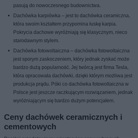
pasują do nowoczesnego budownictwa.
Dachówka karpiówka – jest to dachówka ceramiczna,
która swoim kształtem przypomina łuskę karpia.
Pokrycia dachowe wyróżniają się klasycznym, nieco
starodawnym stylem.
Dachówka fotowoltaiczna – dachówka fotowoltaiczna
jest sporym zaskoczeniem, który jednak zyskać może
bardzo dużą popularność. Jej twórcą jest firma Tesla,
która opracowała dachówki, dzięki którym możliwa jest
produkcja prądu. Póki co dachówka fotowoltaiczna w
Polsce jest jeszcze raczkującym rozwiązaniem, jednak
wyróżniającym się bardzo dużym potencjałem.
Ceny dachówek ceramicznych i
cementowych