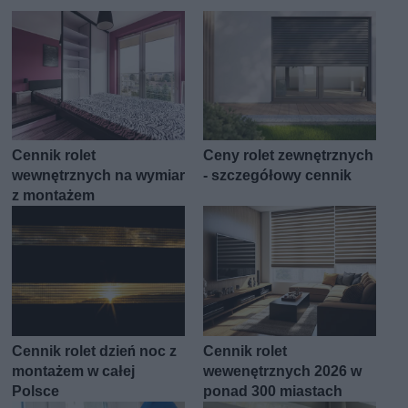
Cennik rolet
Ceny rolet zewnętrznych
wewnętrznych na wymiar
- szczegółowy cennik
z montażem
Cennik rolet dzień noc z
Cennik rolet
montażem w całej
wewenętrznych 2026 w
Polsce
ponad 300 miastach