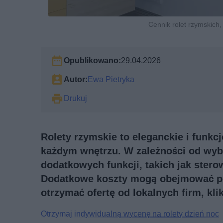
Cennik rolet rzymskich,
Opublikowano:
29.04.2026
Autor:
Ewa Pietryka
Drukuj
Rolety rzymskie to eleganckie i funkc
każdym wnętrzu. W zależności od wyb
dodatkowych funkcji, takich jak sterow
Dodatkowe koszty mogą obejmować pom
otrzymać ofertę od lokalnych firm, klik
Otrzymaj indywidualną wycenę na rolety dzień noc