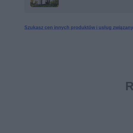
Szukasz cen innych produktów i usług związanyc