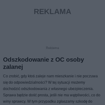
Odszkodowanie z OC osoby
zalanej
Co zrobić, gdy ktoś zaleje nam mieszkanie i nie poczuwa
się do odpowiedzialności? W tej sytuacji możemy
dochodzić odszkodowania z własnego ubezpieczenia.
Sprawa będzie dość prosta, jeśli nie ma wątpliwości, co do
winy sprawcy. W tym przypadku zgłaszamy szkodę do