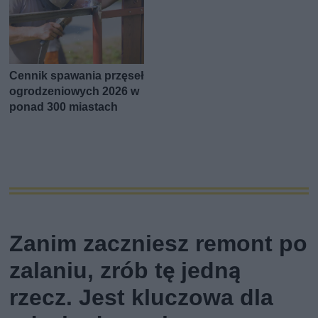
Cennik spawania przęseł
ogrodzeniowych 2026 w
ponad 300 miastach
Zanim zaczniesz remont po
zalaniu, zrób tę jedną
rzecz. Jest kluczowa dla