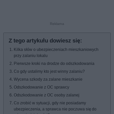
Kilka słów o ubezpieczeniach mieszkaniowych
przy zalaniu lokalu
Pierwsze kroki na drodze do odszkodowania
Co gdy ustalimy kto jest winny zalaniu?
Wycena szkody za zalane mieszkanie
Odszkodowanie z OC sprawcy
Odszkodowanie z OC osoby zalanej
Co zrobić w sytuacji, gdy nie posiadamy
ubezpieczenia, a sprawca nie poczuwa się do