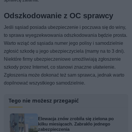
Odszkodowanie z OC sprawcy
Jeśli sąsiad posiada ubezpieczenie i poczuwa się do winy,
to sprawa wyegzekwowania odszkodowania będzie prosta.
Warto wziąć od sąsiada numer jego polisy i samodzielnie
zgłosić szkodę u jego ubezpieczyciela (mamy na to 3 dni).
Niektóre firmy ubezpieczeniowe umożliwiają zgłoszenie
szkody przez Internet, co stanowi znaczne ułatwienie.
Zgłoszenia może dokonać też sam sprawca, jednak warto
dopilnować wszystkiego samodzielnie.
Tego nie możesz przegapić
Elewacja znów zrobiła się zielona po
kilku miesiącach. Zabrakło jednego
zabezpieczenia