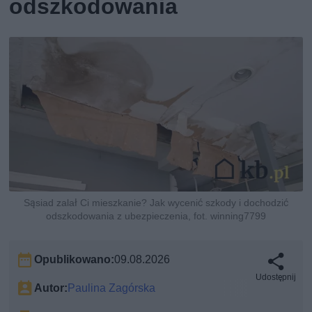
odszkodowania
Sąsiad zalał Ci mieszkanie? Jak wycenić szkody i dochodzić
odszkodowania z ubezpieczenia, fot. winning7799
Opublikowano:
09.08.2026
Udostępnij
Autor:
Paulina Zagórska