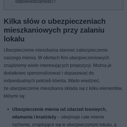
odpowiedzialności?
Kilka słów o ubezpieczeniach
mieszkaniowych przy zalaniu
lokalu
Ubezpieczenie mieszkania stanowi zabezpieczenie
naszego mienia. W ofertach firm ubezpieczeniowych
znajdziemy wiele interesujących propozycji. Można je
dodatkowo spersonalizować i dopasować do
indywidualnych potrzeb klienta. Warto wiedzieć,
że ubezpieczenie mieszkania składa się z kilku elementów,
którymi są:
Ubezpieczenie mienia od zdarzeń losowych,
włamania i kradzieży
– obejmuje całe mienie
ruchome, znajdujące się w ubezpieczonym lokalu, a