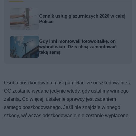
Cennik usług glazurniczych 2026 w całej
Polsce
Gdy inni montowali fotowoltaikę, on
wybrał wiatr. Dziś chcą zamontować
taką samą
Osoba poszkodowana musi pamiętać, że odszkodowanie z
OC zostanie wydane jedynie wtedy, gdy ustalimy winnego
zalania. Co więcej, ustalenie sprawcy jest zadaniem
samego poszkodowanego. Jeśli nie znajdzie winnego
szkody, wówczas odszkodowanie nie zostanie wypłacone.