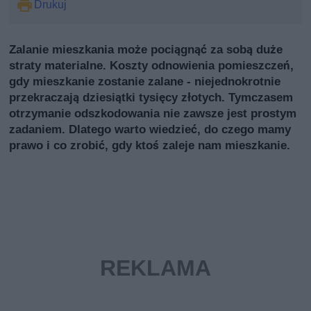
Drukuj
Zalanie mieszkania może pociągnąć za sobą duże
straty materialne. Koszty odnowienia pomieszczeń,
gdy mieszkanie zostanie zalane - niejednokrotnie
przekraczają dziesiątki tysięcy złotych. Tymczasem
otrzymanie odszkodowania nie zawsze jest prostym
zadaniem. Dlatego warto wiedzieć, do czego mamy
prawo i co zrobić, gdy ktoś zaleje nam mieszkanie.