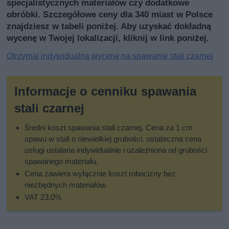
specjalistycznych materiałów czy dodatkowe
obróbki. Szczegółowe ceny dla 340 miast w Polsce
znajdziesz w tabeli poniżej. Aby uzyskać dokładną
wycenę w Twojej lokalizacji, kliknij w link poniżej.
Otrzymaj indywidualną wycenę na spawanie stali czarnej
Informacje o cenniku spawania
stali czarnej
Średni koszt spawania stali czarnej. Cena za 1 cm
spawu w stali o niewielkiej grubości. ostateczna cena
usługi ustalana indywidualnie i uzależniona od grubości
spawanego materiału.
Cena zawiera wyłącznie koszt robocizny bez
niezbędnych materiałów.
VAT 23,0%