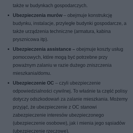
także w budynkach gospodarczych.
Ubezpieczenia murów
– obejmuje konstrukcję
budynku, instalacje, przyległe budynki gospodarcze, a
także urządzenia techniczne (armatura, kabina
prysznicowa itp).
Ubezpieczenia assistance –
obejmuje koszty usług
pomocowych, które mogą być potrzebne przy
poważnym zalaniu w razie dużego zniszczenia
mieszkania/domu.
Ubezpieczenie OC
– czyli ubezpieczenie
odpowiedzialności cywilnej. To właśnie ta część polisy
dotyczy odszkodowań za zalanie mieszkania. Możemy
przyjąć, że ubezpieczenie z OC stanowi
zabezpieczenie interesów ubezpieczonego
(ubezpieczenie osobowe), jak i mienia jego sąsiadów
(ubezpieczenie rzeczowe).