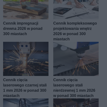
Cennik impregnacji
Cennik kompleksowego
drewna 2026 w ponad
projektowania wnętrz
300 miastach
2026 w ponad 300
miastach
Cennik cięcia
Cennik cięcia
laserowego czarnej stali
laserowego stali
1 mm 2026 w ponad 300
nierdzewnej 1 mm 2026
miastach
w ponad 300 miastach