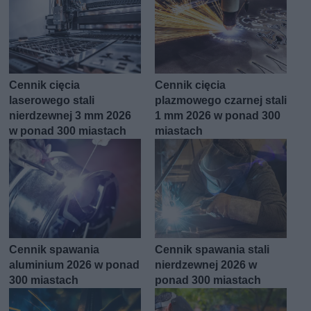
Cennik cięcia
Cennik cięcia
laserowego stali
plazmowego czarnej stali
nierdzewnej 3 mm 2026
1 mm 2026 w ponad 300
w ponad 300 miastach
miastach
Cennik spawania
Cennik spawania stali
aluminium 2026 w ponad
nierdzewnej 2026 w
300 miastach
ponad 300 miastach