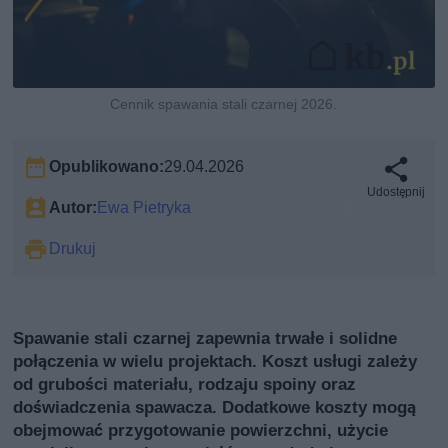
Cennik spawania stali czarnej 2026.
Opublikowano:
29.04.2026
Udostępnij
Autor:
Ewa Pietryka
Drukuj
Spawanie stali czarnej zapewnia trwałe i solidne
połączenia w wielu projektach. Koszt usługi zależy
od grubości materiału, rodzaju spoiny oraz
doświadczenia spawacza. Dodatkowe koszty mogą
obejmować przygotowanie powierzchni, użycie