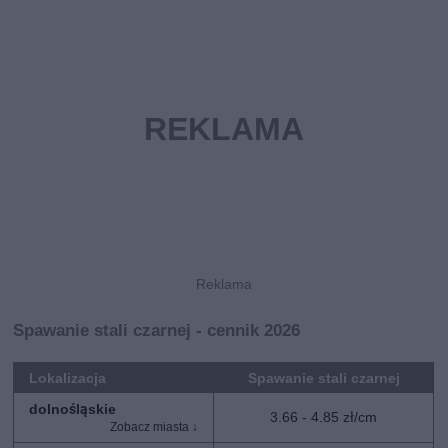
Spawanie stali czarnej - cennik 2026
Lokalizacja
Spawanie stali czarnej
dolnośląskie
3.66 - 4.85 zł/cm