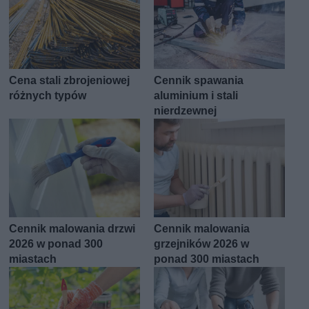
Cena stali zbrojeniowej
Cennik spawania
różnych typów
aluminium i stali
nierdzewnej
Cennik malowania drzwi
Cennik malowania
2026 w ponad 300
grzejników 2026 w
miastach
ponad 300 miastach