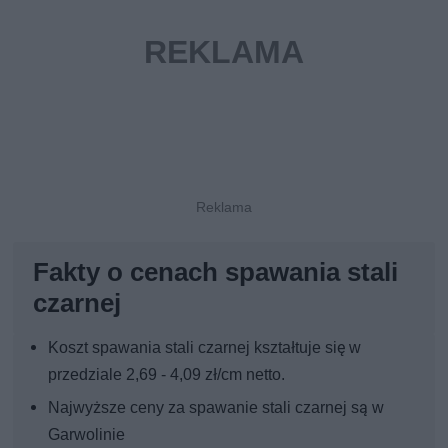
Fakty o cenach spawania stali
czarnej
Koszt spawania stali czarnej kształtuje się w
przedziale 2,69 - 4,09 zł/cm netto.
Najwyższe ceny za spawanie stali czarnej są w
Garwolinie