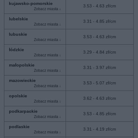
kujawsko-pomorskie
3.53 - 4.63 zł/cm
lubelskie
3.31 - 4.85 zł/cm
lubuskie
3.53 - 4.63 zł/cm
łódzkie
3.29 - 4.84 zł/cm
małopolskie
3.31 - 3.97 zł/cm
mazowieckie
3.53 - 5.07 zł/cm
opolskie
3.62 - 4.63 zł/cm
podkarpackie
3.53 - 4.85 zł/cm
podlaskie
3.31 - 4.19 zł/cm