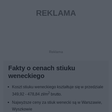
Fakty o cenach stiuku
weneckiego
Koszt stiuku weneckiego kształtuje się w przedziale
2
349,92 - 478,84 zł/m
brutto.
Najwyższe ceny za stiuk wenecki są w Warszawie,
Wyszkowie