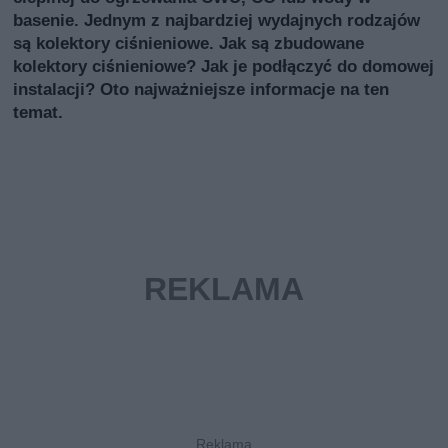
basenie. Jednym z najbardziej wydajnych rodzajów
są kolektory ciśnieniowe. Jak są zbudowane
kolektory ciśnieniowe? Jak je podłączyć do domowej
instalacji? Oto najważniejsze informacje na ten
temat.