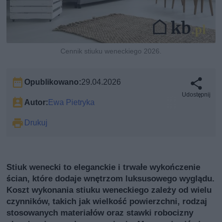
Cennik stiuku weneckiego 2026.
Opublikowano:
29.04.2026
Udostępnij
Autor:
Ewa Pietryka
Drukuj
Stiuk wenecki to eleganckie i trwałe wykończenie
ścian, które dodaje wnętrzom luksusowego wyglądu.
Koszt wykonania stiuku weneckiego zależy od wielu
czynników, takich jak wielkość powierzchni, rodzaj
stosowanych materiałów oraz stawki robocizny