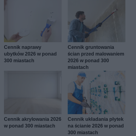
Cennik naprawy
Cennik gruntowania
ubytków 2026 w ponad
ścian przed malowaniem
300 miastach
2026 w ponad 300
miastach
Cennik akrylowania 2026
Cennik układania płytek
w ponad 300 miastach
na ścianie 2026 w ponad
300 miastach