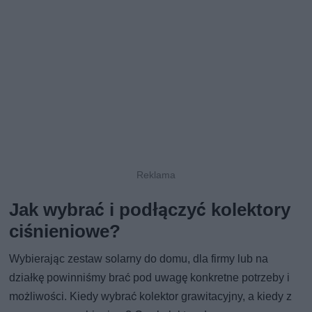
Jak wybrać i podłączyć kolektory
ciśnieniowe?
Wybierając zestaw solarny do domu, dla firmy lub na
działkę powinniśmy brać pod uwagę konkretne potrzeby i
możliwości. Kiedy wybrać kolektor grawitacyjny, a kiedy z