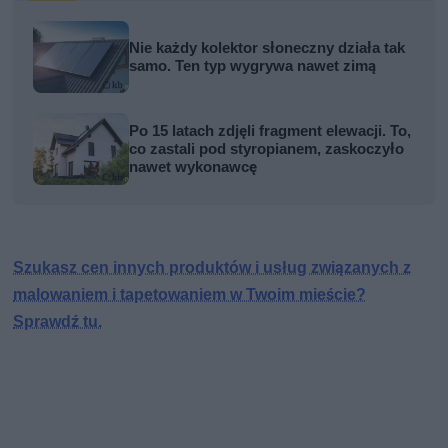
Nie każdy kolektor słoneczny działa tak
samo. Ten typ wygrywa nawet zimą
Po 15 latach zdjęli fragment elewacji. To,
co zastali pod styropianem, zaskoczyło
nawet wykonawcę
Szukasz cen innych produktów i usług związanych z
malowaniem i tapetowaniem w Twoim mieście?
Sprawdź tu.