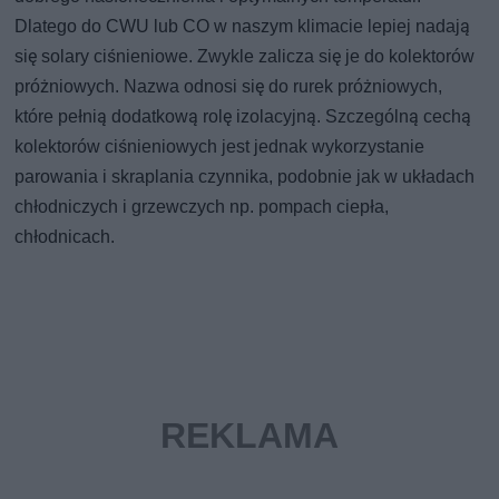
Dlatego do CWU lub CO w naszym klimacie lepiej nadają
się solary ciśnieniowe. Zwykle zalicza się je do kolektorów
próżniowych. Nazwa odnosi się do rurek próżniowych,
które pełnią dodatkową rolę izolacyjną. Szczególną cechą
kolektorów ciśnieniowych jest jednak wykorzystanie
parowania i skraplania czynnika, podobnie jak w układach
chłodniczych i grzewczych np. pompach ciepła,
chłodnicach.