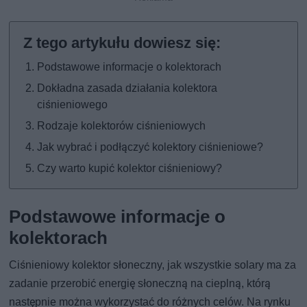
Podstawowe informacje o kolektorach
Dokładna zasada działania kolektora
ciśnieniowego
Rodzaje kolektorów ciśnieniowych
Jak wybrać i podłączyć kolektory ciśnieniowe?
Czy warto kupić kolektor ciśnieniowy?
Podstawowe informacje o
kolektorach
Ciśnieniowy kolektor słoneczny, jak wszystkie solary ma za
zadanie przerobić energię słoneczną na cieplną, którą
następnie można wykorzystać do różnych celów. Na rynku