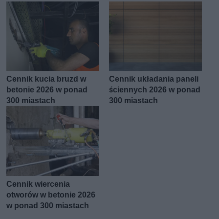
Cennik kucia bruzd w
Cennik układania paneli
betonie 2026 w ponad
ściennych 2026 w ponad
300 miastach
300 miastach
Cennik wiercenia
otworów w betonie 2026
w ponad 300 miastach