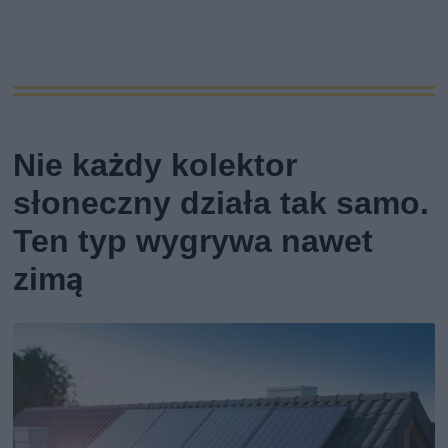
Nie każdy kolektor
słoneczny działa tak samo.
Ten typ wygrywa nawet
zimą