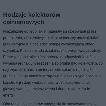
Rodzaje kolektorów
ciśnieniowych
Niezależnie od tego jakie materiały są stosowane przez
producenta, ciśnieniowy kolektor słoneczny może działać
grawitacyjnie lub posiadać pompę wymuszającą obieg
czynnika. Każda zasada działania ma swoje wady i zalety.
Pierwsza konstrukcja jest prostsza i odpowiednio tańsza,
wymaga jednak umieszczenia zbiornika nad kolektorem, co
najczęściej oznacza umieszczenie solarów na stelażu na
gruncie. Druga natomiast zapewnia lepszą wydajność całej
konstrukcji i daje większe możliwości ustawienia. Jej
główną wadą jest wyższa cena i dodatkowe zużycie
energii.
Oba rodzaje kolektorów nadają się do stosowania przez