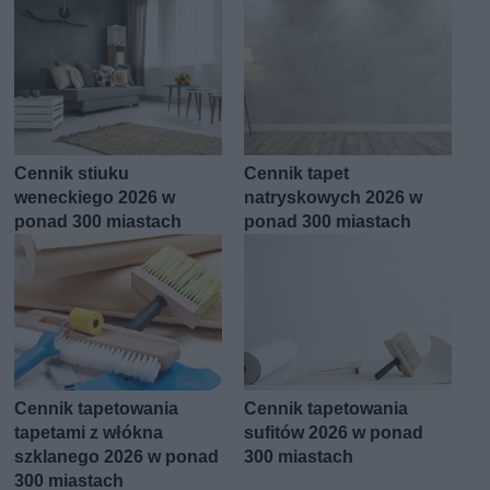
Cennik stiuku
Cennik tapet
weneckiego 2026 w
natryskowych 2026 w
ponad 300 miastach
ponad 300 miastach
Cennik tapetowania
Cennik tapetowania
tapetami z włókna
sufitów 2026 w ponad
szklanego 2026 w ponad
300 miastach
300 miastach