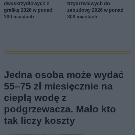
dwuskrzydłowych z
trzydrzwiowych do
grafiką 2026 w ponad
zabudowy 2026 w ponad
300 miastach
300 miastach
Jedna osoba może wydać
55–75 zł miesięcznie na
ciepłą wodę z
podgrzewacza. Mało kto
tak liczy koszty