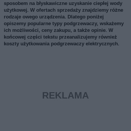
sposobem na błyskawiczne uzyskanie ciepłej wody
użytkowej. W ofertach sprzedaży znajdziemy różne
rodzaje owego urządzenia. Dlatego poniżej
opiszemy popularne typy podgrzewaczy, wskażemy
ich możliwości, ceny zakupu, a także opinie. W
końcowej części tekstu przeanalizujemy również
koszty użytkowania podgrzewaczy elektrycznych.