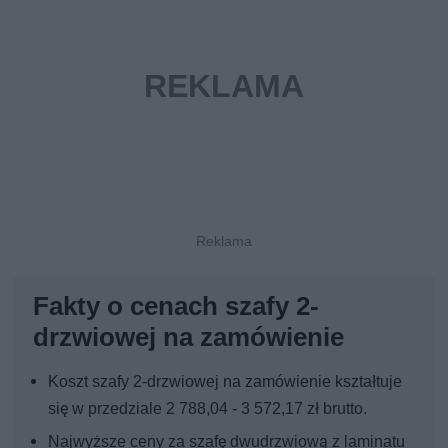
Fakty o cenach szafy 2-
drzwiowej na zamówienie
Koszt szafy 2-drzwiowej na zamówienie kształtuje
się w przedziale 2 788,04 - 3 572,17 zł brutto.
Najwyższe ceny za szafę dwudrzwiową z laminatu