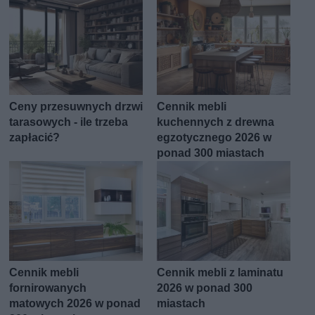
Ceny przesuwnych drzwi
Cennik mebli
tarasowych - ile trzeba
kuchennych z drewna
zapłacić?
egzotycznego 2026 w
ponad 300 miastach
Cennik mebli
Cennik mebli z laminatu
fornirowanych
2026 w ponad 300
matowych 2026 w ponad
miastach