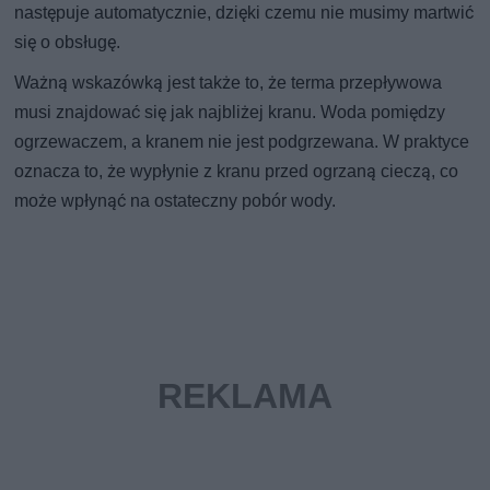
następuje automatycznie, dzięki czemu nie musimy martwić
się o obsługę.
Ważną wskazówką jest także to, że terma przepływowa
musi znajdować się jak najbliżej kranu. Woda pomiędzy
ogrzewaczem, a kranem nie jest podgrzewana. W praktyce
oznacza to, że wypłynie z kranu przed ogrzaną cieczą, co
może wpłynąć na ostateczny pobór wody.