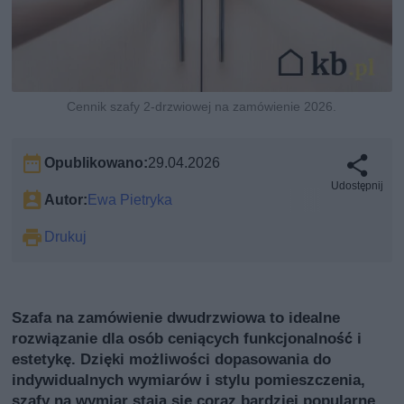
Cennik szafy 2-drzwiowej na zamówienie 2026.
Opublikowano:
29.04.2026
Udostępnij
Autor:
Ewa Pietryka
Drukuj
Szafa na zamówienie dwudrzwiowa to idealne
rozwiązanie dla osób ceniących funkcjonalność i
estetykę. Dzięki możliwości dopasowania do
indywidualnych wymiarów i stylu pomieszczenia,
szafy na wymiar stają się coraz bardziej popularne.