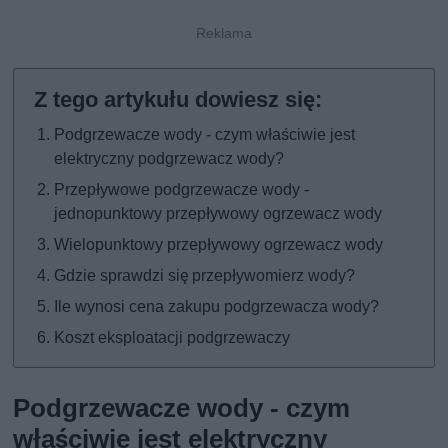
Podgrzewacze wody - czym właściwie jest
elektryczny podgrzewacz wody?
Przepływowe podgrzewacze wody -
jednopunktowy przepływowy ogrzewacz wody
Wielopunktowy przepływowy ogrzewacz wody
Gdzie sprawdzi się przepływomierz wody?
Ile wynosi cena zakupu podgrzewacza wody?
Koszt eksploatacji podgrzewaczy
Podgrzewacze wody - czym
właściwie jest elektryczny