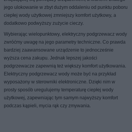
jego ulokowanie w zbyt dużym oddaleniu od punktu poboru
ciepłej wody użytkowej zmniejszy komfort użytkowy, a
dodatkowo podwyższy zużycie cieczy.
Wybierając wielopunktowy, elektryczny podgrzewacz wody
zwróćmy uwagę na jego parametry techniczne. Co prawda
bardziej zaawansowane urządzenie to jednocześnie
wyższa cena zakupu. Jednak lepszej jakości
podgrzewacze zapewnią też większy komfort użytkowania.
Elektryczny podgrzewacz wody może być na przykład
wyposażony w sterowniki elektroniczne. Dzięki nim w
prosty sposób uregulujemy temperaturę ciepłej wody
użytkowej, zapewniając tym samym najwyższy komfort
podczas kąpieli, mycia rąk czy zmywania.