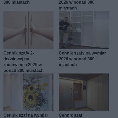
300 miastach
2026 w ponad 300
miastach
Cennik szafy 2-
Cennik szafy na wymiar
drzwiowej na
2026 w ponad 300
zamówienie 2026 w
miastach
ponad 300 miastach
Cennik szaf na wymiar
Cennik szaf