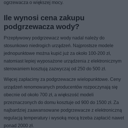
ogrzewacza o większej mocy.
Ile wynosi cena zakupu
podgrzewacza wody?
Przepływowy podgrzewacz wody nadal należy do
stosunkowo niedrogich urządzeń. Najprostsze modele
jednopunktowe można kupić już za około 100-200 zł,
natomiast lepiej wyposażone urządzenia z elektronicznym
sterowaniem kosztują zazwyczaj od 250 do 500 zł.
Więcej zapłacimy za podgrzewacze wielopunktowe. Ceny
urządzeń renomowanych producentów rozpoczynają się
obecnie od około 700 zł, a większość modeli
przeznaczonych do domu kosztuje od 900 do 1500 zł. Za
najbardziej zaawansowane podgrzewacze z elektroniczną
regulacją temperatury i wysoką mocą trzeba zapłacić nawet
ponad 2000 zł.