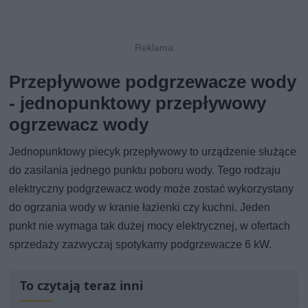
Przepływowe podgrzewacze wody
- jednopunktowy przepływowy
ogrzewacz wody
Jednopunktowy piecyk przepływowy to urządzenie służące
do zasilania jednego punktu poboru wody. Tego rodzaju
elektryczny podgrzewacz wody może zostać wykorzystany
do ogrzania wody w kranie łazienki czy kuchni. Jeden
punkt nie wymaga tak dużej mocy elektrycznej, w ofertach
sprzedaży zazwyczaj spotykamy podgrzewacze 6 kW.
To czytają teraz inni