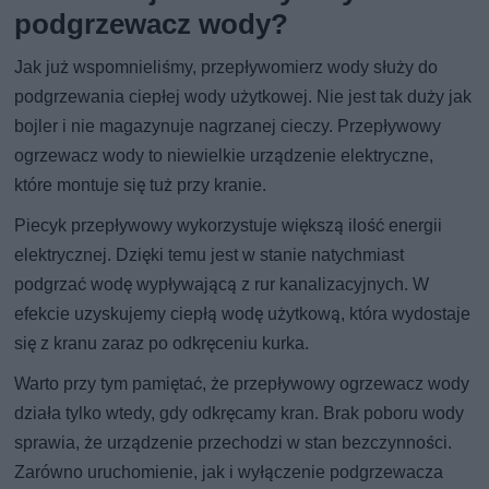
podgrzewacz wody?
Jak już wspomnieliśmy, przepływomierz wody służy do
podgrzewania ciepłej wody użytkowej. Nie jest tak duży jak
bojler i nie magazynuje nagrzanej cieczy. Przepływowy
ogrzewacz wody to niewielkie urządzenie elektryczne,
które montuje się tuż przy kranie.
Piecyk przepływowy wykorzystuje większą ilość energii
elektrycznej. Dzięki temu jest w stanie natychmiast
podgrzać wodę wypływającą z rur kanalizacyjnych. W
efekcie uzyskujemy ciepłą wodę użytkową, która wydostaje
się z kranu zaraz po odkręceniu kurka.
Warto przy tym pamiętać, że przepływowy ogrzewacz wody
działa tylko wtedy, gdy odkręcamy kran. Brak poboru wody
sprawia, że urządzenie przechodzi w stan bezczynności.
Zarówno uruchomienie, jak i wyłączenie podgrzewacza