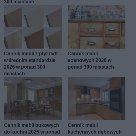
300 miastach
Cennik mebli z płyt mdf
Cennik mebli
w średnim standardzie
sosnowych 2026 w
2026 w ponad 300
ponad 300 miastach
miastach
Cennik mebli bukowych
Cennik mebli
do kuchni 2026 w ponad
kuchennych dębowych