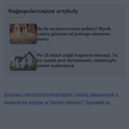
Najpopularniejsze artykuły
Na ile wystarcza tona pelletu? Wynik
zależy głównie od jednego elementu
domu
Po 15 latach zdjęli fragment elewacji. To,
co zastali pod styropianem, zaskoczyło
nawet wykonawcę
Szukasz cen innych produktów i usług związanych z
szafami na wymiar w Twoim mieście? Sprawdź tu.