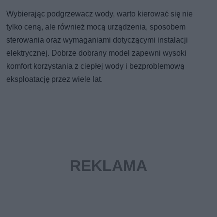
Wybierając podgrzewacz wody, warto kierować się nie
tylko ceną, ale również mocą urządzenia, sposobem
sterowania oraz wymaganiami dotyczącymi instalacji
elektrycznej. Dobrze dobrany model zapewni wysoki
komfort korzystania z ciepłej wody i bezproblemową
eksploatację przez wiele lat.