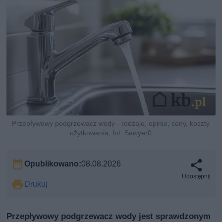
Przepływowy podgrzewacz wody - rodzaje, opinie, ceny, koszty
użytkowania, fot. Sawyer0
Opublikowano:
08.08.2026
Udostępnij
Drukuj
Przepływowy podgrzewacz wody jest sprawdzonym