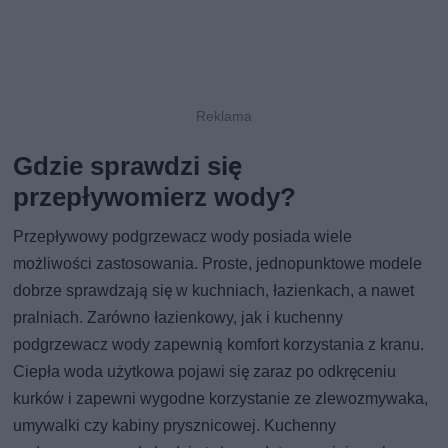
Gdzie sprawdzi się
przepływomierz wody?
Przepływowy podgrzewacz wody posiada wiele
możliwości zastosowania. Proste, jednopunktowe modele
dobrze sprawdzają się w kuchniach, łazienkach, a nawet
pralniach. Zarówno łazienkowy, jak i kuchenny
podgrzewacz wody zapewnią komfort korzystania z kranu.
Ciepła woda użytkowa pojawi się zaraz po odkręceniu
kurków i zapewni wygodne korzystanie ze zlewozmywaka,
umywalki czy kabiny prysznicowej. Kuchenny