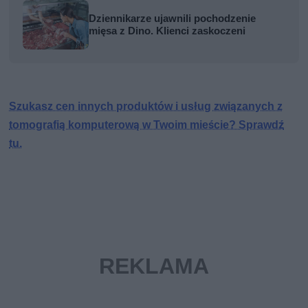
Dziennikarze ujawnili pochodzenie
mięsa z Dino. Klienci zaskoczeni
Szukasz cen innych produktów i usług związanych z
tomografią komputerową w Twoim mieście? Sprawdź
tu.