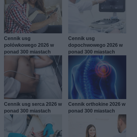
Cennik usg
Cennik usg
połówkowego 2026 w
dopochwowego 2026 w
ponad 300 miastach
ponad 300 miastach
Cennik usg serca 2026 w
Cennik orthokine 2026 w
ponad 300 miastach
ponad 300 miastach