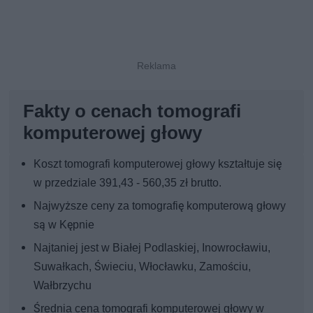
Fakty o cenach tomografi
komputerowej głowy
Koszt tomografi komputerowej głowy kształtuje się
w przedziale 391,43 - 560,35 zł brutto.
Najwyższe ceny za tomografię komputerową głowy
są w Kępnie
Najtaniej jest w Białej Podlaskiej, Inowrocławiu,
Suwałkach, Świeciu, Włocławku, Zamościu,
Wałbrzychu
Średnia cena tomografi komputerowej głowy w