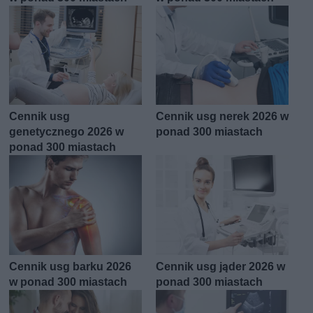
Cennik usg
Cennik usg nerek 2026 w
genetycznego 2026 w
ponad 300 miastach
ponad 300 miastach
Cennik usg barku 2026
Cennik usg jąder 2026 w
w ponad 300 miastach
ponad 300 miastach