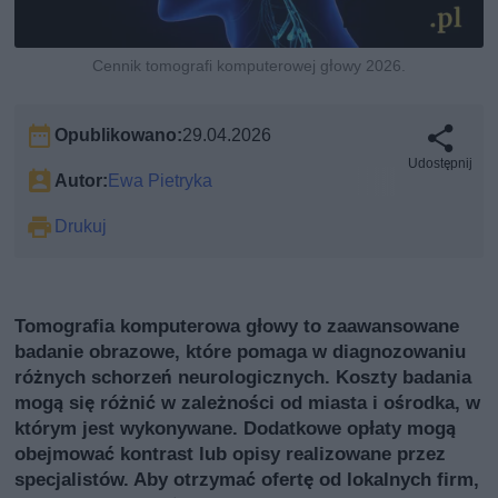
Cennik tomografi komputerowej głowy 2026.
Opublikowano:
29.04.2026
Udostępnij
Autor:
Ewa Pietryka
Drukuj
Tomografia komputerowa głowy to zaawansowane
badanie obrazowe, które pomaga w diagnozowaniu
różnych schorzeń neurologicznych. Koszty badania
mogą się różnić w zależności od miasta i ośrodka, w
którym jest wykonywane. Dodatkowe opłaty mogą
obejmować kontrast lub opisy realizowane przez
specjalistów. Aby otrzymać ofertę od lokalnych firm,