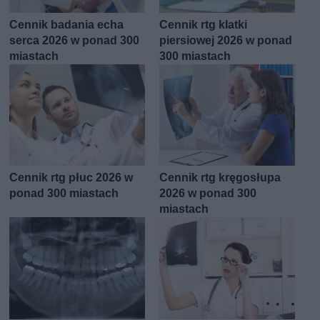
Cennik badania echa
Cennik rtg klatki
serca 2026 w ponad 300
piersiowej 2026 w ponad
miastach
300 miastach
Cennik rtg płuc 2026 w
Cennik rtg kręgosłupa
ponad 300 miastach
2026 w ponad 300
miastach