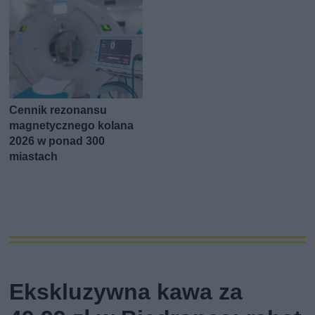
Cennik rezonansu
magnetycznego kolana
2026 w ponad 300
miastach
Ekskluzywna kawa za