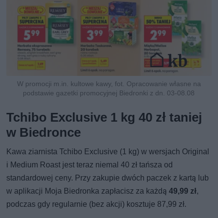
W promocji m.in. kultowe kawy, fot. Opracowanie własne na
podstawie gazetki promocyjnej Biedronki z dn. 03-08.08
Tchibo Exclusive 1 kg 40 zł taniej
w Biedronce
Kawa ziarnista Tchibo Exclusive (1 kg) w wersjach Original
i Medium Roast jest teraz niemal 40 zł tańsza od
standardowej ceny. Przy zakupie dwóch paczek z kartą lub
w aplikacji Moja Biedronka zapłacisz za każdą
49,99 zł
,
podczas gdy regularnie (bez akcji) kosztuje 87,99 zł.