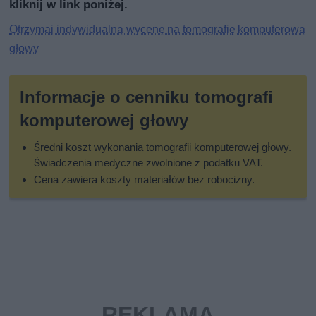
kliknij w link poniżej.
Otrzymaj indywidualną wycenę na tomografię komputerową
głowy
Informacje o cenniku tomografi
komputerowej głowy
Średni koszt wykonania tomografii komputerowej głowy.
Świadczenia medyczne zwolnione z podatku VAT.
Cena zawiera koszty materiałów bez robocizny.