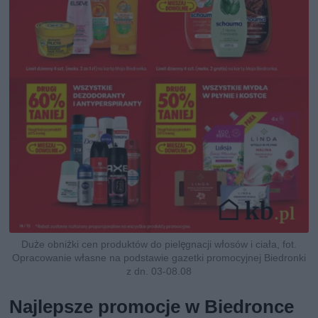
Duże obniżki cen produktów do pielęgnacji włosów i ciała, fot.
Opracowanie własne na podstawie gazetki promocyjnej Biedronki
z dn. 03-08.08
Najlepsze promocje w Biedronce