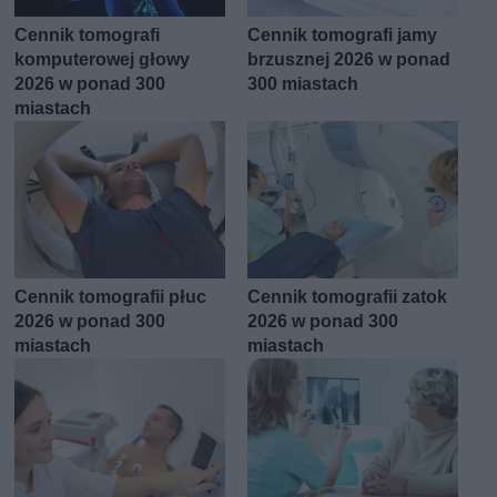
Cennik tomografi
Cennik tomografi jamy
komputerowej głowy
brzusznej 2026 w ponad
2026 w ponad 300
300 miastach
miastach
Cennik tomografii płuc
Cennik tomografii zatok
2026 w ponad 300
2026 w ponad 300
miastach
miastach