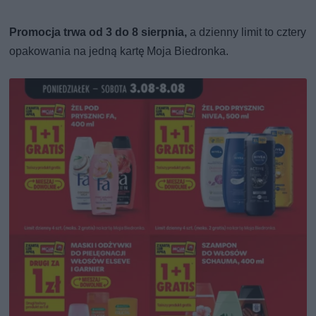
Promocja trwa od 3 do 8 sierpnia,
a dzienny limit to cztery
opakowania na jedną kartę Moja Biedronka.