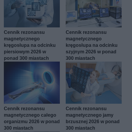
Cennik rezonansu
Cennik rezonansu
magnetycznego
magnetycznego
kręgosłupa na odcinku
kręgosłupa na odcinku
piersiowym 2026 w
szyjnym 2026 w ponad
ponad 300 miastach
300 miastach
Cennik rezonansu
Cennik rezonansu
magnetycznego całego
magnetycznego jamy
organizmu 2026 w ponad
brzusznej 2026 w ponad
300 miastach
300 miastach