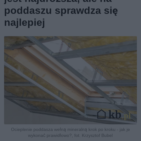
poddaszu sprawdza się
najlepiej
Ocieplenie poddasza wełną mineralną krok po kroku - jak je
wykonać prawidłowo?, fot. Krzysztof Bubel