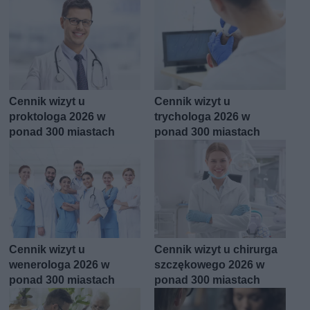
Cennik wizyt u
Cennik wizyt u
proktologa 2026 w
trychologa 2026 w
ponad 300 miastach
ponad 300 miastach
Cennik wizyt u
Cennik wizyt u chirurga
wenerologa 2026 w
szczękowego 2026 w
ponad 300 miastach
ponad 300 miastach