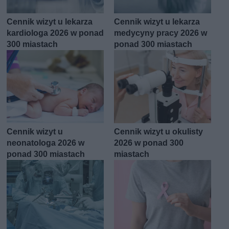
Cennik wizyt u lekarza
Cennik wizyt u lekarza
kardiologa 2026 w ponad
medycyny pracy 2026 w
300 miastach
ponad 300 miastach
Cennik wizyt u
Cennik wizyt u okulisty
neonatologa 2026 w
2026 w ponad 300
ponad 300 miastach
miastach