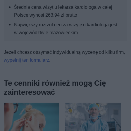
Średnia cena wizyt u lekarza kardiologa w całej
Polsce wynosi 263,94 zł brutto
Największy rozrzut cen za wizytę u kardiologa jest
w województwie mazowieckim
Jeżeli chcesz otrzymać indywidualną wycenę od kilku firm,
wypełnij ten formularz
.
Te cenniki również mogą Cię
zainteresować