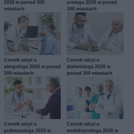
2026 w ponad 300
urologa 2026 w ponad
miastach
300 miastach
Cennik wizyt u
Cennik wizyt u
alergologa 2026 w ponad
diabetologa 2026 w
300 miastach
ponad 300 miastach
Cennik wizyt u
Cennik wizyt u
pulmunologa 2026 w
endokrynologa 2026 w