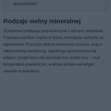
specjalistom?
Rodzaje wełny mineralnej
Ocieplenie poddasza jest konieczne z różnych powodów.
Poprawia komfort cieplny w domu, zmniejsza rachunki za
ogrzewanie. Poza tym dobrze wykonana izolacja, wraz z
odpowiednią wentylacją, zapobiega gromadzeniu się
wilgoci. Dzięki temu nie powstaje tzw. punkt rosy – czyli
temperatura powierzchni, w której skrapla się wilgoć
zawarta w powietrzu.