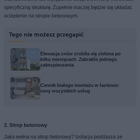
specyficzną strukturę. Zupełnie inaczej będzie się układać
ocieplenie na stropie betonowym.
Tego nie możesz przegapić
Elewacja znów zrobiła się zielona po
kilku miesiącach. Zabrakło jednego
zabezpieczenia
Cennik białego montażu w łazience:
ceny wszystkich usług
2. Strop betonowy
Jaka wełna na strop betonowy? Izolacja poddasza ze