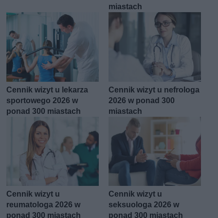
miastach
Cennik wizyt u lekarza
Cennik wizyt u nefrologa
sportowego 2026 w
2026 w ponad 300
ponad 300 miastach
miastach
Cennik wizyt u
Cennik wizyt u
reumatologa 2026 w
seksuologa 2026 w
ponad 300 miastach
ponad 300 miastach