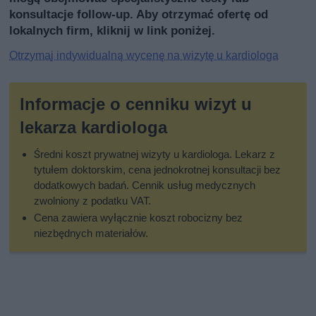
konsultacje follow-up. Aby otrzymać ofertę od
lokalnych firm, kliknij w link poniżej.
Otrzymaj indywidualną wycenę na wizytę u kardiologa
Informacje o cenniku wizyt u
lekarza kardiologa
Średni koszt prywatnej wizyty u kardiologa. Lekarz z
tytułem doktorskim, cena jednokrotnej konsultacji bez
dodatkowych badań. Cennik usług medycznych
zwolniony z podatku VAT.
Cena zawiera wyłącznie koszt robocizny bez
niezbędnych materiałów.