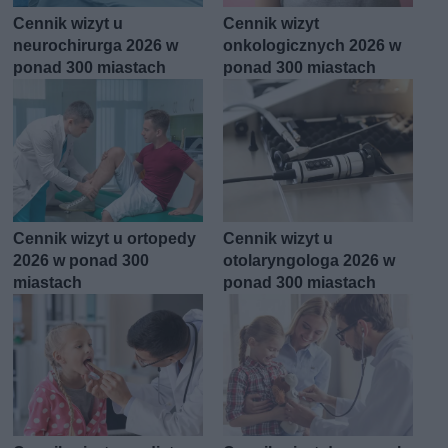
Cennik wizyt u
Cennik wizyt
neurochirurga 2026 w
onkologicznych 2026 w
ponad 300 miastach
ponad 300 miastach
Cennik wizyt u ortopedy
Cennik wizyt u
2026 w ponad 300
otolaryngologa 2026 w
miastach
ponad 300 miastach