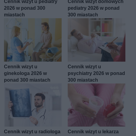
Cennik wizyt u pediatry
Cennik wizyt domowych
2026 w ponad 300
pediatry 2026 w ponad
miastach
300 miastach
Cennik wizyt u
Cennik wizyt u
ginekologa 2026 w
psychiatry 2026 w ponad
ponad 300 miastach
300 miastach
Cennik wizyt u radiologa
Cennik wizyt u lekarza