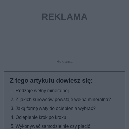
Rodzaje wełny mineralnej
Z jakich surowców powstaje wełna mineralna?
Jaką formę waty do ocieplenia wybrać?
Ocieplenie krok po kroku
Wykonywać samodzielnie czy płacić