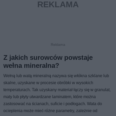
Z jakich surowców powstaje
wełna mineralna?
Wełną lub watą mineralną nazywa się włókna szklane lub
skalne, uzyskane w procesie obróbki w wysokich
temperaturach. Tak uzyskany materiał łączy się w granulat,
maty lub płyty utwardzane laminatem, które można
zastosować na ścianach, suficie i podłogach. Wata do
ocieplenia może mieć różne parametry, zależnie od