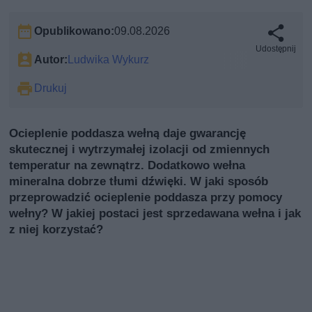
Opublikowano:
09.08.2026
Udostępnij
Autor:
Ludwika Wykurz
Drukuj
Ocieplenie poddasza wełną daje gwarancję
skutecznej i wytrzymałej izolacji od zmiennych
temperatur na zewnątrz. Dodatkowo wełna
mineralna dobrze tłumi dźwięki. W jaki sposób
przeprowadzić ocieplenie poddasza przy pomocy
wełny? W jakiej postaci jest sprzedawana wełna i jak
z niej korzystać?