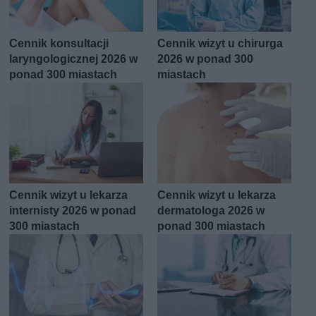
Cennik konsultacji
Cennik wizyt u chirurga
laryngologicznej 2026 w
2026 w ponad 300
ponad 300 miastach
miastach
Cennik wizyt u lekarza
Cennik wizyt u lekarza
internisty 2026 w ponad
dermatologa 2026 w
300 miastach
ponad 300 miastach