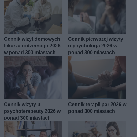
Cennik wizyt domowych
Cennik pierwszej wizyty
lekarza rodzinnego 2026
u psychologa 2026 w
w ponad 300 miastach
ponad 300 miastach
Cennik wizyty u
Cennik terapii par 2026 w
psychoterapeuty 2026 w
ponad 300 miastach
ponad 300 miastach