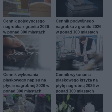
Cennik pojedynczego
Cennik podwójnego
nagrobka z granitu 2026
nagrobka z granitu 2026
w ponad 300 miastach
w ponad 300 miastach
Cennik wykonania
Cennik wykonania
piaskowego napisu na
piaskowego krzyża na
płycie nagrobnej 2026 w
płytę nagrobną 2026 w
ponad 300 miastach
ponad 300 miastach