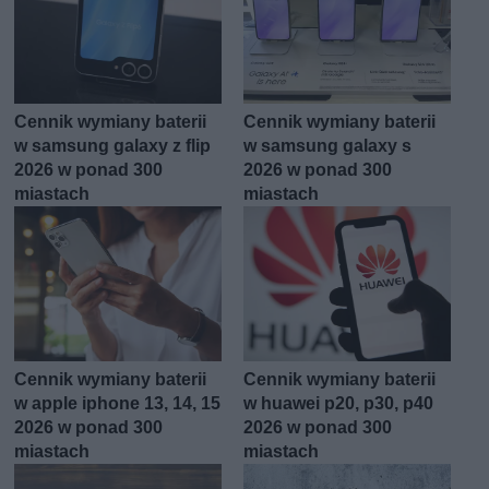
Cennik wymiany baterii
Cennik wymiany baterii
w samsung galaxy z flip
w samsung galaxy s
2026 w ponad 300
2026 w ponad 300
miastach
miastach
Cennik wymiany baterii
Cennik wymiany baterii
w apple iphone 13, 14, 15
w huawei p20, p30, p40
2026 w ponad 300
2026 w ponad 300
miastach
miastach