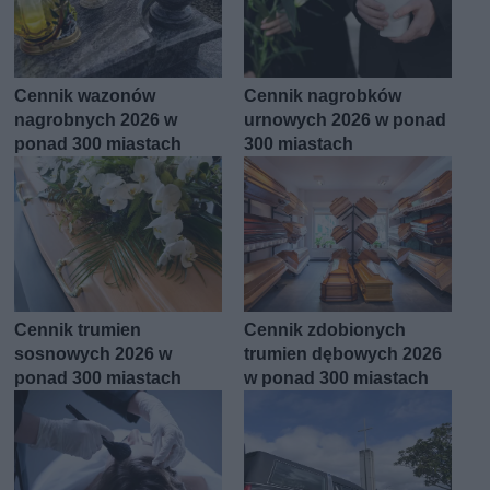
Cennik wazonów
Cennik nagrobków
nagrobnych 2026 w
urnowych 2026 w ponad
ponad 300 miastach
300 miastach
Cennik trumien
Cennik zdobionych
sosnowych 2026 w
trumien dębowych 2026
ponad 300 miastach
w ponad 300 miastach