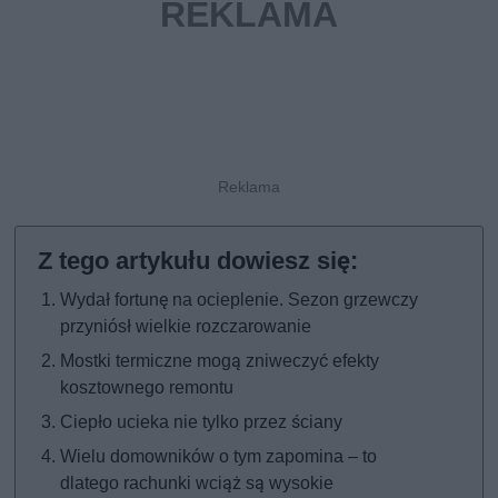
Wydał fortunę na ocieplenie. Sezon grzewczy
przyniósł wielkie rozczarowanie
Mostki termiczne mogą zniweczyć efekty
kosztownego remontu
Ciepło ucieka nie tylko przez ściany
Wielu domowników o tym zapomina – to
dlatego rachunki wciąż są wysokie