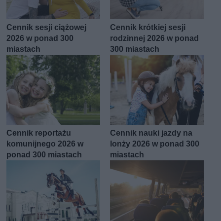
Cennik sesji ciążowej
Cennik krótkiej sesji
2026 w ponad 300
rodzinnej 2026 w ponad
miastach
300 miastach
Cennik reportażu
Cennik nauki jazdy na
komunijnego 2026 w
lonży 2026 w ponad 300
ponad 300 miastach
miastach