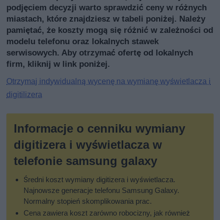
podjęciem decyzji warto sprawdzić ceny w różnych
miastach, które znajdziesz w tabeli poniżej. Należy
pamiętać, że koszty mogą się różnić w zależności od
modelu telefonu oraz lokalnych stawek
serwisowych. Aby otrzymać ofertę od lokalnych
firm, kliknij w link poniżej.
Otrzymaj indywidualną wycenę na wymianę wyświetlacza i
digitilizera
Informacje o cenniku wymiany
digitizera i wyświetlacza w
telefonie samsung galaxy
Średni koszt wymiany digitizera i wyświetlacza.
Najnowsze generacje telefonu Samsung Galaxy.
Normalny stopień skomplikowania prac.
Cena zawiera koszt zarówno robocizny, jak również