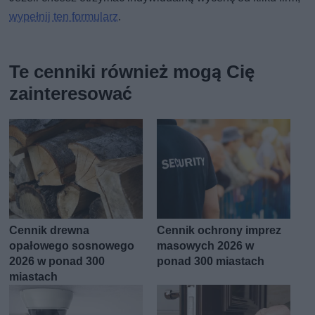
wypełnij ten formularz
.
Te cenniki również mogą Cię
zainteresować
Cennik drewna
Cennik ochrony imprez
opałowego sosnowego
masowych 2026 w
2026 w ponad 300
ponad 300 miastach
miastach