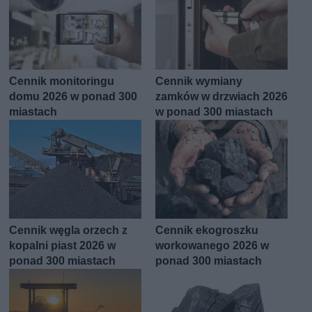
Cennik monitoringu
Cennik wymiany
domu 2026 w ponad 300
zamków w drzwiach 2026
miastach
w ponad 300 miastach
Cennik węgla orzech z
Cennik ekogroszku
kopalni piast 2026 w
workowanego 2026 w
ponad 300 miastach
ponad 300 miastach