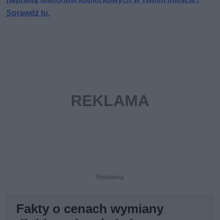
Sprawdź tu.
Fakty o cenach wymiany