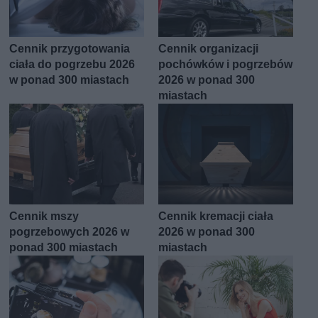
Cennik przygotowania
Cennik organizacji
ciała do pogrzebu 2026
pochówków i pogrzebów
w ponad 300 miastach
2026 w ponad 300
miastach
Cennik mszy
Cennik kremacji ciała
pogrzebowych 2026 w
2026 w ponad 300
ponad 300 miastach
miastach