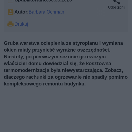
Udostępnij
Autor:
Barbara Ochman
Drukuj
Gruba warstwa ocieplenia ze styropianu i wymiana
okien miały przynieść wyraźne oszczędności.
Niestety, po pierwszym sezonie grzewczym
właściciel domu dowiedział się, że kosztowna
termomodernizacja była niewystarczająca. Zobacz,
dlaczego rachunki za ogrzewanie nie spadły pomimo
kompleksowego remontu budynku.