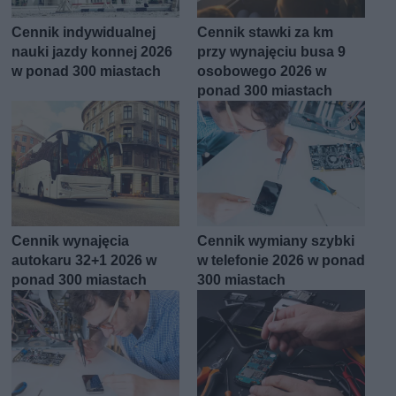
Cennik indywidualnej
Cennik stawki za km
nauki jazdy konnej 2026
przy wynajęciu busa 9
w ponad 300 miastach
osobowego 2026 w
ponad 300 miastach
Cennik wynajęcia
Cennik wymiany szybki
autokaru 32+1 2026 w
w telefonie 2026 w ponad
ponad 300 miastach
300 miastach