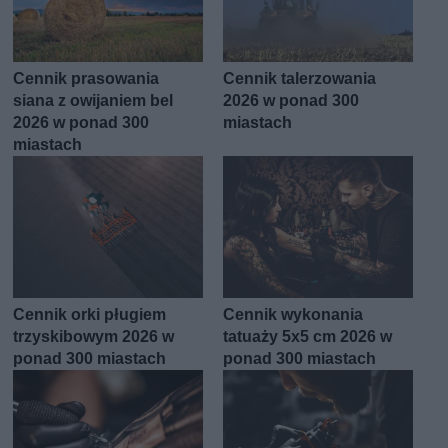
Cennik prasowania
Cennik talerzowania
siana z owijaniem bel
2026 w ponad 300
2026 w ponad 300
miastach
miastach
Cennik orki pługiem
Cennik wykonania
trzyskibowym 2026 w
tatuaży 5x5 cm 2026 w
ponad 300 miastach
ponad 300 miastach