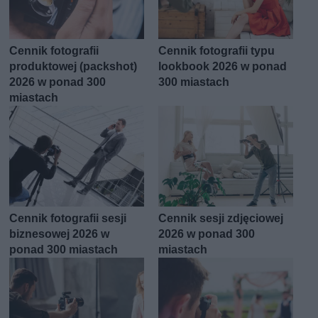
Cennik fotografii
Cennik fotografii typu
produktowej (packshot)
lookbook 2026 w ponad
2026 w ponad 300
300 miastach
miastach
Cennik fotografii sesji
Cennik sesji zdjęciowej
biznesowej 2026 w
2026 w ponad 300
ponad 300 miastach
miastach