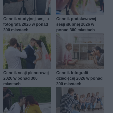
Cennik studyjnej sesji u
Cennik podstawowej
fotografa 2026 w ponad
sesji ślubnej 2026 w
300 miastach
ponad 300 miastach
Cennik sesji plenerowej
Cennik fotografii
2026 w ponad 300
dziecięcej 2026 w ponad
miastach
300 miastach