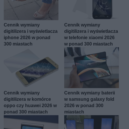
Cennik wymiany
Cennik wymiany
digitilizera i wyświetlacza
digitilizera i wyświetlacza
iphone 2026 w ponad
w telefonie xiaomi 2026
300 miastach
w ponad 300 miastach
Cennik wymiany
Cennik wymiany baterii
digitilizera w komórce
w samsung galaxy fold
oppo czy huawei 2026 w
2026 w ponad 300
ponad 300 miastach
miastach