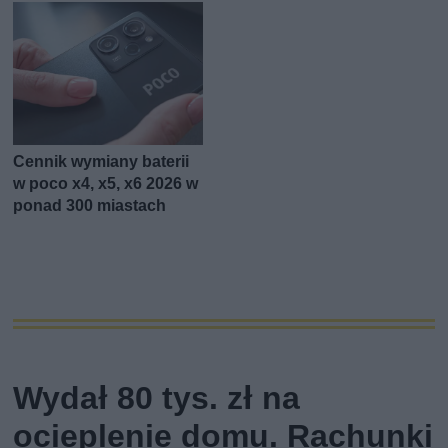
Cennik wymiany baterii
w poco x4, x5, x6 2026 w
ponad 300 miastach
Wydał 80 tys. zł na
ocieplenie domu. Rachunki