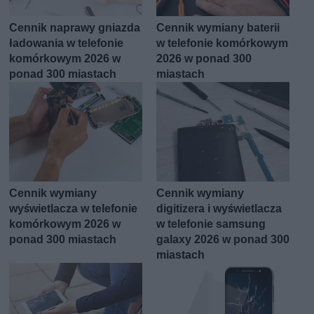
Cennik naprawy gniazda
Cennik wymiany baterii
ładowania w telefonie
w telefonie komórkowym
komórkowym 2026 w
2026 w ponad 300
ponad 300 miastach
miastach
Cennik wymiany
Cennik wymiany
wyświetlacza w telefonie
digitizera i wyświetlacza
komórkowym 2026 w
w telefonie samsung
ponad 300 miastach
galaxy 2026 w ponad 300
miastach