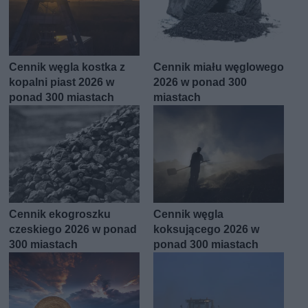
Cennik węgla kostka z
Cennik miału węglowego
kopalni piast 2026 w
2026 w ponad 300
ponad 300 miastach
miastach
Cennik ekogroszku
Cennik węgla
czeskiego 2026 w ponad
koksującego 2026 w
300 miastach
ponad 300 miastach