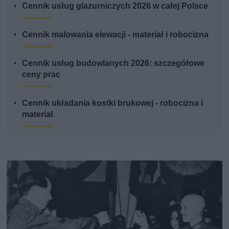
Cennik usług glazurniczych 2026 w całej Polsce
Cennik malowania elewacji - materiał i robocizna
Cennik usług budowlanych 2026: szczegółowe
ceny prac
Cennik układania kostki brukowej - robocizna i
materiał