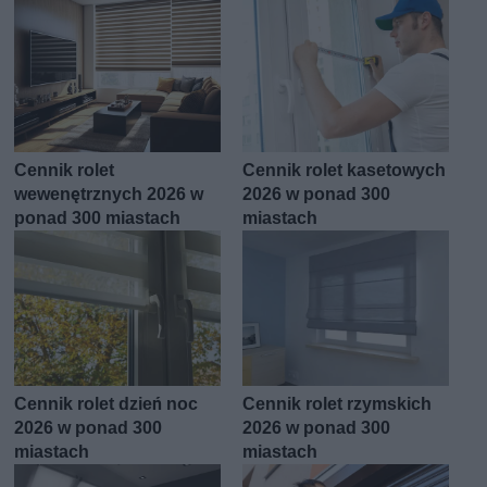
Cennik rolet
Cennik rolet kasetowych
wewenętrznych 2026 w
2026 w ponad 300
ponad 300 miastach
miastach
Cennik rolet dzień noc
Cennik rolet rzymskich
2026 w ponad 300
2026 w ponad 300
miastach
miastach