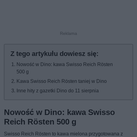
Nowość w Dino: kawa Swisso Reich Rösten
500 g
Kawa Swisso Reich Rösten taniej w Dino
Inne hity z gazetki Dino do 11 sierpnia
Nowość w Dino: kawa Swisso
Reich Rösten 500 g
Swisso Reich Rösten to kawa mielona przygotowana z