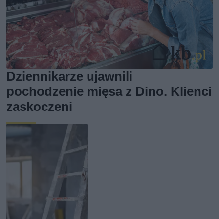
Dziennikarze ujawnili
pochodzenie mięsa z Dino. Klienci
zaskoczeni