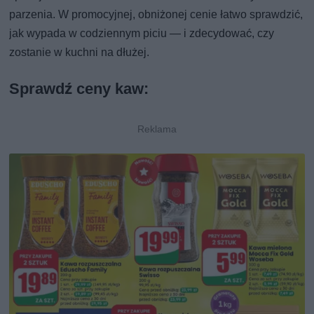
parzenia. W promocyjnej, obniżonej cenie łatwo sprawdzić,
jak wypada w codziennym piciu — i zdecydować, czy
zostanie w kuchni na dłużej.
Sprawdź ceny kaw: