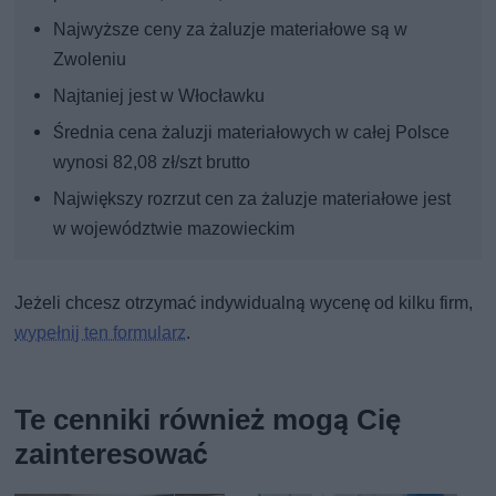
Najwyższe ceny za żaluzje materiałowe są w
Zwoleniu
Najtaniej jest w Włocławku
Średnia cena żaluzji materiałowych w całej Polsce
wynosi 82,08 zł/szt brutto
Największy rozrzut cen za żaluzje materiałowe jest
w województwie mazowieckim
Jeżeli chcesz otrzymać indywidualną wycenę od kilku firm,
wypełnij ten formularz
.
Te cenniki również mogą Cię
zainteresować