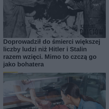
Doprowadził do śmierci większej
liczby ludzi niż Hitler i Stalin
razem wzięci. Mimo to czczą go
jako bohatera