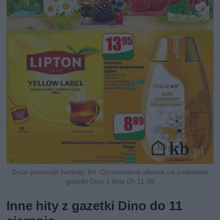
Duże promocje herbaty, fot. Opracowanie własne na podstawie
gazetki Dino z dnia 05-11.08
Inne hity z gazetki Dino do 11