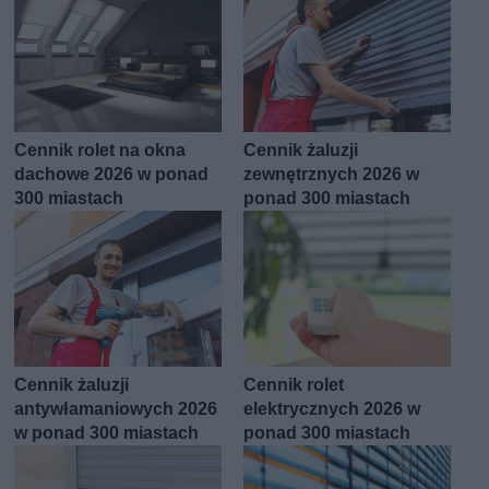
Cennik rolet na okna
Cennik żaluzji
dachowe 2026 w ponad
zewnętrznych 2026 w
300 miastach
ponad 300 miastach
Cennik żaluzji
Cennik rolet
antywłamaniowych 2026
elektrycznych 2026 w
w ponad 300 miastach
ponad 300 miastach