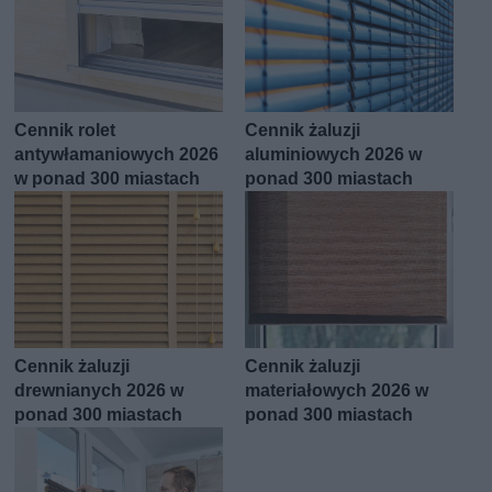
Cennik rolet
Cennik żaluzji
antywłamaniowych 2026
aluminiowych 2026 w
w ponad 300 miastach
ponad 300 miastach
Cennik żaluzji
Cennik żaluzji
drewnianych 2026 w
materiałowych 2026 w
ponad 300 miastach
ponad 300 miastach