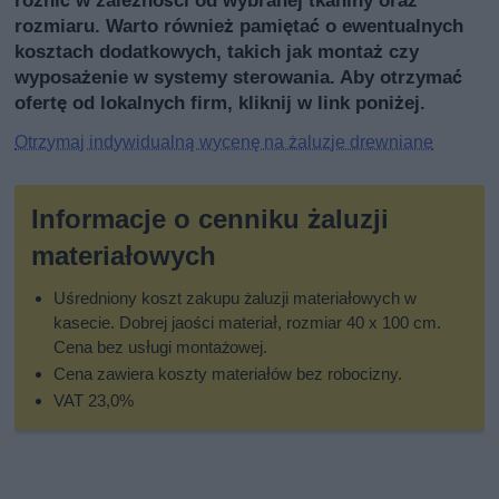
rozmiaru. Warto również pamiętać o ewentualnych
kosztach dodatkowych, takich jak montaż czy
wyposażenie w systemy sterowania. Aby otrzymać
ofertę od lokalnych firm, kliknij w link poniżej.
Otrzymaj indywidualną wycenę na żaluzje drewniane
Informacje o cenniku żaluzji
materiałowych
Uśredniony koszt zakupu żaluzji materiałowych w
kasecie. Dobrej jaości materiał, rozmiar 40 x 100 cm.
Cena bez usługi montażowej.
Cena zawiera koszty materiałów bez robocizny.
VAT 23,0%