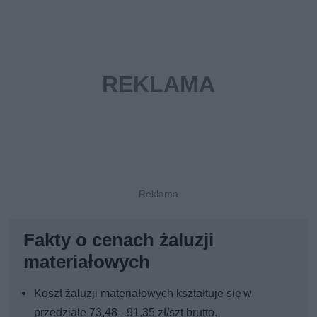
Fakty o cenach żaluzji
materiałowych
Koszt żaluzji materiałowych kształtuje się w
przedziale 73,48 - 91,35 zł/szt brutto.