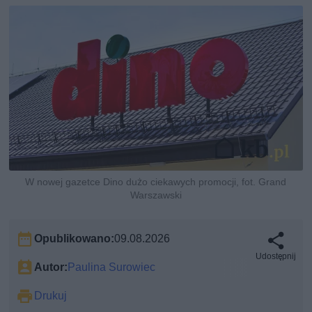
W nowej gazetce Dino dużo ciekawych promocji, fot. Grand
Warszawski
Opublikowano:
09.08.2026
Udostępnij
Autor:
Paulina Surowiec
Drukuj