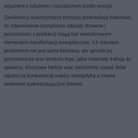
argument o lokalnym i niezależnym źródle energii.
Zwolennicy wykorzystania biomasy podkreślają natomiast,
że odpowiednio zarządzane odpady drzewne i
pozostałości z produkcji mogą być wartościowym
elementem transformacji energetycznej. Ich zdaniem
problemem nie jest sama biomasa, ale sposób jej
pozyskiwania oraz kontrola tego, jakie materiały trafiają do
spalania. Kluczowe będzie więc stworzenie zasad, które
ograniczą konkurencję między energetyką a innymi
sektorami wykorzystującymi drewno.