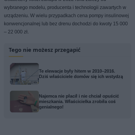
wybranego modelu, producenta i technologii zawartych w
urządzeniu. W wielu przypadkach cena pompy insulinowej
konwencjonalnej lub bez drenu dochodzi do kwoty 15 000
– 22 000 zł.
Tego nie możesz przegapić
Te elewacje były hitem w 2010–2016.
Dziś właściciele domów się ich wstydzą
Najemca nie płacił i nie chciał opuścić
mieszkania. Właścicielka zrobiła coś
genialnego!