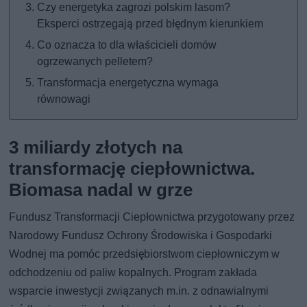
Czy energetyka zagrozi polskim lasom?
Eksperci ostrzegają przed błędnym kierunkiem
Co oznacza to dla właścicieli domów
ogrzewanych pelletem?
Transformacja energetyczna wymaga
równowagi
3 miliardy złotych na
transformację ciepłownictwa.
Biomasa nadal w grze
Fundusz Transformacji Ciepłownictwa przygotowany przez
Narodowy Fundusz Ochrony Środowiska i Gospodarki
Wodnej ma pomóc przedsiębiorstwom ciepłowniczym w
odchodzeniu od paliw kopalnych. Program zakłada
wsparcie inwestycji związanych m.in. z odnawialnymi