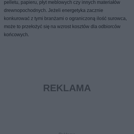
pelletu, papieru, płyt meblowych czy innych materiałów
drewnopochodnych. Jeżeli energetyka zacznie
konkurować z tymi branżami o ograniczoną ilość surowca,
może to przełożyć się na wzrost kosztów dla odbiorców
końcowych.