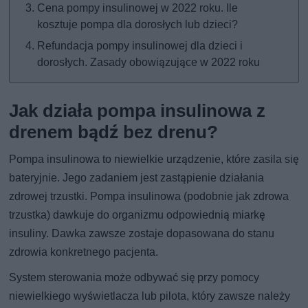
Cena pompy insulinowej w 2022 roku. Ile
kosztuje pompa dla dorosłych lub dzieci?
Refundacja pompy insulinowej dla dzieci i
dorosłych. Zasady obowiązujące w 2022 roku
Jak działa pompa insulinowa z
drenem bądź bez drenu?
Pompa insulinowa to niewielkie urządzenie, które zasila się
bateryjnie. Jego zadaniem jest zastąpienie działania
zdrowej trzustki. Pompa insulinowa (podobnie jak zdrowa
trzustka) dawkuje do organizmu odpowiednią miarkę
insuliny. Dawka zawsze zostaje dopasowana do stanu
zdrowia konkretnego pacjenta.
System sterowania może odbywać się przy pomocy
niewielkiego wyświetlacza lub pilota, który zawsze należy