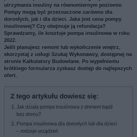
utrzymania insuliny na równomiernym poziomie.
Pompy mogą być przeznaczone zarówno dla
dorosłych, jak i dla dzieci. Jaka jest cena pompy
insulinowej? Czy obejmuje ją refundacja?
Sprawdzamy, ile kosztuje pompa insulinowa w roku
2022.
Jeśli planujesz remont lub wykończenie wnętrz,
skorzystaj z usługi
Szukaj Wykonawcy
, dostępnej na
stronie Kalkulatory Budowlane. Po wypełnieniu
krótkiego formularza zyskasz dostęp do najlepszych
ofert.
Jak działa pompa insulinowa z drenem bądź
bez drenu?
Pompa insulinowa dla dorosłych lub dla dzieci
– rodzaje urządzeń