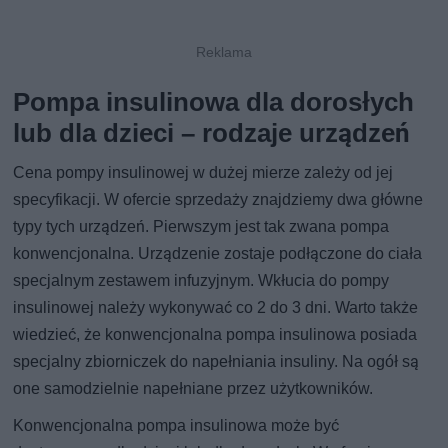
Pompa insulinowa dla dorosłych
lub dla dzieci – rodzaje urządzeń
Cena pompy insulinowej w dużej mierze zależy od jej
specyfikacji. W ofercie sprzedaży znajdziemy dwa główne
typy tych urządzeń. Pierwszym jest tak zwana pompa
konwencjonalna. Urządzenie zostaje podłączone do ciała
specjalnym zestawem infuzyjnym. Wkłucia do pompy
insulinowej należy wykonywać co 2 do 3 dni. Warto także
wiedzieć, że konwencjonalna pompa insulinowa posiada
specjalny zbiorniczek do napełniania insuliny. Na ogół są
one samodzielnie napełniane przez użytkowników.
Konwencjonalna pompa insulinowa może być