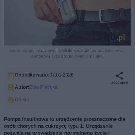
Cena pompy insulinowej, czyli ile kosztuje pompa insulinowa
potrzebna przy produkowaniu insuliny
Opublikowano:
07.01.2026
Udostępnij
Autor:
Ewa Pietryka
Drukuj
Pompa insulinowa to urządzenie przeznaczone dla
osób chorych na cukrzycę typu 1. Urządzenie
pozwala na prowadzenie normalnego życia i