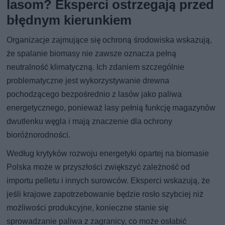
lasom? Eksperci ostrzegają przed
błędnym kierunkiem
Organizacje zajmujące się ochroną środowiska wskazują,
że spalanie biomasy nie zawsze oznacza pełną
neutralność klimatyczną. Ich zdaniem szczególnie
problematyczne jest wykorzystywanie drewna
pochodzącego bezpośrednio z lasów jako paliwa
energetycznego, ponieważ lasy pełnią funkcję magazynów
dwutlenku węgla i mają znaczenie dla ochrony
bioróżnorodności.
Według krytyków rozwoju energetyki opartej na biomasie
Polska może w przyszłości zwiększyć zależność od
importu pelletu i innych surowców. Eksperci wskazują, że
jeśli krajowe zapotrzebowanie będzie rosło szybciej niż
możliwości produkcyjne, konieczne stanie się
sprowadzanie paliwa z zagranicy, co może osłabić