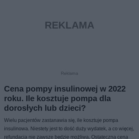
Cena pompy insulinowej w 2022
roku. Ile kosztuje pompa dla
dorosłych lub dzieci?
Wielu pacjentów zastanawia się, ile kosztuje pompa
insulinowa. Niestety jest to dość duży wydatek, a co więcej,
refundacja nie zawsze będzie możliwa. Ostateczna cena