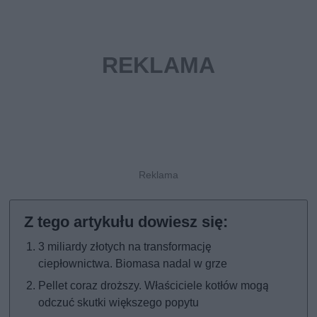
3 miliardy złotych na transformację
ciepłownictwa. Biomasa nadal w grze
Pellet coraz droższy. Właściciele kotłów mogą
odczuć skutki większego popytu