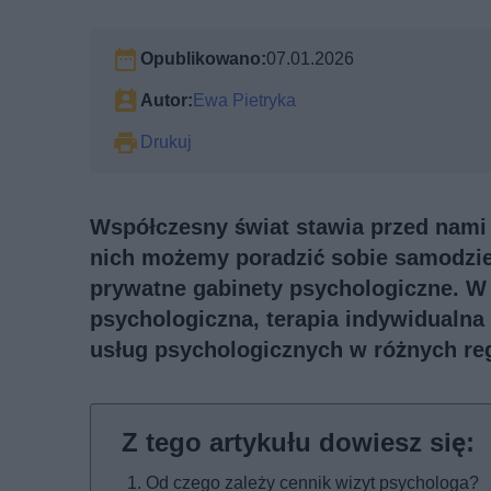
Opublikowano:
07.01.2026
Autor:
Ewa Pietryka
Drukuj
Współczesny świat stawia przed nami 
nich możemy poradzić sobie samodzie
prywatne gabinety psychologiczne. W 
psychologiczna, terapia indywidualna
usług psychologicznych w różnych reg
Od czego zależy cennik wizyt psychologa?