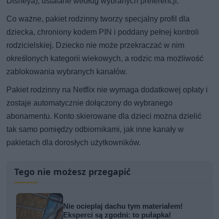
Disneya), ustalane według wybranych preferencji.
Co ważne, pakiet rodzinny tworzy specjalny profil dla
dziecka, chroniony kodem PIN i poddany pełnej kontroli
rodzicielskiej. Dziecko nie może przekraczać w nim
określonych kategorii wiekowych, a rodzic ma możliwość
zablokowania wybranych kanałów.
Pakiet rodzinny na Netflix nie wymaga dodatkowej opłaty i
zostaje automatycznie dołączony do wybranego
abonamentu. Konto skierowane dla dzieci można dzielić
tak samo pomiędzy odbiornikami, jak inne kanały w
pakietach dla dorosłych użytkowników.
Tego nie możesz przegapić
Nie ocieplaj dachu tym materiałem!
Eksperci są zgodni: to pułapka!