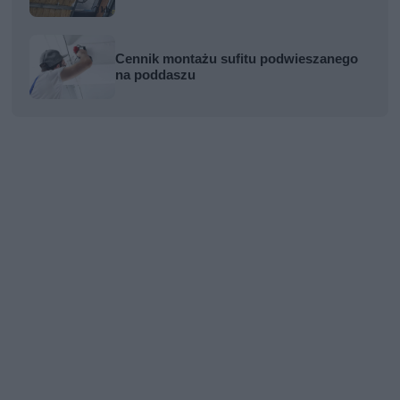
Cennik montażu sufitu podwieszanego
na poddaszu