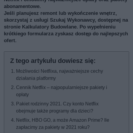
abonamentowe.
Jeśli planujesz remont lub wykończenie wnętrz,
skorzystaj z usługi
Szukaj Wykonawcy
, dostępnej na
stronie Kalkulatory Budowlane. Po wypełnieniu
krótkiego formularza zyskasz dostęp do najlepszych
ofert.
Możliwości Netflixa, najważniejsze cechy
działania platformy
Cennik Netflix – najpopularniejsze pakiety i
opłaty
Pakiet rodzinny 2021. Czy konto Netflix
obejmuje także programy dla dzieci?
Netflix, HBO GO, a może Amazon Prime? Ile
zapłacimy za pakiety w 2021 roku?