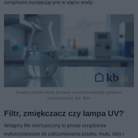
związkami występującymi w ujęciu wody.
Analiza próbki wody pozwoli na optymalizację systemu
oczyszczania, fot. Ben
Filtr, zmiękczacz czy lampa UV?
Wstępny filtr mechaniczny to proste urządzenie
wykorzystywane do zatrzymywania piasku, mułu, rdzy i