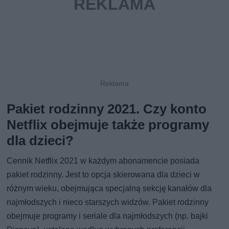
Pakiet rodzinny 2021. Czy konto
Netflix obejmuje także programy
dla dzieci?
Cennik Netflix 2021 w każdym abonamencie posiada
pakiet rodzinny. Jest to opcja skierowana dla dzieci w
różnym wieku, obejmująca specjalną sekcję kanałów dla
najmłodszych i nieco starszych widzów. Pakiet rodzinny
obejmuje programy i seriale dla najmłodszych (np. bajki