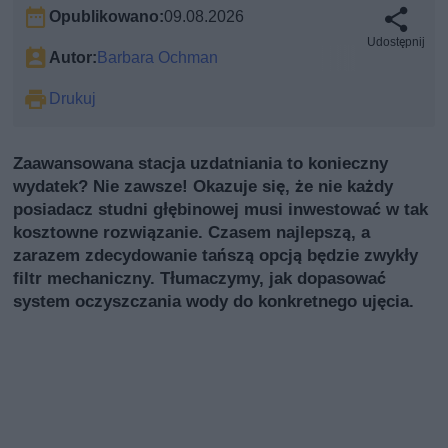
Opublikowano:
09.08.2026
Udostępnij
Autor:
Barbara Ochman
Drukuj
Zaawansowana stacja uzdatniania to konieczny
wydatek? Nie zawsze! Okazuje się, że nie każdy
posiadacz studni głębinowej musi inwestować w tak
kosztowne rozwiązanie. Czasem najlepszą, a
zarazem zdecydowanie tańszą opcją będzie zwykły
filtr mechaniczny. Tłumaczymy, jak dopasować
system oczyszczania wody do konkretnego ujęcia.