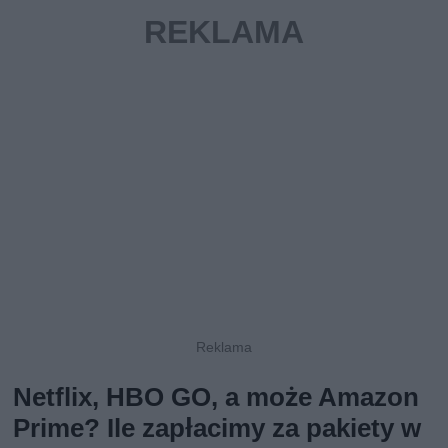
Netflix, HBO GO, a może Amazon
Prime? Ile zapłacimy za pakiety w