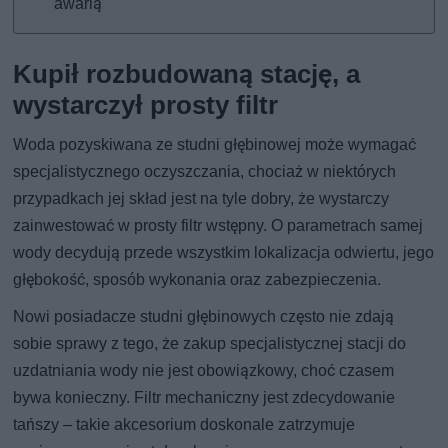
awarią
Kupił rozbudowaną stację, a
wystarczył prosty filtr
Woda pozyskiwana ze studni głębinowej może wymagać
specjalistycznego oczyszczania, chociaż w niektórych
przypadkach jej skład jest na tyle dobry, że wystarczy
zainwestować w prosty filtr wstępny. O parametrach samej
wody decydują przede wszystkim lokalizacja odwiertu, jego
głębokość, sposób wykonania oraz zabezpieczenia.
Nowi posiadacze studni głębinowych często nie zdają
sobie sprawy z tego, że zakup specjalistycznej stacji do
uzdatniania wody nie jest obowiązkowy, choć czasem
bywa konieczny. Filtr mechaniczny jest zdecydowanie
tańszy – takie akcesorium doskonale zatrzymuje