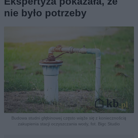
Ekspertyza pokazała, że
nie było potrzeby
Budowa studni głębinowej często wiąże się z koniecznością
zakupienia stacji oczyszczania wody, fot. Bigc Studio