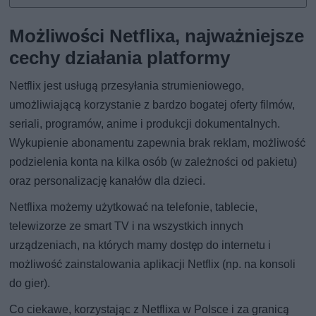
Możliwości Netflixa, najważniejsze
cechy działania platformy
Netflix jest usługą przesyłania strumieniowego,
umożliwiającą korzystanie z bardzo bogatej oferty filmów,
seriali, programów, anime i produkcji dokumentalnych.
Wykupienie abonamentu zapewnia brak reklam, możliwość
podzielenia konta na kilka osób (w zależności od pakietu)
oraz personalizację kanałów dla dzieci.
Netflixa możemy użytkować na telefonie, tablecie,
telewizorze ze smart TV i na wszystkich innych
urządzeniach, na których mamy dostęp do internetu i
możliwość zainstalowania aplikacji Netflix (np. na konsoli
do gier).
Co ciekawe, korzystając z Netflixa w Polsce i za granicą