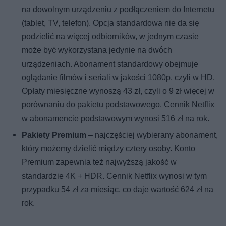
na dowolnym urządzeniu z podłączeniem do Internetu
(tablet, TV, telefon). Opcja standardowa nie da się
podzielić na więcej odbiorników, w jednym czasie
może być wykorzystana jedynie na dwóch
urządzeniach. Abonament standardowy obejmuje
oglądanie filmów i seriali w jakości 1080p, czyli w HD.
Opłaty miesięczne wynoszą 43 zł, czyli o 9 zł więcej w
porównaniu do pakietu podstawowego. Cennik Netflix
w abonamencie podstawowym wynosi 516 zł na rok.
Pakiety Premium
– najczęściej wybierany abonament,
który możemy dzielić między cztery osoby. Konto
Premium zapewnia też najwyższą jakość w
standardzie 4K + HDR. Cennik Netflix wynosi w tym
przypadku 54 zł za miesiąc, co daje wartość 624 zł na
rok.