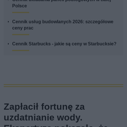
Polsce
Cennik usług budowlanych 2026: szczegółowe
ceny prac
Cennik Starbucks - jakie są ceny w Starbucksie?
Zapłacił fortunę za
uzdatnianie wody.