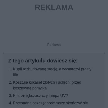
Kupił rozbudowaną stację, a wystarczył prosty
filtr
Kosztuje kilkaset złotych i uchroni przed
kosztowną pomyłką
Filtr, zmiękczacz czy lampa UV?
Przesadna oszczędność może skończyć się