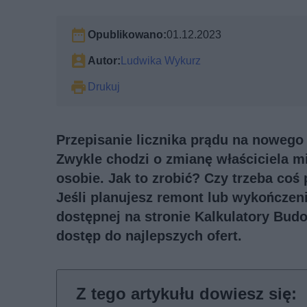
Opublikowano:
01.12.2023
Autor:
Ludwika Wykurz
Drukuj
Przepisanie licznika prądu na nowego 
Zwykle chodzi o zmianę właściciela mi
osobie. Jak to zrobić? Czy trzeba coś 
Jeśli planujesz remont lub wykończeni
dostępnej na stronie Kalkulatory Bud
dostęp do najlepszych ofert.