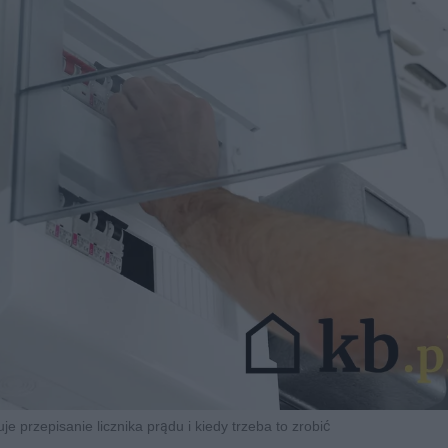
uje przepisanie licznika prądu i kiedy trzeba to zrobić