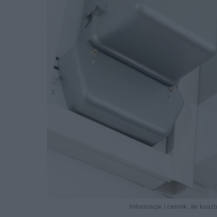
Informacje i cennik, ile koszt