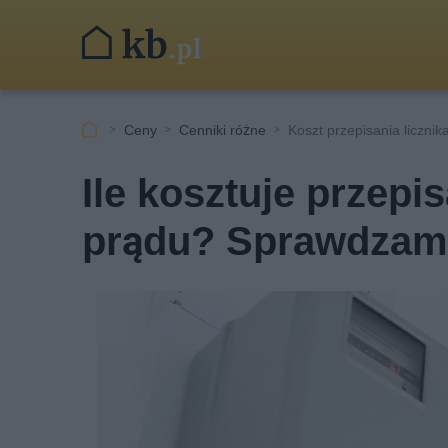
Ceny
Cenniki różne
Koszt przepisania licznik
Ile kosztuje przepis
prądu? Sprawdzam