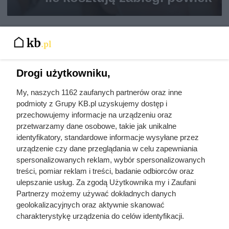
Drogi użytkowniku,
My, naszych 1162 zaufanych partnerów oraz inne
podmioty z Grupy KB.pl uzyskujemy dostęp i
przechowujemy informacje na urządzeniu oraz
przetwarzamy dane osobowe, takie jak unikalne
identyfikatory, standardowe informacje wysyłane przez
urządzenie czy dane przeglądania w celu zapewniania
spersonalizowanych reklam, wybór spersonalizowanych
treści, pomiar reklam i treści, badanie odbiorców oraz
ulepszanie usług. Za zgodą Użytkownika my i Zaufani
Partnerzy możemy używać dokładnych danych
geolokalizacyjnych oraz aktywnie skanować
charakterystykę urządzenia do celów identyfikacji.
Ponieważ cenimy Twoją prywatność, prosimy o zgodę na