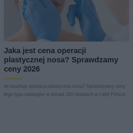
Jaka jest cena operacji
plastycznej nosa? Sprawdzamy
ceny 2026
Ile kosztuje operacja plastyczna nosa? Sprawdzamy ceny
tego typu zabiegów w ponad 160 miastach w całej Polsce.