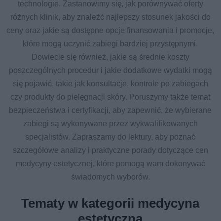
technologie. Zastanowimy się, jak porównywać oferty
różnych klinik, aby znaleźć najlepszy stosunek jakości do
ceny oraz jakie są dostępne opcje finansowania i promocje,
które mogą uczynić zabiegi bardziej przystępnymi.
Dowiecie się również, jakie są średnie koszty
poszczególnych procedur i jakie dodatkowe wydatki mogą
się pojawić, takie jak konsultacje, kontrole po zabiegach
czy produkty do pielęgnacji skóry. Poruszymy także temat
bezpieczeństwa i certyfikacji, aby zapewnić, że wybierane
zabiegi są wykonywane przez wykwalifikowanych
specjalistów. Zapraszamy do lektury, aby poznać
szczegółowe analizy i praktyczne porady dotyczące cen
medycyny estetycznej, które pomogą wam dokonywać
świadomych wyborów.
Tematy w kategorii medycyna
estetyczna