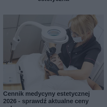
Cennik medycyny estetycznej
2026 - sprawdź aktualne ceny