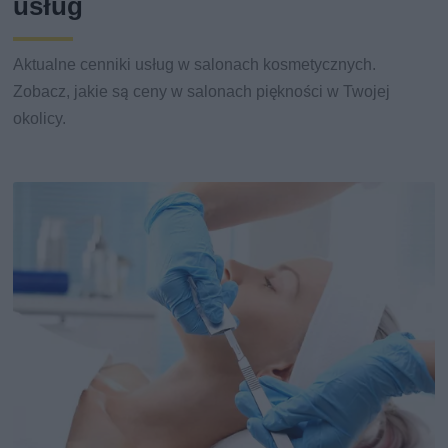
usług
Aktualne cenniki usług w salonach kosmetycznych.
Zobacz, jakie są ceny w salonach piękności w Twojej
okolicy.