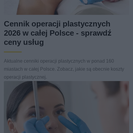
Cennik operacji plastycznych
2026 w całej Polsce - sprawdź
ceny usług
Aktualne cenniki operacji plastycznych w ponad 160
miastach w całej Polsce. Zobacz, jakie są obecnie koszty
operacji plastycznej.