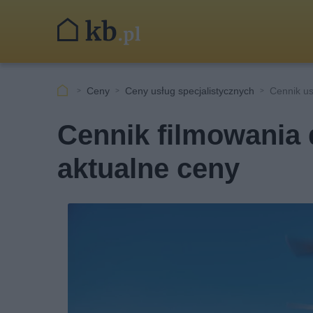
Ceny
Ceny usług specjalistycznych
Cennik us
Cennik filmowania 
aktualne ceny