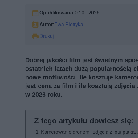
Opublikowano:
07.01.2026
Autor:
Ewa Pietryka
Drukuj
Dobrej jakości film jest świetnym sp
ostatnich latach dużą popularnością 
nowe możliwości. Ile kosztuje kamer
jest cena za film i ile kosztują zdję
w 2026 roku.
Kamerowanie dronem i zdjęcia z lotu ptaka.