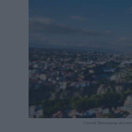
Cennik filmowania dronem