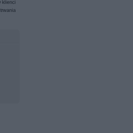
 klienci
 trwania