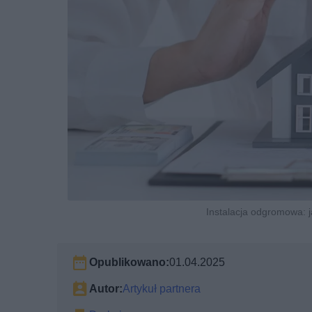
Instalacja odgromowa: j
Opublikowano:
01.04.2025
Autor:
Artykuł partnera