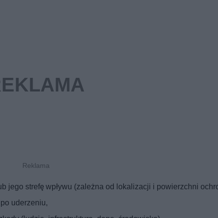
 jego strefę wpływu (zależna od lokalizacji i powierzchni ochr
po uderzeniu,