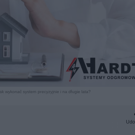
ak wykonać system precyzyjnie i na długie lata?
Udo