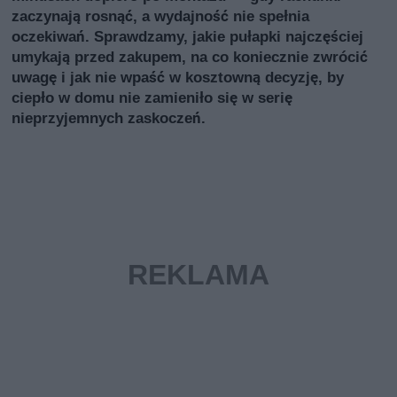
zaczynają rosnąć, a wydajność nie spełnia
oczekiwań. Sprawdzamy, jakie pułapki najczęściej
umykają przed zakupem, na co koniecznie zwrócić
uwagę i jak nie wpaść w kosztowną decyzję, by
ciepło w domu nie zamieniło się w serię
nieprzyjemnych zaskoczeń.