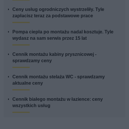
Ceny usług ogrodniczych wystrzeliły. Tyle
zapłacisz teraz za podstawowe prace
Pompa ciepła po montażu nadal kosztuje. Tyle
wydasz na sam serwis przez 15 lat
Cennik montażu kabiny prysznicowej -
sprawdzamy ceny
Cennik montażu stelaża WC - sprawdzamy
aktualne ceny
Cennik białego montażu w łazience: ceny
wszystkich usług