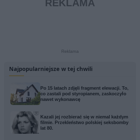
Najpopularniejsze w tej chwili
Po 15 latach zdjęli fragment elewacji. To,
co zastali pod styropianem, zaskoczyło
nawet wykonawcę
Kazali jej rozbierać się w niemal każdym
filmie. Przekleństwo polskiej seksbomby
lat 80.