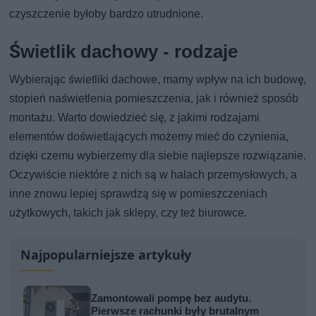
czyszczenie byłoby bardzo utrudnione.
Świetlik dachowy - rodzaje
Wybierając świetliki dachowe, mamy wpływ na ich budowę,
stopień naświetlenia pomieszczenia, jak i również sposób
montażu. Warto dowiedzieć się, z jakimi rodzajami
elementów doświetlających możemy mieć do czynienia,
dzięki czemu wybierzemy dla siebie najlepsze rozwiązanie.
Oczywiście niektóre z nich są w halach przemysłowych, a
inne znowu lepiej sprawdzą się w pomieszczeniach
użytkowych, takich jak sklepy, czy też biurowce.
Najpopularniejsze artykuły
Zamontowali pompę bez audytu.
Pierwsze rachunki były brutalnym