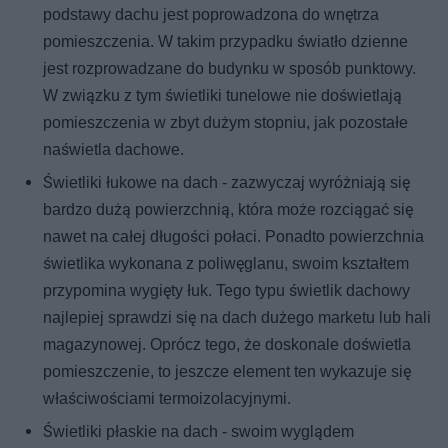
podstawy dachu jest poprowadzona do wnętrza
pomieszczenia. W takim przypadku światło dzienne
jest rozprowadzane do budynku w sposób punktowy.
W związku z tym świetliki tunelowe nie doświetlają
pomieszczenia w zbyt dużym stopniu, jak pozostałe
naświetla dachowe.
Świetliki łukowe na dach - zazwyczaj wyróżniają się
bardzo dużą powierzchnią, która może rozciągać się
nawet na całej długości połaci. Ponadto powierzchnia
świetlika wykonana z poliwęglanu, swoim kształtem
przypomina wygięty łuk. Tego typu świetlik dachowy
najlepiej sprawdzi się na dach dużego marketu lub hali
magazynowej. Oprócz tego, że doskonale doświetla
pomieszczenie, to jeszcze element ten wykazuje się
właściwościami termoizolacyjnymi.
Świetliki płaskie na dach - swoim wyglądem