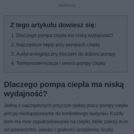
Dlaczego pompa ciepła ma niską wydajność?
Najczęstsze błędy przy pompach ciepła
Audyt energetyczny kluczem do doboru pompy
Termomodernizacja i serwis pompy ciepła
Dlaczego pompa ciepła ma niską
wydajność?
Jedną z najczęstszych przyczyn słabej pracy pompy ciepła
jest jej niedopasowanie do konkretnego budynku. Każdy
dom ma inne zapotrzebowanie na ciepło, które zależy m.in.
od powierzchni, jakości i grubości ocieplenia, liczby