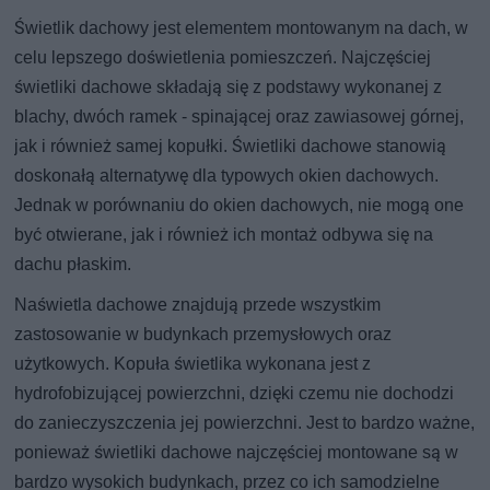
Świetlik dachowy jest elementem montowanym na dach, w
celu lepszego doświetlenia pomieszczeń. Najczęściej
świetliki dachowe składają się z podstawy wykonanej z
blachy, dwóch ramek - spinającej oraz zawiasowej górnej,
jak i również samej kopułki. Świetliki dachowe stanowią
doskonałą alternatywę dla typowych okien dachowych.
Jednak w porównaniu do okien dachowych, nie mogą one
być otwierane, jak i również ich montaż odbywa się na
dachu płaskim.
Naświetla dachowe znajdują przede wszystkim
zastosowanie w budynkach przemysłowych oraz
użytkowych. Kopuła świetlika wykonana jest z
hydrofobizującej powierzchni, dzięki czemu nie dochodzi
do zanieczyszczenia jej powierzchni. Jest to bardzo ważne,
ponieważ świetliki dachowe najczęściej montowane są w
bardzo wysokich budynkach, przez co ich samodzielne