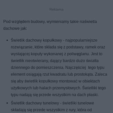
Pod względem budowy, wymieniamy takie naświetla
dachowe jak:
Świetlik dachowy kopułkowy - najpopularniejsze
rozwiązanie, które składa się z podstawy, ramek oraz
wystającej kopuły wykonanej z poliwęglanu. Jest to
świetlik nieotwierany, dający bardzo dużo światła
dziennego do pomieszczenia. Najczęściej tego typu
element osiągają rzut kwadratu lub prostokąta. Zaleca
się aby świetlik kopułkowy montować w obiektach
użytkowych lub halach przemysłowych. Świetliki tego
typu nadają się przede wszystkim na dach płaski.
Świetlik dachowy tunelowy - świetliki tunelowe
składają się przede wszystkim z rury, która od