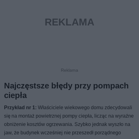
Najczęstsze błędy przy pompach
ciepła
Przykład nr 1:
Właściciele wiekowego domu zdecydowali
się na montaż powietrznej pompy ciepła, licząc na wyraźne
obniżenie kosztów ogrzewania. Szybko jednak wyszło na
jaw, że budynek wcześniej nie przeszedł porządnego