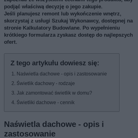
podjąć właściwą decyzję o jego zakupie.
Jeśli planujesz remont lub wykończenie wnętrz,
skorzystaj z usługi
Szukaj Wykonawcy
, dostępnej na
stronie Kalkulatory Budowlane. Po wypełnieniu
krótkiego formularza zyskasz dostęp do najlepszych
ofert.
Naświetla dachowe - opis i zastosowanie
Świetlik dachowy - rodzaje
Jak zamontować świetlik w domu?
Świetliki dachowe - cennik
Naświetla dachowe - opis i
zastosowanie