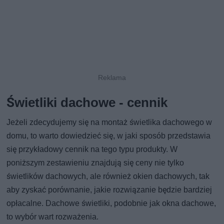
Świetliki dachowe - cennik
Jeżeli zdecydujemy się na montaż świetlika dachowego w
domu, to warto dowiedzieć się, w jaki sposób przedstawia
się przykładowy cennik na tego typu produkty. W
poniższym zestawieniu znajdują się ceny nie tylko
świetlików dachowych, ale również okien dachowych, tak
aby zyskać porównanie, jakie rozwiązanie będzie bardziej
opłacalne. Dachowe świetliki, podobnie jak okna dachowe,
to wybór wart rozważenia.