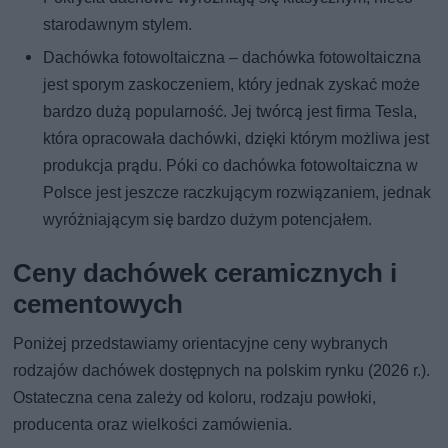
starodawnym stylem.
Dachówka fotowoltaiczna – dachówka fotowoltaiczna
jest sporym zaskoczeniem, który jednak zyskać może
bardzo dużą popularność. Jej twórcą jest firma Tesla,
która opracowała dachówki, dzięki którym możliwa jest
produkcja prądu. Póki co dachówka fotowoltaiczna w
Polsce jest jeszcze raczkującym rozwiązaniem, jednak
wyróżniającym się bardzo dużym potencjałem.
Ceny dachówek ceramicznych i
cementowych
Poniżej przedstawiamy orientacyjne ceny wybranych
rodzajów dachówek dostępnych na polskim rynku (2026 r.).
Ostateczna cena zależy od koloru, rodzaju powłoki,
producenta oraz wielkości zamówienia.