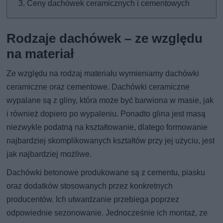
Ceny dachówek ceramicznych i cementowych
Rodzaje dachówek – ze względu
na materiał
Ze względu na rodzaj materiału wymieniamy dachówki
ceramiczne oraz cementowe. Dachówki ceramiczne
wypalane są z gliny, która może być barwiona w masie, jak
i również dopiero po wypaleniu. Ponadto glina jest masą
niezwykle podatną na kształtowanie, dlatego formowanie
najbardziej skomplikowanych kształtów przy jej użyciu, jest
jak najbardziej możliwe.
Dachówki betonowe produkowane są z cementu, piasku
oraz dodatków stosowanych przez konkretnych
producentów. Ich utwardzanie przebiega poprzez
odpowiednie sezonowanie. Jednocześnie ich montaż, ze