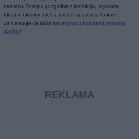
montażu. Postępując zgodnie z instrukcją, uzyskamy
idealnie ułożony dach z blachy trapezowej. A może
zainteresuje cię także
ten artykuł z kosztami remontu
dachu
?