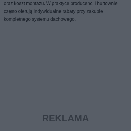
oraz koszt montażu. W praktyce producenci i hurtownie
często oferują indywidualne rabaty przy zakupie
kompletnego systemu dachowego.