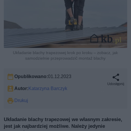
Układanie blachy trapezowej krok po kroku – zobacz, jak
samodzielnie przeprowadzić montaż blachy
Opublikowano:
01.12.2023
Udostępnij
Autor:
Katarzyna Barczyk
Drukuj
Układanie blachy trapezowej we własnym zakresie,
jest jak najbardziej możliwe. Należy jedynie