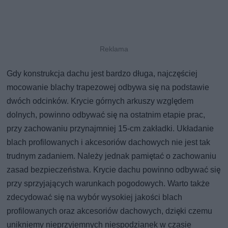
Gdy konstrukcja dachu jest bardzo długa, najczęściej
mocowanie blachy trapezowej odbywa się na podstawie
dwóch odcinków. Krycie górnych arkuszy względem
dolnych, powinno odbywać się na ostatnim etapie prac,
przy zachowaniu przynajmniej 15-cm zakładki. Układanie
blach profilowanych i akcesoriów dachowych nie jest tak
trudnym zadaniem. Należy jednak pamiętać o zachowaniu
zasad bezpieczeństwa. Krycie dachu powinno odbywać się
przy sprzyjających warunkach pogodowych. Warto także
zdecydować się na wybór wysokiej jakości blach
profilowanych oraz akcesoriów dachowych, dzięki czemu
unikniemy nieprzyjemnych niespodzianek w czasie