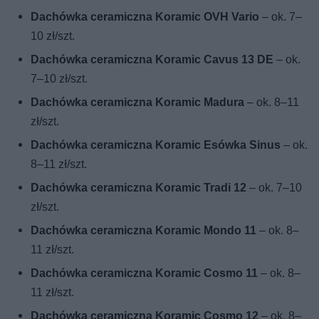
Dachówka ceramiczna Koramic OVH Vario
– ok. 7–
10 zł/szt.
Dachówka ceramiczna Koramic Cavus 13 DE
– ok.
7–10 zł/szt.
Dachówka ceramiczna Koramic Madura
– ok. 8–11
zł/szt.
Dachówka ceramiczna Koramic Esówka Sinus
– ok.
8–11 zł/szt.
Dachówka ceramiczna Koramic Tradi 12
– ok. 7–10
zł/szt.
Dachówka ceramiczna Koramic Mondo 11
– ok. 8–
11 zł/szt.
Dachówka ceramiczna Koramic Cosmo 11
– ok. 8–
11 zł/szt.
Dachówka ceramiczna Koramic Cosmo 12
– ok. 8–