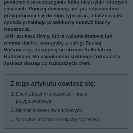
pamiętać o przestrzeganiu kilku niezwykle istotnych
zasadach. Poniżej dowiemy się, jak odpowiednio
przygotujemy się do tego typu prac, a także w jaki
sposób przebiega prawidłowy montaż blachy
trapezowej.
Jeśli szukasz firmy, która wykona budowę lub
remont dachu, skorzystaj z usługi
Szukaj
Wykonawcy
, dostępnej na stronie Kalkulatory
Budowlane. Po wypełnieniu krótkiego formularza
zyskasz dostęp do najlepszych ofert.
Dach z blachy trapezowej – prace
przygotowawcze
Montaż akcesoriów dachowych
Właściwe mocowanie blachy trapezowej