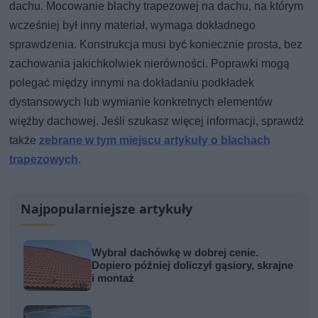
dachu. Mocowanie blachy trapezowej na dachu, na którym
wcześniej był inny materiał, wymaga dokładnego
sprawdzenia. Konstrukcja musi być koniecznie prosta, bez
zachowania jakichkolwiek nierówności. Poprawki mogą
polegać między innymi na dokładaniu podkładek
dystansowych lub wymianie konkretnych elementów
więźby dachowej. Jeśli szukasz więcej informacji, sprawdź
także
zebrane w tym miejscu artykuły o blachach
trapezowych
.
Najpopularniejsze artykuły
Wybrał dachówkę w dobrej cenie.
Dopiero później doliczył gąsiory, skrajne
i montaż