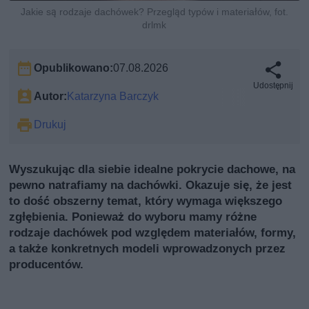
Jakie są rodzaje dachówek? Przegląd typów i materiałów, fot.
drlmk
Opublikowano:
07.08.2026
Udostępnij
Autor:
Katarzyna Barczyk
Drukuj
Wyszukując dla siebie idealne pokrycie dachowe, na
pewno natrafiamy na dachówki. Okazuje się, że jest
to dość obszerny temat, który wymaga większego
zgłębienia. Ponieważ do wyboru mamy różne
rodzaje dachówek pod względem materiałów, formy,
a także konkretnych modeli wprowadzonych przez
producentów.