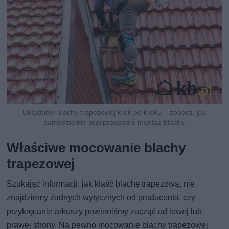
Układanie blachy trapezowej krok po kroku – zobacz, jak
samodzielnie przeprowadzić montaż blachy
Właściwe mocowanie blachy
trapezowej
Szukając informacji, jak kłaść blachę trapezową, nie
znajdziemy żadnych wytycznych od producenta, czy
przykręcanie arkuszy powinniśmy zacząć od lewej lub
prawej strony. Na pewno mocowanie blachy trapezowej