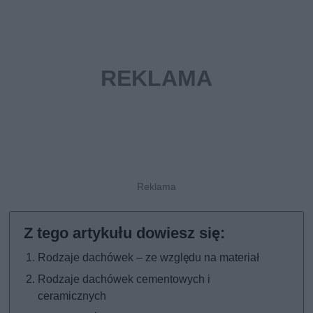
Rodzaje dachówek – ze względu na materiał
Rodzaje dachówek cementowych i
ceramicznych