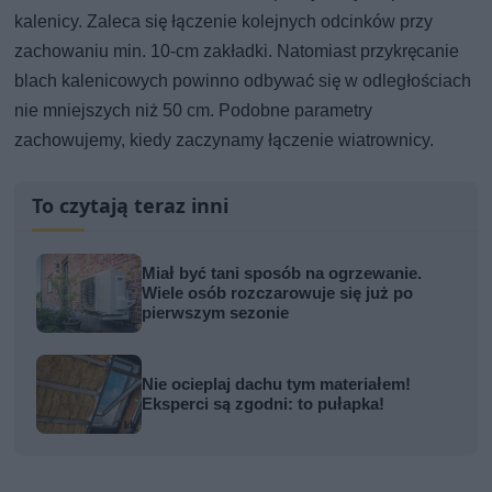
kalenicy. Zaleca się łączenie kolejnych odcinków przy
zachowaniu min. 10-cm zakładki. Natomiast przykręcanie
blach kalenicowych powinno odbywać się w odległościach
nie mniejszych niż 50 cm. Podobne parametry
zachowujemy, kiedy zaczynamy łączenie wiatrownicy.
To czytają teraz inni
Miał być tani sposób na ogrzewanie.
Wiele osób rozczarowuje się już po
pierwszym sezonie
Nie ocieplaj dachu tym materiałem!
Eksperci są zgodni: to pułapka!