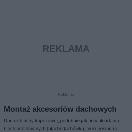
Montaż akcesoriów dachowych
Dach z blachy trapezowej, podobnie jak przy układaniu
blach profilowanych (blachodachówki), musi posiadać