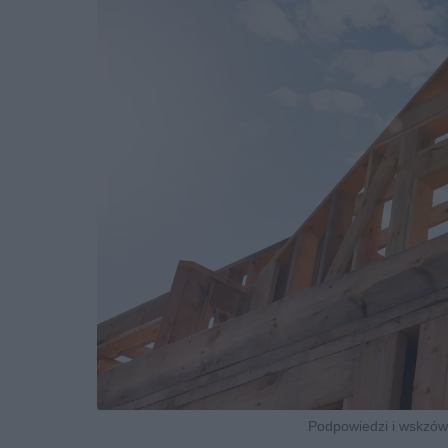
Podpowiedzi i wskzów