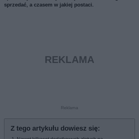
sprzedać, a czasem w jakiej postaci.