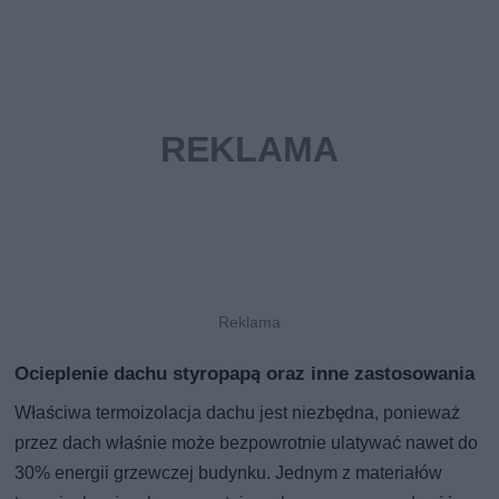
Ocieplenie dachu styropapą oraz inne zastosowania
Właściwa termoizolacja dachu jest niezbędna, ponieważ
przez dach właśnie może bezpowrotnie ulatywać nawet do
30% energii grzewczej budynku. Jednym z materiałów