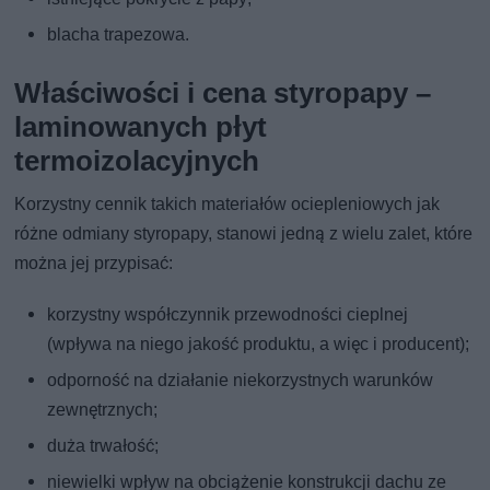
blacha trapezowa.
Właściwości i cena styropapy –
laminowanych płyt
termoizolacyjnych
Korzystny cennik takich materiałów ociepleniowych jak
różne odmiany styropapy, stanowi jedną z wielu zalet, które
można jej przypisać:
korzystny współczynnik przewodności cieplnej
(wpływa na niego jakość produktu, a więc i producent);
odporność na działanie niekorzystnych warunków
zewnętrznych;
duża trwałość;
niewielki wpływ na obciążenie konstrukcji dachu ze