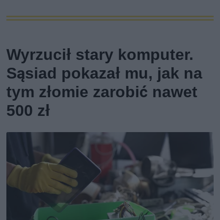
Wyrzucił stary komputer.
Sąsiad pokazał mu, jak na
tym złomie zarobić nawet
500 zł