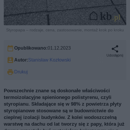
Styropapa – rodzaje, cena, zastosowanie, montaż krok po kroku
Opublikowano:
01.12.2023
Udostępnij
Autor:
Stanisław Kozłowski
Drukuj
Powszechnie znane są doskonałe właściwości
termoizolacyjne spienionego polistyrenu, czyli
styropianu. Składające się w 98% z powietrza płyty
styropianowe stosowane są w budownictwie do
cieplnej izolacji budynków. Z kolei wodoszczelną
warstwę na dachu od lat tworzy się z papy, która już