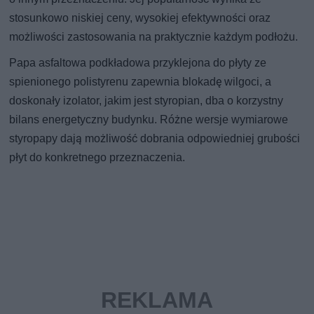
stosunkowo niskiej ceny, wysokiej efektywności oraz
możliwości zastosowania na praktycznie każdym podłożu.
Papa asfaltowa podkładowa przyklejona do płyty ze
spienionego polistyrenu zapewnia blokadę wilgoci, a
doskonały izolator, jakim jest styropian, dba o korzystny
bilans energetyczny budynku. Różne wersje wymiarowe
styropapy dają możliwość dobrania odpowiedniej grubości
płyt do konkretnego przeznaczenia.