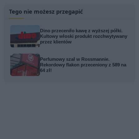
Tego nie możesz przegapić
Dino przeceniło kawę z wyższej półki.
Kultowy włoski produkt rozchwytywany
przez klientów
Perfumowy szał w Rossmannie.
Rekordowy flakon przeceniony z 589 na
64 zł!