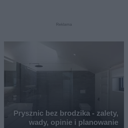
Prysznic bez brodzika - zalety,
wady, opinie i planowanie