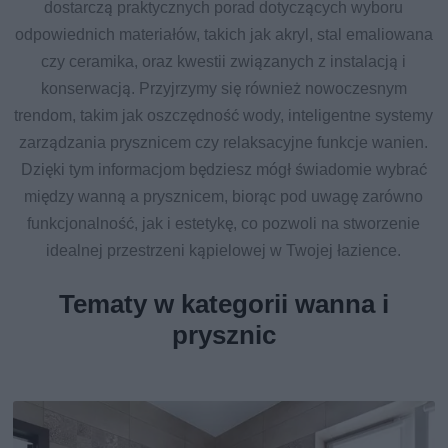
dostarczą praktycznych porad dotyczących wyboru
odpowiednich materiałów, takich jak akryl, stal emaliowana
czy ceramika, oraz kwestii związanych z instalacją i
konserwacją. Przyjrzymy się również nowoczesnym
trendom, takim jak oszczędność wody, inteligentne systemy
zarządzania prysznicem czy relaksacyjne funkcje wanien.
Dzięki tym informacjom będziesz mógł świadomie wybrać
między wanną a prysznicem, biorąc pod uwagę zarówno
funkcjonalność, jak i estetykę, co pozwoli na stworzenie
idealnej przestrzeni kąpielowej w Twojej łazience.
Tematy w kategorii wanna i
prysznic