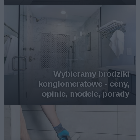
Wybieramy brodziki
konglomeratowe - ceny,
opinie, modele, porady