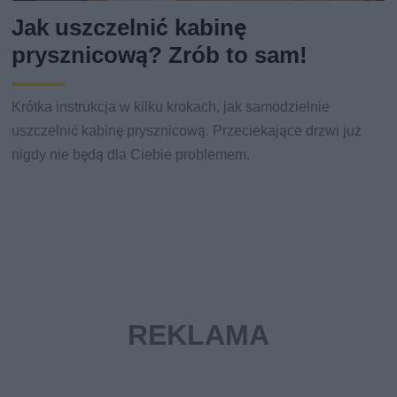
Jak uszczelnić kabinę
prysznicową? Zrób to sam!
Krótka instrukcja w kilku krokach, jak samodzielnie
uszczelnić kabinę prysznicową. Przeciekające drzwi już
nigdy nie będą dla Ciebie problemem.