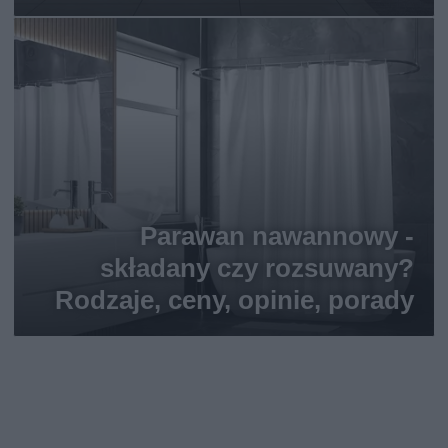
Parawan nawannowy -
składany czy rozsuwany?
Rodzaje, ceny, opinie, porady