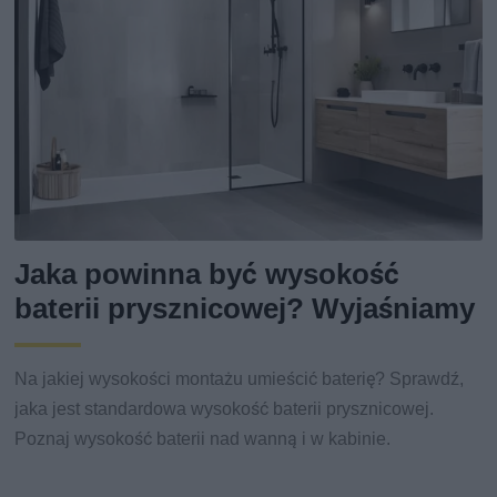
Jaka powinna być wysokość
baterii prysznicowej? Wyjaśniamy
Na jakiej wysokości montażu umieścić baterię? Sprawdź,
jaka jest standardowa wysokość baterii prysznicowej.
Poznaj wysokość baterii nad wanną i w kabinie.