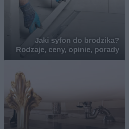
Jaki syfon do brodzika?
Rodzaje, ceny, opinie, porady