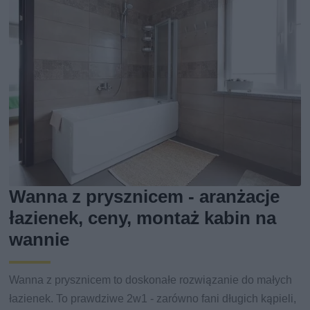
Wanna z prysznicem - aranżacje
łazienek, ceny, montaż kabin na
wannie
Wanna z prysznicem to doskonałe rozwiązanie do małych
łazienek. To prawdziwe 2w1 - zarówno fani długich kąpieli,