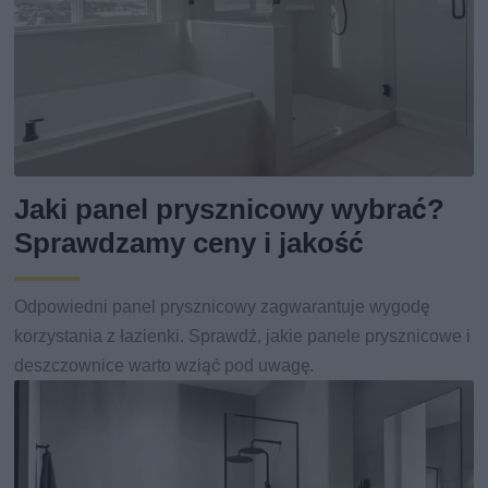
Jaki panel prysznicowy wybrać?
Sprawdzamy ceny i jakość
Odpowiedni panel prysznicowy zagwarantuje wygodę
korzystania z łazienki. Sprawdź, jakie panele prysznicowe i
deszczownice warto wziąć pod uwagę.