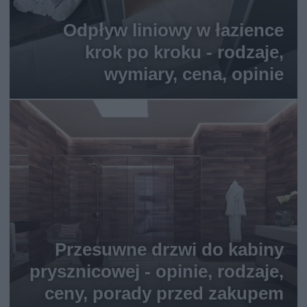
Odpływ liniowy w łazience
krok po kroku - rodzaje,
wymiary, cena, opinie
Przesuwne drzwi do kabiny
prysznicowej - opinie, rodzaje,
ceny, porady przed zakupem