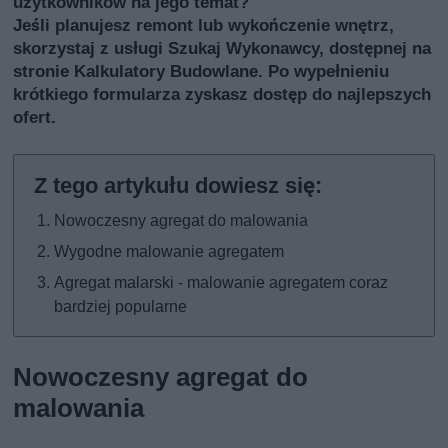
użytkowników na jego temat?
Jeśli planujesz remont lub wykończenie wnętrz,
skorzystaj z usługi
Szukaj Wykonawcy
, dostępnej na
stronie Kalkulatory Budowlane. Po wypełnieniu
krótkiego formularza zyskasz dostęp do najlepszych
ofert.
Nowoczesny agregat do malowania
Wygodne malowanie agregatem
Agregat malarski - malowanie agregatem coraz
bardziej popularne
Nowoczesny agregat do
malowania