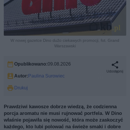
W nowej gazetce Dino dużo ciekawych promocji, fot. Grand
Warszawski
Opublikowano:
09.08.2026
Udostępnij
Autor:
Paulina Surowiec
Drukuj
Prawdziwi kawosze dobrze wiedzą, że codzienna
porcja aromatu nie musi rujnować portfela. W Dino
właśnie pojawiła się nowość, która może zaskoczyć
każdego, kto lubi polować na świeże smaki i dobre