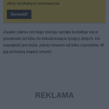
oferty od lokalnych wykonawców.
Sprawdź!
Zwykle zakres cen tego rodzaju sprzętu kształtuje się w
przedziale od kilku do kilkudziesięciu tysięcy złotych. Ich
rozpiętość jest duża, zależy bowiem od kilku czynników. W
grę wchodzą między innymi: