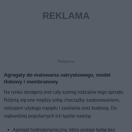
Agregaty do malowania natryskowego, model
tłokowy i membranowy
Na rynku dostępny jest cały szereg rodzajów tego sprzętu.
Różnią się one między sobą chociażby zastosowaniem,
rodzajem użytego napędu i zasilania oraz budową. Do
najbardziej popularnych ich typów należą:
Agregat hydrodynamiczny, który podaje farbę bez