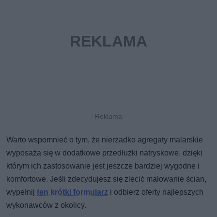
Warto wspomnieć o tym, że nierzadko agregaty malarskie
wyposaża się w dodatkowe przedłużki natryskowe, dzięki
którym ich zastosowanie jest jeszcze bardziej wygodne i
komfortowe. Jeśli zdecydujesz się zlecić malowanie ścian,
wypełnij
ten krótki formularz
i odbierz oferty najlepszych
wykonawców z okolicy.