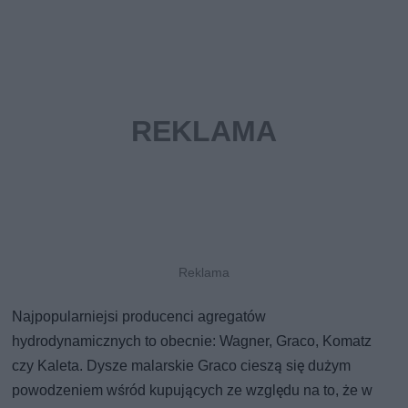
Najpopularniejsi producenci agregatów
hydrodynamicznych to obecnie: Wagner, Graco, Komatz
czy Kaleta. Dysze malarskie Graco cieszą się dużym
powodzeniem wśród kupujących ze względu na to, że w