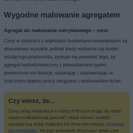
Wygodne malowanie agregatem
Agregat do malowania natryskowego – cena
Ceny w sklepach z artykułami budowlano-remontowymi są
stosunkowo wysokie, jednak kiedy wybierze się model
wiodącego producenta, zyskuje się pewność tego, że
agregat hydrodynamiczny z powodzeniem spełni
powierzone mu funkcje, ułatwiając i usprawniając w
znacznym stopniu prace związane z malowaniem ścian.
Czy wiesz, że...
Ceny usług malarskich w różnych firmach mogą się różnić
nawet o kilkadziesiąt procent? Jeżeli chcesz znaleźć
sprawdzoną ekipę malarską lub firmę remontową,
wypełnij
ten formularz.
. Na jego podstawie otrzymasz atrakcyjne