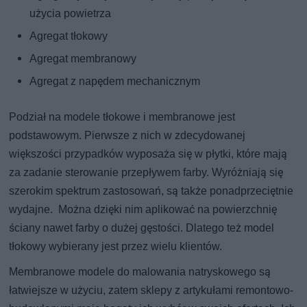
użycia powietrza
Agregat tłokowy
Agregat membranowy
Agregat z napędem mechanicznym
Podział na modele tłokowe i membranowe jest
podstawowym. Pierwsze z nich w zdecydowanej
większości przypadków wyposaża się w płytki, które mają
za zadanie sterowanie przepływem farby. Wyróżniają się
szerokim spektrum zastosowań, są także ponadprzeciętnie
wydajne. Można dzięki nim aplikować na powierzchnię
ściany nawet farby o dużej gęstości. Dlatego też model
tłokowy wybierany jest przez wielu klientów.
Membranowe modele do malowania natryskowego są
łatwiejsze w użyciu, zatem sklepy z artykułami remontowo-