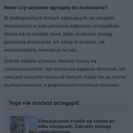
Nowe czy używane agregaty do malowania?
W profesjonalnych firmach zajmujących się usługami
remontowymi w zdecydowanej większości przypadków
stawia się na modele nowe, które opatrzone zostają
gwarancją producenta. Ich zakup to bowiem, jak
wspominaliśmy, inwestycja na lata.
Jednak modele używane również cieszą się
zainteresowaniem. Jak można się zapewne domyślać, ich
cena jest znacznie niższa od nowych. Kiedy nie są mocno
wyeksploatowane, z powodzeniem można je stosować.
Tego nie możesz przegapić
Elewacja znów zrobiła się zielona po
kilku miesiącach. Zabrakło jednego
zabezpieczenia