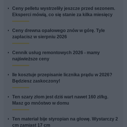
Ceny pelletu wystrzeliły jeszcze przed sezonem.
Eksperci mówią, co się stanie za kilka miesięcy
Ceny drewna opałowego znów w górę. Tyle
zapłacisz w sierpniu 2026
Cennik usług remontowych 2026 - mamy
najświeższe ceny
Ile kosztuje przepisanie licznika prądu w 2026?
Będziesz zaskoczony!
Ten szary złom jest dziś wart nawet 160 zł/kg.
Masz go mnóstwo w domu
Ten materiał bije styropian na głowę. Wystarczy 2
cm zamiast 17 cm