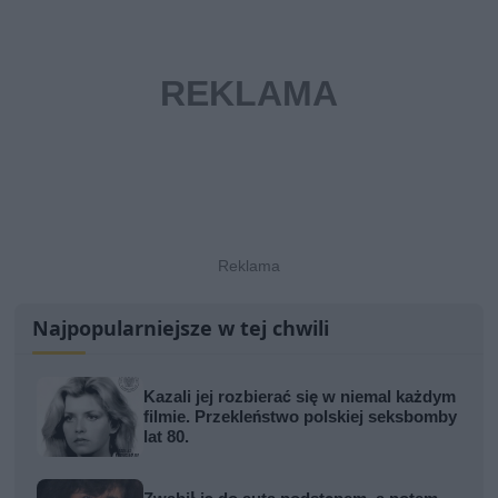
Najpopularniejsze w tej chwili
Kazali jej rozbierać się w niemal każdym
filmie. Przekleństwo polskiej seksbomby
lat 80.