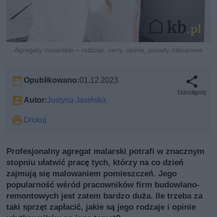
Agregaty malarskie – rodzaje, ceny, opinie, porady zakupowe
Opublikowano:
01.12.2023
Udostępnij
Autor:
Justyna Jasińska
Drukuj
Profesjonalny agregat malarski potrafi w znacznym
stopniu ułatwić pracę tych, którzy na co dzień
zajmują się malowaniem pomieszczeń. Jego
popularność wśród pracowników firm budowlano-
remontowych jest zatem bardzo duża. Ile trzeba za
taki sprzęt zapłacić, jakie są jego rodzaje i opinie