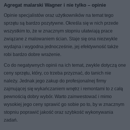
Agregat malarski Wagner i nie tylko – opinie
Opinie specjalistów oraz użytkowników na temat tego
sprzętu są bardzo pozytywne. Określa się w nich przede
wszystkim to, że w znacznym stopniu ułatwiają prace
związane z malowaniem ścian. Staje się ona niezwykle
wydajna i wygodna jednocześnie, jej efektywność także
robi bardzo dobre wrażenie.
Co do negatywnych opinii na ich temat, zwykle dotyczą one
ceny sprzętu, który, co trzeba przyznać, do tanich nie
należy. Jednak jego zakup do profesjonalnej firmy
zajmującej się wykańczaniem wnętrz i remontami to z całą
pewnością dobry wybór. Warto zainwestować i mimo
wysokiej jego ceny sprawić go sobie po to, by w znacznym
stopniu poprawić jakość oraz szybkość wykonywania
zadań.