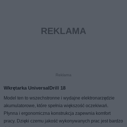
Wkrętarka UniversalDrill 18
Model ten to wszechstronne i wydajne elektronarzędzie
akumulatorowe, które spełnia większość oczekiwań.
Płynna i ergonomiczna konstrukcja zapewnia komfort
pracy. Dzięki czemu jakość wykonywanych prac jest bardzo