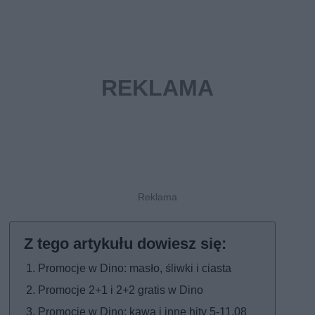
Promocje w Dino: masło, śliwki i ciasta
Promocje 2+1 i 2+2 gratis w Dino
Promocje w Dino: kawa i inne hity 5-11.08