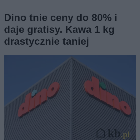
Dino tnie ceny do 80% i
daje gratisy. Kawa 1 kg
drastycznie taniej