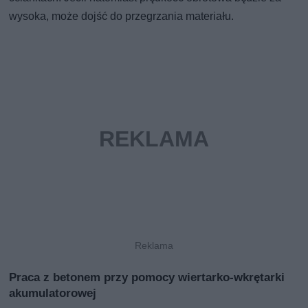
wysoka, może dojść do przegrzania materiału.
Praca z betonem przy pomocy wiertarko-wkrętarki
akumulatorowej