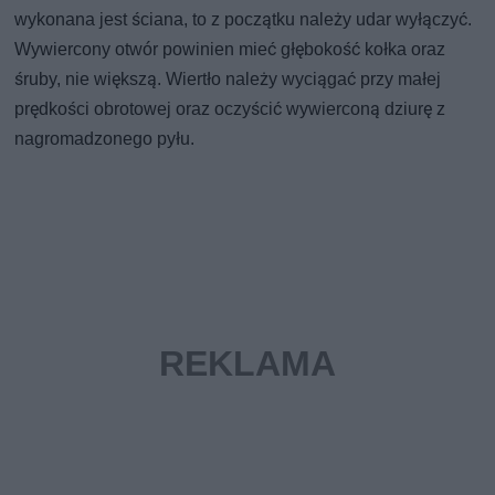
wykonana jest ściana, to z początku należy udar wyłączyć.
Wywiercony otwór powinien mieć głębokość kołka oraz
śruby, nie większą. Wiertło należy wyciągać przy małej
prędkości obrotowej oraz oczyścić wywierconą dziurę z
nagromadzonego pyłu.