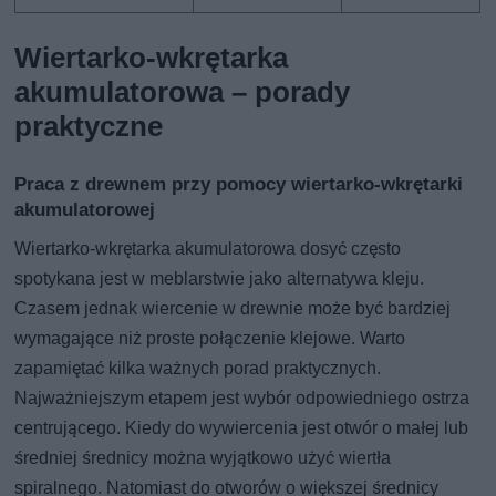
Wiertarko-wkrętarka
akumulatorowa – porady
praktyczne
Praca z drewnem przy pomocy wiertarko-wkrętarki
akumulatorowej
Wiertarko-wkrętarka akumulatorowa dosyć często
spotykana jest w meblarstwie jako alternatywa kleju.
Czasem jednak wiercenie w drewnie może być bardziej
wymagające niż proste połączenie klejowe. Warto
zapamiętać kilka ważnych porad praktycznych.
Najważniejszym etapem jest wybór odpowiedniego ostrza
centrującego. Kiedy do wywiercenia jest otwór o małej lub
średniej średnicy można wyjątkowo użyć wiertła
spiralnego. Natomiast do otworów o większej średnicy