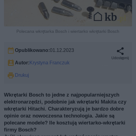
Polecana wkrętarka Bosch i wiertarko wkrętarki Bosch
Opublikowano:
01.12.2023
Udostępnij
Autor:
Krystyna Franczuk
Drukuj
Wkrętarki Bosch to jedne z najpopularniejszych
elektronarzędzi, podobnie jak wkrętarki Makita czy
wkrętarki Hitachi. Charakteryzują je bardzo dobre
opinie oraz nowoczesna technologia. Jakie są
polecane modele? Ile kosztują wiertarko-wkrętarki
firmy Bosch?