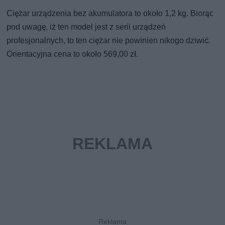
Ciężar urządzenia bez akumulatora to około 1,2 kg. Biorąc
pod uwagę, iż ten model jest z serii urządzeń
profesjonalnych, to ten ciężar nie powinien nikogo dziwić.
Orientacyjna cena to około 569,00 zł.