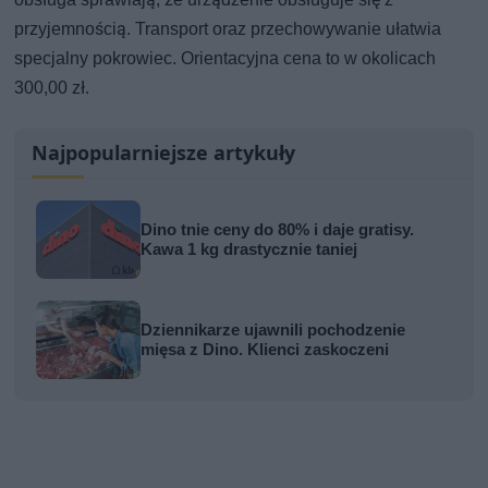
przyjemnością. Transport oraz przechowywanie ułatwia
specjalny pokrowiec. Orientacyjna cena to w okolicach
300,00 zł.
Najpopularniejsze artykuły
Dino tnie ceny do 80% i daje gratisy.
Kawa 1 kg drastycznie taniej
Dziennikarze ujawnili pochodzenie
mięsa z Dino. Klienci zaskoczeni