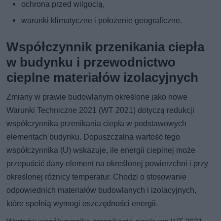
ochrona przed wilgocią,
warunki klimatyczne i położenie geograficzne.
Współczynnik przenikania ciepła
w budynku i przewodnictwo
cieplne materiałów izolacyjnych
Zmiany w prawie budowlanym określone jako nowe
Warunki Techniczne 2021 (WT 2021) dotyczą redukcji
współczynnika przenikania ciepła w podstawowych
elementach budynku. Dopuszczalna wartość tego
współczynnika (U) wskazuje, ile energii cieplnej może
przepuścić dany element na określonej powierzchni i przy
określonej różnicy temperatur. Chodzi o stosowanie
odpowiednich materiałów budowlanych i izolacyjnych,
które spełnią wymogi oszczędności energii.