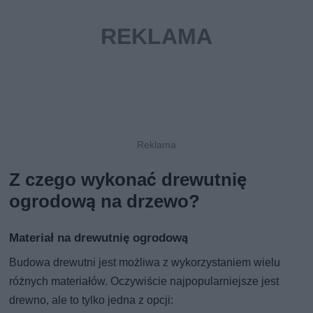
Z czego wykonać drewutnię
ogrodową na drzewo?
Materiał na drewutnię ogrodową
Budowa drewutni jest możliwa z wykorzystaniem wielu
różnych materiałów. Oczywiście najpopularniejsze jest
drewno, ale to tylko jedna z opcji: