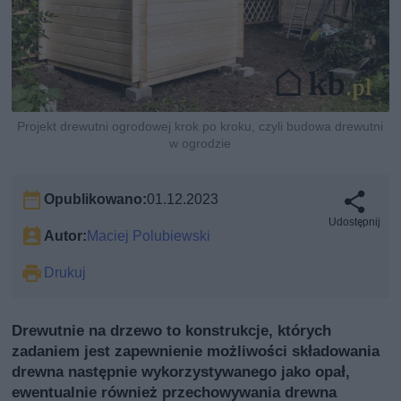
Projekt drewutni ogrodowej krok po kroku, czyli budowa drewutni
w ogrodzie
Opublikowano:
01.12.2023
Udostępnij
Autor:
Maciej Polubiewski
Drukuj
Drewutnie na drzewo to konstrukcje, których
zadaniem jest zapewnienie możliwości składowania
drewna następnie wykorzystywanego jako opał,
ewentualnie również przechowywania drewna