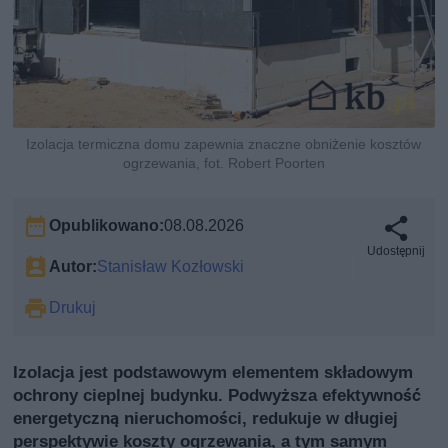
Izolacja termiczna domu zapewnia znaczne obniżenie kosztów
ogrzewania, fot. Robert Poorten
Opublikowano:
08.08.2026
Udostępnij
Autor:
Stanisław Kozłowski
Drukuj
Izolacja jest podstawowym elementem składowym
ochrony cieplnej budynku. Podwyższa efektywność
energetyczną nieruchomości, redukuje w długiej
perspektywie koszty ogrzewania, a tym samym