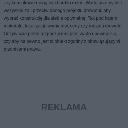
czy kominkowe mogą być bardzo różne. Warto przemyśleć
wszystkie za i przeciw danego projektu drewutni, aby
wybrać konstrukcję dla siebie optymalną. Tak pod kątem
materiału, lokalizacji, wymiarów, ceny czy rodzaju drewutni.
Oczywiście przed rozpoczęciem prac warto upewnić się,
czy aby na pewno jest to obiekt zgodny z obowiązującymi
przepisami prawa.