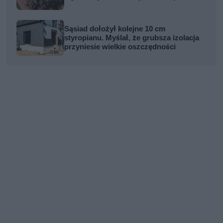
Sąsiad dołożył kolejne 10 cm
styropianu. Myślał, że grubsza izolacja
przyniesie wielkie oszczędności