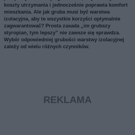
koszty utrzymania i jednocześnie poprawia komfort
mieszkania. Ale jak gruba musi być warstwa
izolacyjna, aby te wszystkie korzyści optymalnie
zagwarantować? Prosta zasada „im grubszy
styropian, tym lepszy” nie zawsze się sprawdza.
Wybór odpowiedniej grubości warstwy izolacyjnej
zależy od wielu różnych czynników.