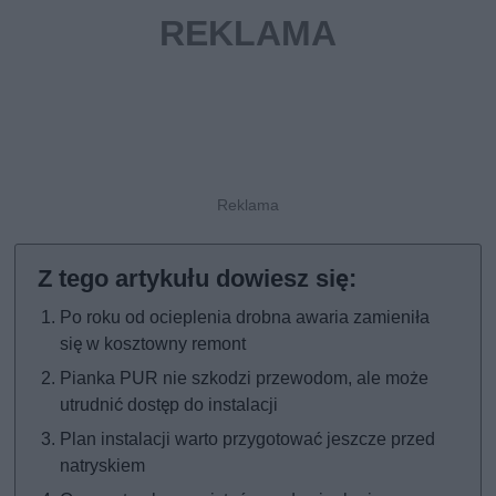
Po roku od ocieplenia drobna awaria zamieniła
się w kosztowny remont
Pianka PUR nie szkodzi przewodom, ale może
utrudnić dostęp do instalacji
Plan instalacji warto przygotować jeszcze przed
natryskiem