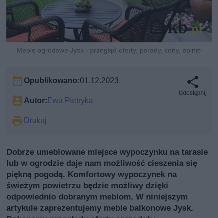
Meble ogrodowe Jysk - przegląd oferty, porady, ceny, opinie
Opublikowano:
01.12.2023
Udostępnij
Autor:
Ewa Pietryka
Drukuj
Dobrze umeblowane miejsce wypoczynku na tarasie
lub w ogrodzie daje nam możliwość cieszenia się
piękną pogodą. Komfortowy wypoczynek na
świeżym powietrzu będzie możliwy dzięki
odpowiednio dobranym meblom. W niniejszym
artykule zaprezentujemy meble balkonowe Jysk.