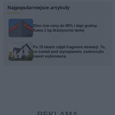
Najpopularniejsze artykuły
Dino tnie ceny do 80% i daje gratisy.
Kawa 1 kg drastycznie taniej
Po 15 latach zdjęli fragment elewacji. To,
co zastali pod styropianem, zaskoczyło
nawet wykonawcę