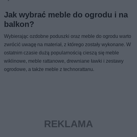
Jak wybrać meble do ogrodu i na
balkon?
Wybierając ozdobne poduszki oraz meble do ogrodu warto
zwrócić uwagę na materiał, z którego zostały wykonane. W
ostatnim czasie dużą popularnością cieszą się meble
wiklinowe, meble rattanowe, drewniane ławki i zestawy
ogrodowe, a także meble z technorattanu.