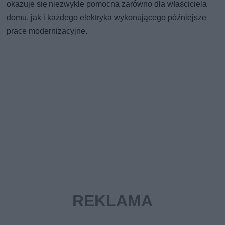
okazuje się niezwykle pomocna zarówno dla właściciela
domu, jak i każdego elektryka wykonującego późniejsze
prace modernizacyjne.