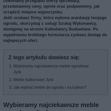
Dokonamy przeglądu oferty sprzedaży,
przedstawimy ceny, opinie oraz podpowiemy, jak
urządzić miejsce wypoczynku.
Jeśli szukasz firmy, która wykona aranżację twojego
ogrodu, skorzystaj z usługi
Szukaj Wykonawcy
,
dostępnej na stronie Kalkulatory Budowlane. Po
wypełnieniu krótkiego formularza zyskasz dostęp do
najlepszych ofert.
Wybieramy najciekawsze meble ogrodowe
Jysk
Meble balkonowe Jysk
Jak wybrać meble do ogrodu i na balkon?
Wybieramy najciekawsze meble