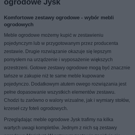
ogrodowe Jysk
Komfortowe zestawy ogrodowe - wybór mebli
ogrodowych
Meble ogrodowe możemy kupić w zestawieniu
pojedynczym lub w przygotowanym przez producenta
zestawie. Drugie rozwiązanie okazuje się lepszym
pomysłem na urządzenie i wyposażenie większych
przestrzeni. Gotowe zestawy ogrodowe mogą być znacznie
tańsze w zakupie niż te same meble kupowane
pojedynczo. Dodatkowym atutem owego rozwiązania jest
pełne dopasowanie wszystkich elementów zestawu.
Chodzi tu zarówno o walory wizualne, jak i wymiary stołów,
krzeseł czy foteli ogrodowych.
Przeglądając meble ogrodowe Jysk trafimy na kilka
wartych uwagi kompletów. Jednym z nich są zestawy