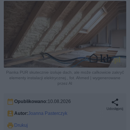
Pianka PUR skutecznie izoluje dach, ale może całkowicie zakryć
elementy instalacji elektrycznej., fot. Ahmed | wygenerowane
przez AI
Opublikowano:
10.08.2026
Udostępnij
Autor:
Joanna Pasterczyk
Drukuj