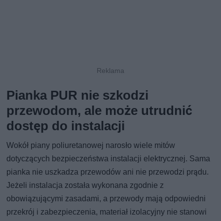
Pianka PUR nie szkodzi
przewodom, ale może utrudnić
dostęp do instalacji
Wokół piany poliuretanowej narosło wiele mitów
dotyczących bezpieczeństwa instalacji elektrycznej. Sama
pianka nie uszkadza przewodów ani nie przewodzi prądu.
Jeżeli instalacja została wykonana zgodnie z
obowiązującymi zasadami, a przewody mają odpowiedni
przekrój i zabezpieczenia, materiał izolacyjny nie stanowi