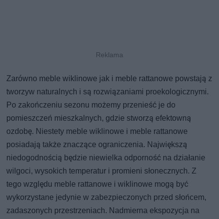
Zarówno meble wiklinowe jak i meble rattanowe powstają z
tworzyw naturalnych i są rozwiązaniami proekologicznymi.
Po zakończeniu sezonu możemy przenieść je do
pomieszczeń mieszkalnych, gdzie stworzą efektowną
ozdobę. Niestety meble wiklinowe i meble rattanowe
posiadają także znaczące ograniczenia. Największą
niedogodnością będzie niewielka odporność na działanie
wilgoci, wysokich temperatur i promieni słonecznych. Z
tego względu meble rattanowe i wiklinowe mogą być
wykorzystane jedynie w zabezpieczonych przed słońcem,
zadaszonych przestrzeniach. Nadmierna ekspozycja na