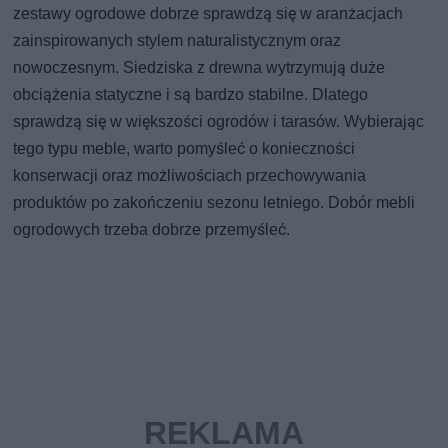
zestawy ogrodowe dobrze sprawdzą się w aranżacjach
zainspirowanych stylem naturalistycznym oraz
nowoczesnym. Siedziska z drewna wytrzymują duże
obciążenia statyczne i są bardzo stabilne. Dlatego
sprawdzą się w większości ogrodów i tarasów. Wybierając
tego typu meble, warto pomyśleć o konieczności
konserwacji oraz możliwościach przechowywania
produktów po zakończeniu sezonu letniego. Dobór mebli
ogrodowych trzeba dobrze przemyśleć.