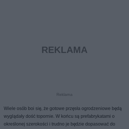
Wiele osób boi się, że gotowe przęsła ogrodzeniowe będą
wyglądały dość topornie. W końcu są prefabrykatami o
określonej szerokości i trudno je będzie dopasować do