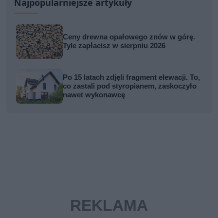
Najpopularniejsze artykuły
Ceny drewna opałowego znów w górę.
Tyle zapłacisz w sierpniu 2026
Po 15 latach zdjęli fragment elewacji. To,
co zastali pod styropianem, zaskoczyło
nawet wykonawcę