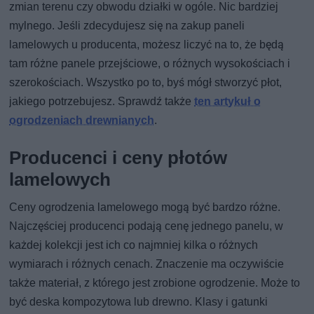
zmian terenu czy obwodu działki w ogóle. Nic bardziej
mylnego. Jeśli zdecydujesz się na zakup paneli
lamelowych u producenta, możesz liczyć na to, że będą
tam różne panele przejściowe, o różnych wysokościach i
szerokościach. Wszystko po to, byś mógł stworzyć płot,
jakiego potrzebujesz. Sprawdź także
ten artykuł o
ogrodzeniach drewnianych
.
Producenci i ceny płotów
lamelowych
Ceny ogrodzenia lamelowego mogą być bardzo różne.
Najczęściej producenci podają cenę jednego panelu, w
każdej kolekcji jest ich co najmniej kilka o różnych
wymiarach i różnych cenach. Znaczenie ma oczywiście
także materiał, z którego jest zrobione ogrodzenie. Może to
być deska kompozytowa lub drewno. Klasy i gatunki