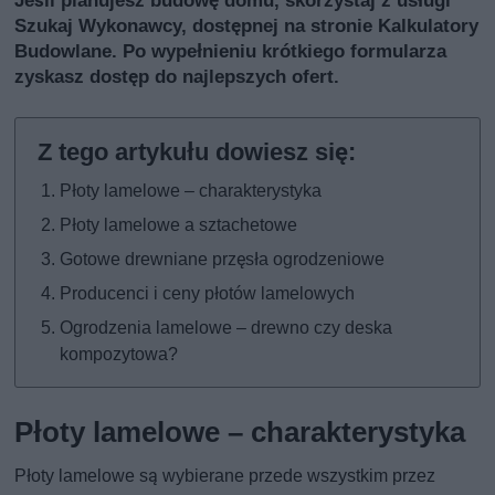
Jeśli planujesz budowę domu, skorzystaj z usługi
Szukaj Wykonawcy
, dostępnej na stronie Kalkulatory
Budowlane. Po wypełnieniu krótkiego formularza
zyskasz dostęp do najlepszych ofert.
Płoty lamelowe – charakterystyka
Płoty lamelowe a sztachetowe
Gotowe drewniane przęsła ogrodzeniowe
Producenci i ceny płotów lamelowych
Ogrodzenia lamelowe – drewno czy deska
kompozytowa?
Płoty lamelowe – charakterystyka
Płoty lamelowe są wybierane przede wszystkim przez