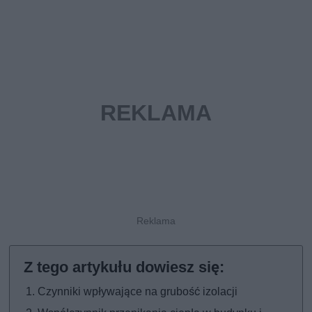
Czynniki wpływające na grubość izolacji