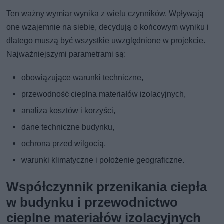
Ten ważny wymiar wynika z wielu czynników. Wpływają
one wzajemnie na siebie, decydują o końcowym wyniku i
dlatego muszą być wszystkie uwzględnione w projekcie.
Najważniejszymi parametrami są:
obowiązujące warunki techniczne,
przewodność cieplna materiałów izolacyjnych,
analiza kosztów i korzyści,
dane techniczne budynku,
ochrona przed wilgocią,
warunki klimatyczne i położenie geograficzne.
Współczynnik przenikania ciepła
w budynku i przewodnictwo
cieplne materiałów izolacyjnych