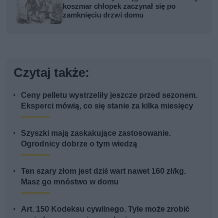
koszmar chłopek zaczynał się po
zamknięciu drzwi domu
Czytaj także:
Ceny pelletu wystrzeliły jeszcze przed sezonem.
Eksperci mówią, co się stanie za kilka miesięcy
Szyszki mają zaskakujące zastosowanie.
Ogrodnicy dobrze o tym wiedzą
Ten szary złom jest dziś wart nawet 160 zł/kg.
Masz go mnóstwo w domu
Art. 150 Kodeksu cywilnego. Tyle może zrobić