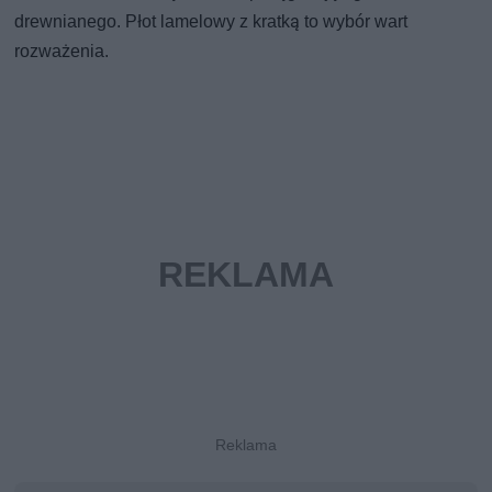
drewnianego. Płot lamelowy z kratką to wybór wart
rozważenia.