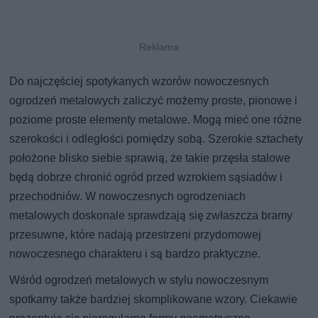
Do najczęściej spotykanych wzorów nowoczesnych
ogrodzeń metalowych zaliczyć możemy proste, pionowe i
poziome proste elementy metalowe. Mogą mieć one różne
szerokości i odległości pomiędzy sobą. Szerokie sztachety
położone blisko siebie sprawią, że takie przęsła stalowe
będą dobrze chronić ogród przed wzrokiem sąsiadów i
przechodniów. W nowoczesnych ogrodzeniach
metalowych doskonale sprawdzają się zwłaszcza bramy
przesuwne, które nadają przestrzeni przydomowej
nowoczesnego charakteru i są bardzo praktyczne.
Wśród ogrodzeń metalowych w stylu nowoczesnym
spotkamy także bardziej skomplikowane wzory. Ciekawie