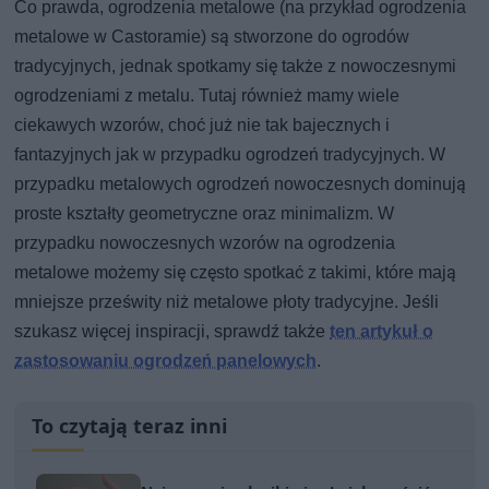
Co prawda, ogrodzenia metalowe (na przykład ogrodzenia
metalowe w Castoramie) są stworzone do ogrodów
tradycyjnych, jednak spotkamy się także z nowoczesnymi
ogrodzeniami z metalu. Tutaj również mamy wiele
ciekawych wzorów, choć już nie tak bajecznych i
fantazyjnych jak w przypadku ogrodzeń tradycyjnych. W
przypadku metalowych ogrodzeń nowoczesnych dominują
proste kształty geometryczne oraz minimalizm. W
przypadku nowoczesnych wzorów na ogrodzenia
metalowe możemy się często spotkać z takimi, które mają
mniejsze prześwity niż metalowe płoty tradycyjne. Jeśli
szukasz więcej inspiracji, sprawdź także
ten artykuł o
zastosowaniu ogrodzeń panelowych
.
To czytają teraz inni