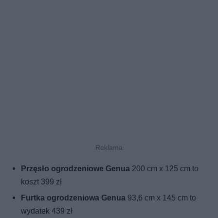
Przęsło ogrodzeniowe Genua
200 cm x 125 cm to
koszt 399 zł
Furtka ogrodzeniowa Genua
93,6 cm x 145 cm to
wydatek 439 zł