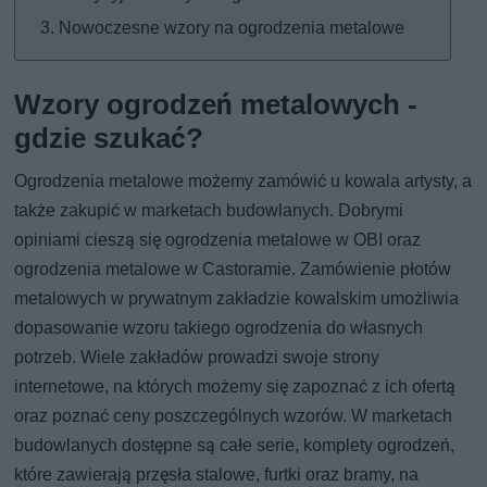
Nowoczesne wzory na ogrodzenia metalowe
Wzory ogrodzeń metalowych -
gdzie szukać?
Ogrodzenia metalowe możemy zamówić u kowala artysty, a
także zakupić w marketach budowlanych. Dobrymi
opiniami cieszą się ogrodzenia metalowe w OBI oraz
ogrodzenia metalowe w Castoramie. Zamówienie płotów
metalowych w prywatnym zakładzie kowalskim umożliwia
dopasowanie wzoru takiego ogrodzenia do własnych
potrzeb. Wiele zakładów prowadzi swoje strony
internetowe, na których możemy się zapoznać z ich ofertą
oraz poznać ceny poszczególnych wzorów. W marketach
budowlanych dostępne są całe serie, komplety ogrodzeń,
które zawierają przęsła stalowe, furtki oraz bramy, na