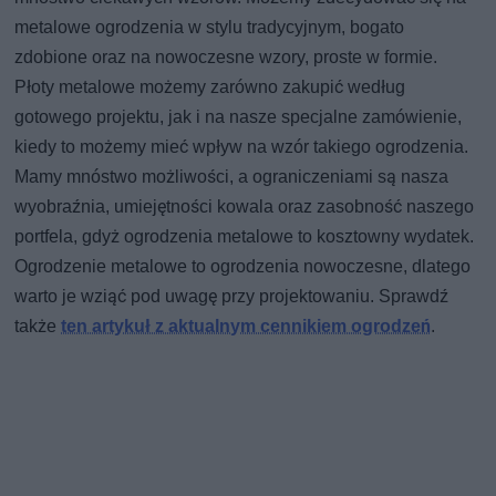
metalowe ogrodzenia w stylu tradycyjnym, bogato
zdobione oraz na nowoczesne wzory, proste w formie.
Płoty metalowe możemy zarówno zakupić według
gotowego projektu, jak i na nasze specjalne zamówienie,
kiedy to możemy mieć wpływ na wzór takiego ogrodzenia.
Mamy mnóstwo możliwości, a ograniczeniami są nasza
wyobraźnia, umiejętności kowala oraz zasobność naszego
portfela, gdyż ogrodzenia metalowe to kosztowny wydatek.
Ogrodzenie metalowe to ogrodzenia nowoczesne, dlatego
warto je wziąć pod uwagę przy projektowaniu. Sprawdź
także
ten artykuł z aktualnym cennikiem ogrodzeń
.