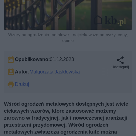
Wzory na ogrodzenia metalowe - najciekawsze pomysły, ceny,
opinie
Opublikowano:
01.12.2023
Udostępnij
Autor:
Małgorzata Jaskłowska
Drukuj
Wśród ogrodzeń metalowych dostępnych jest wiele
ciekawych wzorów, które zastosować możemy
zarówno w tradycyjnej, jak i nowoczesnej aranżacji
przestrzeni przydomowej. Wśród ogrodzeń
metalowych zwłaszcza ogrodzenia kute można