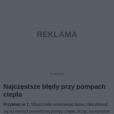
Najczęstsze błędy przy pompach
ciepła
Przykład nr 1:
Właściciele wiekowego domu zdecydowali
się na montaż powietrznej pompy ciepła, licząc na wyraźne