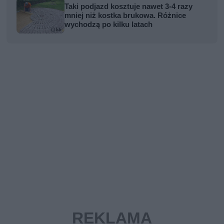
Taki podjazd kosztuje nawet 3-4 razy
mniej niż kostka brukowa. Różnice
wychodzą po kilku latach