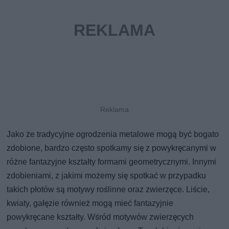
Jako że tradycyjne ogrodzenia metalowe mogą być bogato
zdobione, bardzo często spotkamy się z powykręcanymi w
różne fantazyjne kształty formami geometrycznymi. Innymi
zdobieniami, z jakimi możemy się spotkać w przypadku
takich płotów są motywy roślinne oraz zwierzęce. Liście,
kwiaty, gałęzie również mogą mieć fantazyjnie
powykręcane kształty. Wśród motywów zwierzęcych