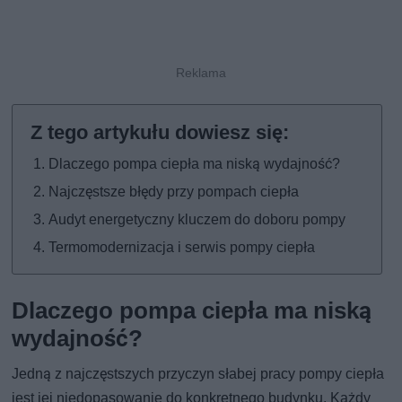
Dlaczego pompa ciepła ma niską wydajność?
Najczęstsze błędy przy pompach ciepła
Audyt energetyczny kluczem do doboru pompy
Termomodernizacja i serwis pompy ciepła
Dlaczego pompa ciepła ma niską
wydajność?
Jedną z najczęstszych przyczyn słabej pracy pompy ciepła
jest jej niedopasowanie do konkretnego budynku. Każdy