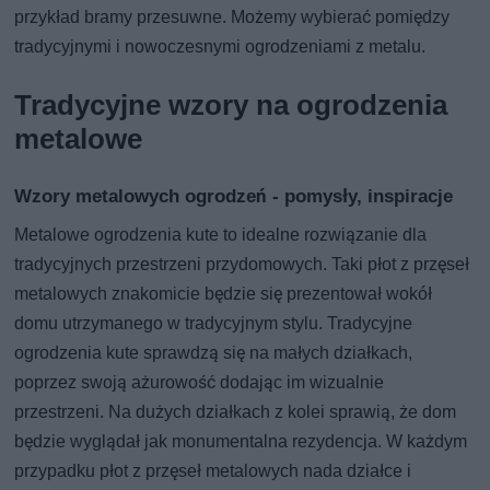
przykład bramy przesuwne. Możemy wybierać pomiędzy
tradycyjnymi i nowoczesnymi ogrodzeniami z metalu.
Tradycyjne wzory na ogrodzenia
metalowe
Wzory metalowych ogrodzeń - pomysły, inspiracje
Metalowe ogrodzenia kute to idealne rozwiązanie dla
tradycyjnych przestrzeni przydomowych. Taki płot z przęseł
metalowych znakomicie będzie się prezentował wokół
domu utrzymanego w tradycyjnym stylu. Tradycyjne
ogrodzenia kute sprawdzą się na małych działkach,
poprzez swoją ażurowość dodając im wizualnie
przestrzeni. Na dużych działkach z kolei sprawią, że dom
będzie wyglądał jak monumentalna rezydencja. W każdym
przypadku płot z przęseł metalowych nada działce i