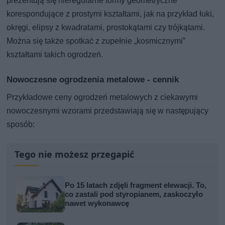
prezentują się nieregularne formy geometryczne
korespondujące z prostymi kształtami, jak na przykład łuki,
okręgi, elipsy z kwadratami, prostokątami czy trójkątami.
Można się także spotkać z zupełnie „kosmicznymi”
kształtami takich ogrodzeń.
Nowoczesne ogrodzenia metalowe - cennik
Przykładowe ceny ogrodzeń metalowych z ciekawymi
nowoczesnymi wzorami przedstawiają się w następujący
sposób:
Tego nie możesz przegapić
Po 15 latach zdjęli fragment elewacji. To,
co zastali pod styropianem, zaskoczyło
nawet wykonawcę