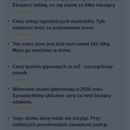
Eksperci mówią, co się stanie za kilka miesięcy
Ceny usług ogrodniczych wystrzeliły. Tyle
zapłacisz teraz za podstawowe prace
Ten szary złom jest dziś wart nawet 160 zł/kg.
Masz go mnóstwo w domu
Ceny tynków gipsowych za m2 - szczegółowy
cennik
Wiercenie studni głębinowej w 2026 roku.
Sprawdziliśmy aktualne ceny za metr bieżący
odwiertu
Tego złomu skup może nie przyjąć. Przy
niektórych przedmiotach zawiadomi policję