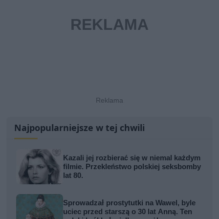
Najpopularniejsze w tej chwili
Kazali jej rozbierać się w niemal każdym
filmie. Przekleństwo polskiej seksbomby
lat 80.
Sprowadzał prostytutki na Wawel, byle
uciec przed starszą o 30 lat Anną. Ten