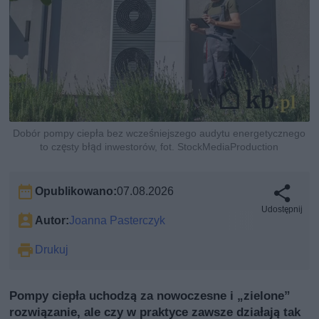
Dobór pompy ciepła bez wcześniejszego audytu energetycznego
to częsty błąd inwestorów, fot. StockMediaProduction
Opublikowano:
07.08.2026
Udostępnij
Autor:
Joanna Pasterczyk
Drukuj
Pompy ciepła uchodzą za nowoczesne i „zielone”
rozwiązanie, ale czy w praktyce zawsze działają tak