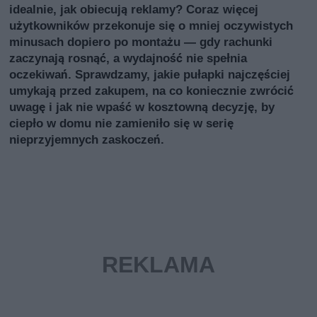
idealnie, jak obiecują reklamy? Coraz więcej
użytkowników przekonuje się o mniej oczywistych
minusach dopiero po montażu — gdy rachunki
zaczynają rosnąć, a wydajność nie spełnia
oczekiwań. Sprawdzamy, jakie pułapki najczęściej
umykają przed zakupem, na co koniecznie zwrócić
uwagę i jak nie wpaść w kosztowną decyzję, by
ciepło w domu nie zamieniło się w serię
nieprzyjemnych zaskoczeń.