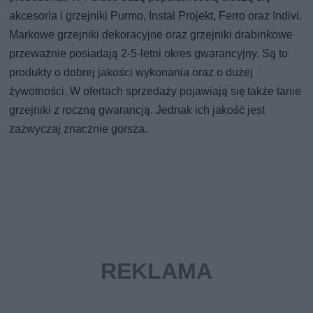
akcesoria i grzejniki Purmo, Instal Projekt, Ferro oraz Indivi.
Markowe grzejniki dekoracyjne oraz grzejniki drabinkowe
przeważnie posiadają 2-5-letni okres gwarancyjny. Są to
produkty o dobrej jakości wykonania oraz o dużej
żywotności. W ofertach sprzedaży pojawiają się także tanie
grzejniki z roczną gwarancją. Jednak ich jakość jest
zazwyczaj znacznie gorsza.