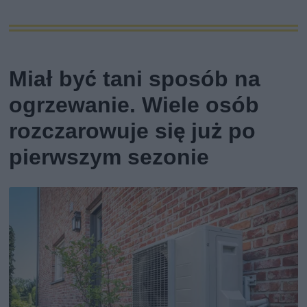
Miał być tani sposób na
ogrzewanie. Wiele osób
rozczarowuje się już po
pierwszym sezonie