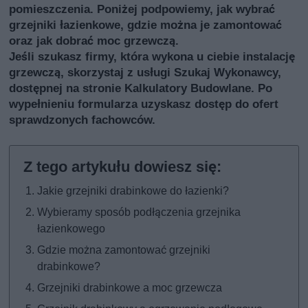
pomieszczenia. Poniżej podpowiemy, jak wybrać
grzejniki łazienkowe, gdzie można je zamontować
oraz jak dobrać moc grzewczą.
Jeśli szukasz firmy, która wykona u ciebie instalację
grzewczą, skorzystaj z usługi
Szukaj Wykonawcy
,
dostępnej na stronie Kalkulatory Budowlane. Po
wypełnieniu formularza uzyskasz dostęp do ofert
sprawdzonych fachowców.
Jakie grzejniki drabinkowe do łazienki?
Wybieramy sposób podłączenia grzejnika
łazienkowego
Gdzie można zamontować grzejniki
drabinkowe?
Grzejniki drabinkowe a moc grzewcza