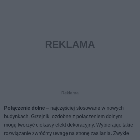
Połączenie dolne
– najczęściej stosowane w nowych
budynkach. Grzejniki ozdobne z połączeniem dolnym
mogą tworzyć ciekawy efekt dekoracyjny. Wybierając takie
rozwiązanie zwróćmy uwagę na stronę zasilania. Zwykle