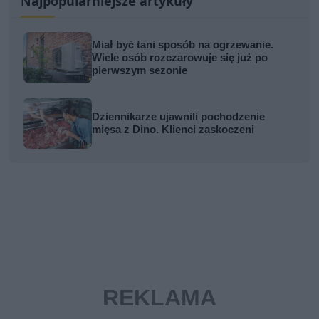
Najpopularniejsze artykuły
Miał być tani sposób na ogrzewanie.
Wiele osób rozczarowuje się już po
pierwszym sezonie
Dziennikarze ujawnili pochodzenie
mięsa z Dino. Klienci zaskoczeni