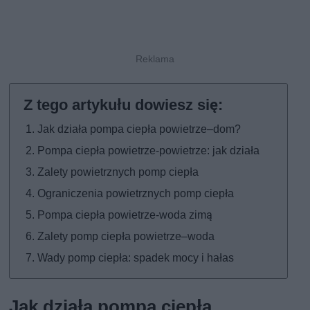
Jak działa pompa ciepła powietrze–dom?
Pompa ciepła powietrze-powietrze: jak działa
Zalety powietrznych pomp ciepła
Ograniczenia powietrznych pomp ciepła
Pompa ciepła powietrze-woda zimą
Zalety pomp ciepła powietrze–woda
Wady pomp ciepła: spadek mocy i hałas
Jak działa pompa ciepła