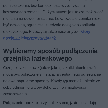
pomieszczeniu, bez konieczności wykonywania
kosztownego remontu. Dużym atutem jest także możliwość
montażu na dowolnej ścianie. Lokalizacja grzejnika może
być dowolna, ogranicza ją jedynie dostęp do zasilania
elektrycznego. Przeczytaj także nasz artykuł:
Który
grzejnik elektryczny wybrać?
Wybieramy sposób podłączenia
grzejnika łazienkowego
Grzejniki łazienkowe (także jako grzejniki aluminiowe)
mogą być połączone z instalacją centralnego ogrzewania
na dwa popularne sposoby. Każdy typ montażu niesie ze
sobą odmienne walory dekoracyjne i możliwości
zastosowania.
Połączenie boczne
- czyli takie samo, jakie posiadają