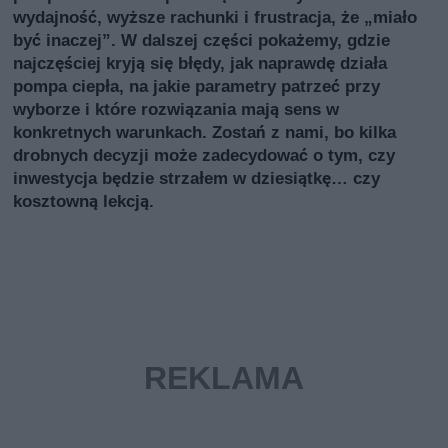
wydajność, wyższe rachunki i frustracja, że „miało
być inaczej”. W dalszej części pokażemy, gdzie
najczęściej kryją się błędy, jak naprawdę działa
pompa ciepła, na jakie parametry patrzeć przy
wyborze i które rozwiązania mają sens w
konkretnych warunkach. Zostań z nami, bo kilka
drobnych decyzji może zadecydować o tym, czy
inwestycja będzie strzałem w dziesiątkę… czy
kosztowną lekcją.