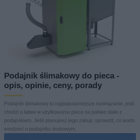
Podajnik ślimakowy do pieca -
opis, opinie, ceny, porady
Podajnik ślimakowy to najpopularniejsze rozwiązanie, jeśli
chodzi o łatwe w użytkowaniu piece na paliwo stałe z
podajnikiem. Jeśli planujesz jego zakup, sprawdź, co warto
wiedzieć o podajniku śrubowym.