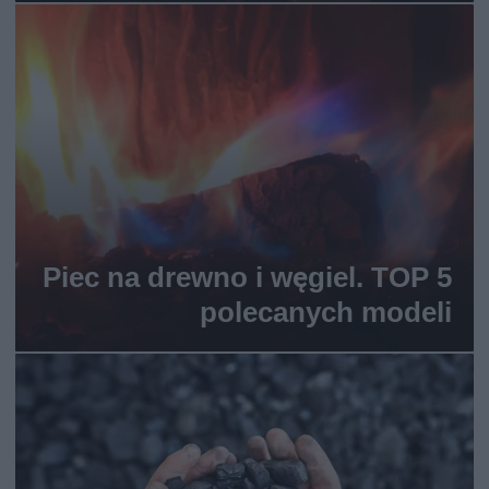
Piec na drewno i węgiel. TOP 5
polecanych modeli