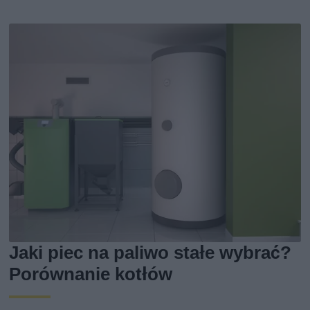
Jaki piec na paliwo stałe wybrać?
Porównanie kotłów