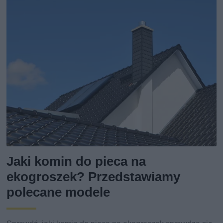
Jaki komin do pieca na
ekogroszek? Przedstawiamy
polecane modele