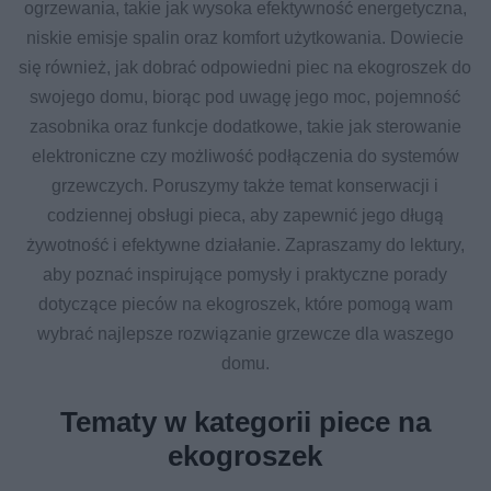
ogrzewania, takie jak wysoka efektywność energetyczna,
niskie emisje spalin oraz komfort użytkowania. Dowiecie
się również, jak dobrać odpowiedni piec na ekogroszek do
swojego domu, biorąc pod uwagę jego moc, pojemność
zasobnika oraz funkcje dodatkowe, takie jak sterowanie
elektroniczne czy możliwość podłączenia do systemów
grzewczych. Poruszymy także temat konserwacji i
codziennej obsługi pieca, aby zapewnić jego długą
żywotność i efektywne działanie. Zapraszamy do lektury,
aby poznać inspirujące pomysły i praktyczne porady
dotyczące pieców na ekogroszek, które pomogą wam
wybrać najlepsze rozwiązanie grzewcze dla waszego
domu.
Tematy w kategorii piece na
ekogroszek