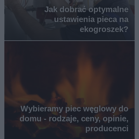
Jak dobrać optymalne
ustawienia pieca na
ekogroszek?
Wybieramy piec węglowy do
domu - rodzaje, ceny, opinie,
producenci