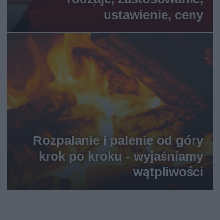
ustawienie, ceny
Rozpalanie i palenie od góry
krok po kroku - wyjaśniamy
wątpliwości