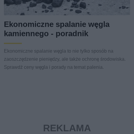
Ekonomiczne spalanie węgla
kamiennego - poradnik
Ekonomiczne spalanie węgla to nie tylko sposób na
zaoszczędzenie pieniędzy, ale także ochronę środowiska.
Sprawdź ceny węgla i porady na temat palenia.