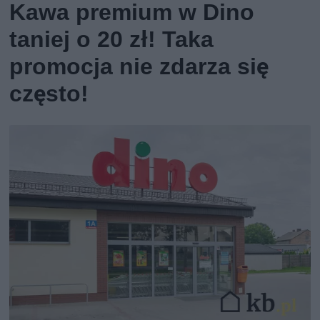
Kawa premium w Dino
taniej o 20 zł! Taka
promocja nie zdarza się
często!