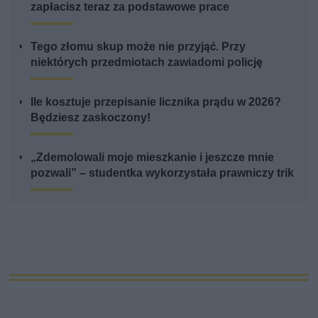
zapłacisz teraz za podstawowe prace
Tego złomu skup może nie przyjąć. Przy
niektórych przedmiotach zawiadomi policję
Ile kosztuje przepisanie licznika prądu w 2026?
Będziesz zaskoczony!
„Zdemolowali moje mieszkanie i jeszcze mnie
pozwali” – studentka wykorzystała prawniczy trik