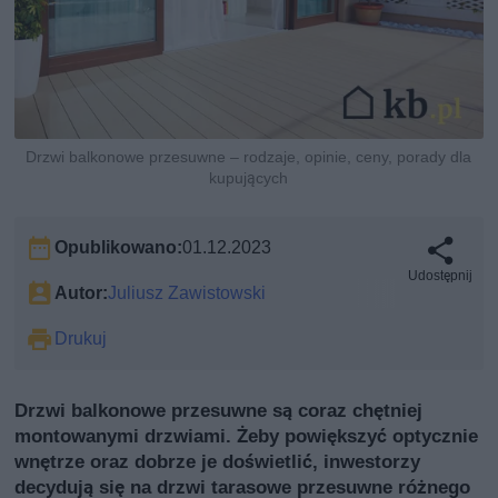
Drzwi balkonowe przesuwne – rodzaje, opinie, ceny, porady dla
kupujących
Opublikowano:
01.12.2023
Udostępnij
Autor:
Juliusz Zawistowski
Drukuj
Drzwi balkonowe przesuwne są coraz chętniej
montowanymi drzwiami. Żeby powiększyć optycznie
wnętrze oraz dobrze je doświetlić, inwestorzy
decydują się na drzwi tarasowe przesuwne różnego