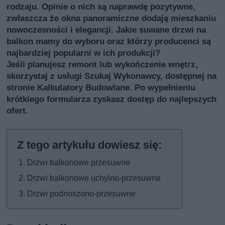
rodzaju. Opinie o nich są naprawdę pozytywne,
zwłaszcza że okna panoramiczne dodają mieszkaniu
nowoczesności i elegancji. Jakie suwane drzwi na
balkon mamy do wyboru oraz którzy producenci są
najbardziej popularni w ich produkcji?
Jeśli planujesz remont lub wykończenie wnętrz,
skorzystaj z usługi
Szukaj Wykonawcy
, dostępnej na
stronie Kalkulatory Budowlane. Po wypełnieniu
krótkiego formularza zyskasz dostęp do najlepszych
ofert.
Drzwi balkonowe przesuwne
Drzwi balkonowe uchylno-przesuwne
Drzwi podnoszono-przesuwne