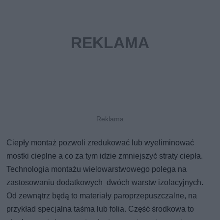
Ciepły montaż pozwoli zredukować lub wyeliminować
mostki cieplne a co za tym idzie zmniejszyć straty ciepła.
Technologia montażu wielowarstwowego polega na
zastosowaniu dodatkowych dwóch warstw izolacyjnych.
Od zewnątrz będą to materiały paroprzepuszczalne, na
przykład specjalna taśma lub folia. Część środkowa to