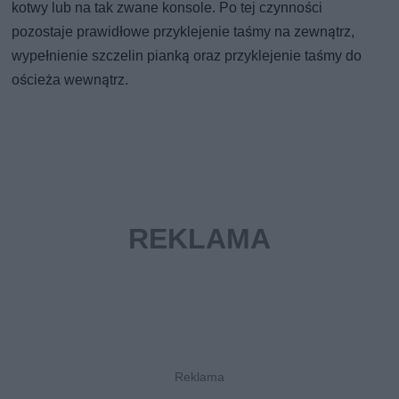
kotwy lub na tak zwane konsole. Po tej czynności
pozostaje prawidłowe przyklejenie taśmy na zewnątrz,
wypełnienie szczelin pianką oraz przyklejenie taśmy do
ościeża wewnątrz.