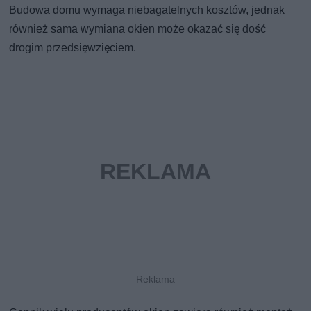
Budowa domu wymaga niebagatelnych kosztów, jednak
również sama wymiana okien może okazać się dość
drogim przedsięwzięciem.