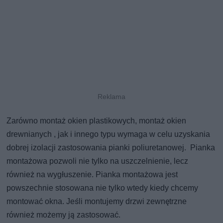
Zarówno montaż okien plastikowych, montaż okien
drewnianych , jak i innego typu wymaga w celu uzyskania
dobrej izolacji zastosowania pianki poliuretanowej. Pianka
montażowa pozwoli nie tylko na uszczelnienie, lecz
również na wygłuszenie. Pianka montażowa jest
powszechnie stosowana nie tylko wtedy kiedy chcemy
montować okna. Jeśli montujemy drzwi zewnętrzne
również możemy ją zastosować.