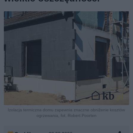
Izolacja termiczna domu zapewnia znaczne obniżenie kosztów
ogrzewania, fot. Robert Poorten