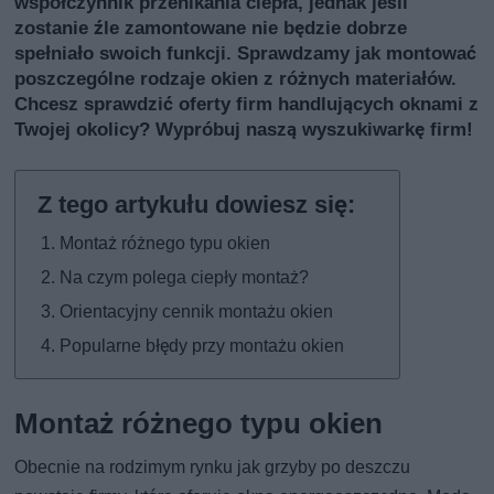
współczynnik przenikania ciepła, jednak jeśli
zostanie źle zamontowane nie będzie dobrze
spełniało swoich funkcji. Sprawdzamy jak montować
poszczególne rodzaje okien z różnych materiałów.
Chcesz sprawdzić oferty firm handlujących oknami z
Twojej okolicy?
Wypróbuj naszą wyszukiwarkę firm
!
Montaż różnego typu okien
Na czym polega ciepły montaż?
Orientacyjny cennik montażu okien
Popularne błędy przy montażu okien
Montaż różnego typu okien
Obecnie na rodzimym rynku jak grzyby po deszczu