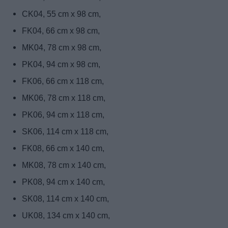
CK04, 55 cm x 98 cm,
FK04, 66 cm x 98 cm,
MK04, 78 cm x 98 cm,
PK04, 94 cm x 98 cm,
FK06, 66 cm x 118 cm,
MK06, 78 cm x 118 cm,
PK06, 94 cm x 118 cm,
SK06, 114 cm x 118 cm,
FK08, 66 cm x 140 cm,
MK08, 78 cm x 140 cm,
PK08, 94 cm x 140 cm,
SK08, 114 cm x 140 cm,
UK08, 134 cm x 140 cm,