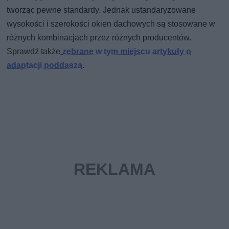
tworząc pewne standardy. Jednak ustandaryzowane
wysokości i szerokości okien dachowych są stosowane w
różnych kombinacjach przez różnych producentów.
Sprawdź także
zebrane w tym miejscu artykuły o
adaptacji poddasza
.