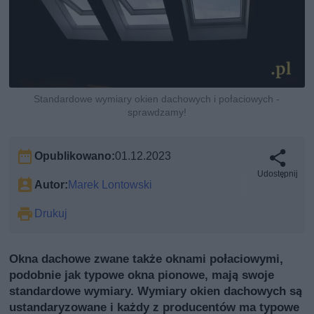
Standardowe wymiary okien dachowych i połaciowych -
sprawdzamy!
Opublikowano:
01.12.2023
Udostępnij
Autor:
Marek Lontowski
Drukuj
Okna dachowe zwane także oknami połaciowymi,
podobnie jak typowe okna pionowe, mają swoje
standardowe wymiary. Wymiary okien dachowych są
ustandaryzowane i każdy z producentów ma typowe