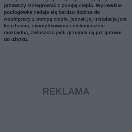
grzewczy zintegrować z pompą ciepła. Wprawdzie
podłogówka nadaje się bardzo dobrze do
współpracy z pompą ciepła, jednak jej instalacja jest
kosztowna, skomplikowana i niekoniecznie
niezbędna, zwłaszcza jeśli grzejniki są już gotowe
do użytku.