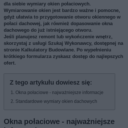
dla siebie wymiary okien połaciowych.
Wymiarowanie okien jest bardzo ważne i pomocne,
gdyż ułatwia to przygotowanie otworu okiennego w
połaci dachowej, jak również dopasowanie okna
dachowego do już istniejącego otworu.
Jeśli planujesz remont lub wykończenie wnętrz,
skorzystaj z usługi
Szukaj Wykonawcy
, dostępnej na
stronie Kalkulatory Budowlane. Po wypełnieniu
krótkiego formularza zyskasz dostęp do najlepszych
ofert.
Okna połaciowe - najważniejsze informacje
Standardowe wymiary okien dachowych
Okna połaciowe - najważniejsze