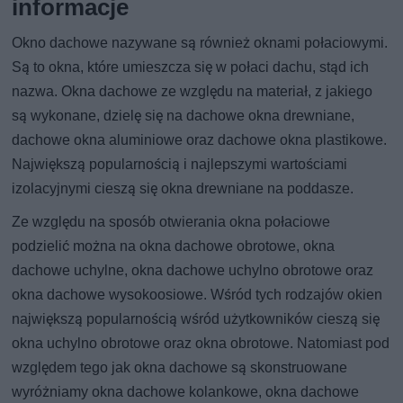
informacje
Okno dachowe nazywane są również oknami połaciowymi.
Są to okna, które umieszcza się w połaci dachu, stąd ich
nazwa. Okna dachowe ze względu na materiał, z jakiego
są wykonane, dzielę się na dachowe okna drewniane,
dachowe okna aluminiowe oraz dachowe okna plastikowe.
Największą popularnością i najlepszymi wartościami
izolacyjnymi cieszą się okna drewniane na poddasze.
Ze względu na sposób otwierania okna połaciowe
podzielić można na okna dachowe obrotowe, okna
dachowe uchylne, okna dachowe uchylno obrotowe oraz
okna dachowe wysokoosiowe. Wśród tych rodzajów okien
największą popularnością wśród użytkowników cieszą się
okna uchylno obrotowe oraz okna obrotowe. Natomiast pod
względem tego jak okna dachowe są skonstruowane
wyróżniamy okna dachowe kolankowe, okna dachowe