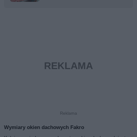
Wymiary okien dachowych Fakro