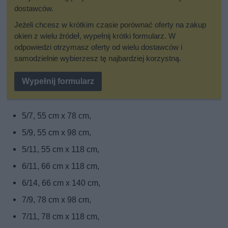
dostawców.
Jeżeli chcesz w krótkim czasie porównać oferty na zakup
okien z wielu źródeł, wypełnij krótki formularz. W
odpowiedzi otrzymasz oferty od wielu dostawców i
samodzielnie wybierzesz tę najbardziej korzystną.
Wypełnij formularz
5/7, 55 cm x 78 cm,
5/9, 55 cm x 98 cm,
5/11, 55 cm x 118 cm,
6/11, 66 cm x 118 cm,
6/14, 66 cm x 140 cm,
7/9, 78 cm x 98 cm,
7/11, 78 cm x 118 cm,