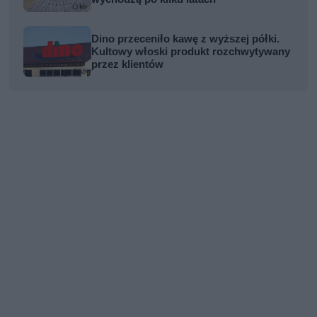
Dino przeceniło kawę z wyższej półki.
Kultowy włoski produkt rozchwytywany
przez klientów