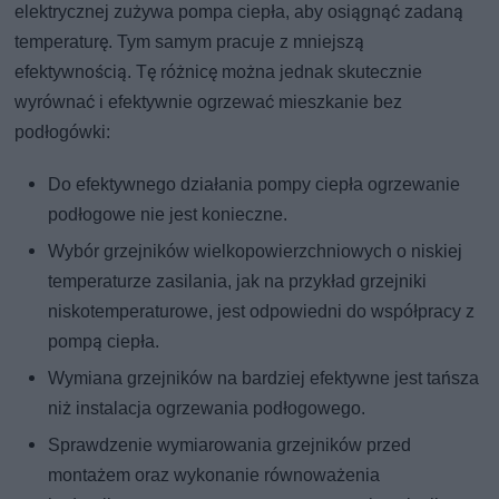
elektrycznej zużywa pompa ciepła, aby osiągnąć zadaną
temperaturę. Tym samym pracuje z mniejszą
efektywnością. Tę różnicę można jednak skutecznie
wyrównać i efektywnie ogrzewać mieszkanie bez
podłogówki:
Do efektywnego działania pompy ciepła ogrzewanie
podłogowe nie jest konieczne.
Wybór grzejników wielkopowierzchniowych o niskiej
temperaturze zasilania, jak na przykład grzejniki
niskotemperaturowe, jest odpowiedni do współpracy z
pompą ciepła.
Wymiana grzejników na bardziej efektywne jest tańsza
niż instalacja ogrzewania podłogowego.
Sprawdzenie wymiarowania grzejników przed
montażem oraz wykonanie równoważenia