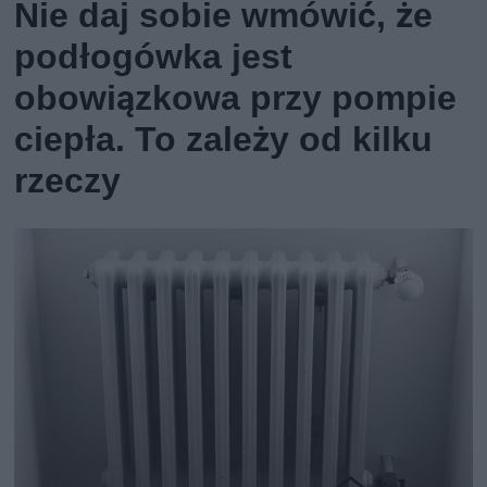
Nie daj sobie wmówić, że
podłogówka jest
obowiązkowa przy pompie
ciepła. To zależy od kilku
rzeczy