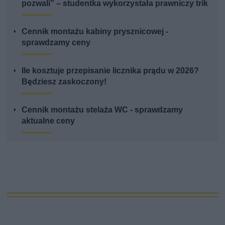
pozwali” – studentka wykorzystała prawniczy trik
Cennik montażu kabiny prysznicowej -
sprawdzamy ceny
Ile kosztuje przepisanie licznika prądu w 2026?
Będziesz zaskoczony!
Cennik montażu stelaża WC - sprawdzamy
aktualne ceny