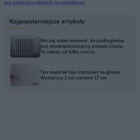
ten artykuł o oknach na poddaszu
.
Najpopularniejsze artykuły
Nie daj sobie wmówić, że podłogówka
jest obowiązkowa przy pompie ciepła.
To zależy od kilku rzeczy
Ten materiał bije styropian na głowę.
Wystarczy 2 cm zamiast 17 cm