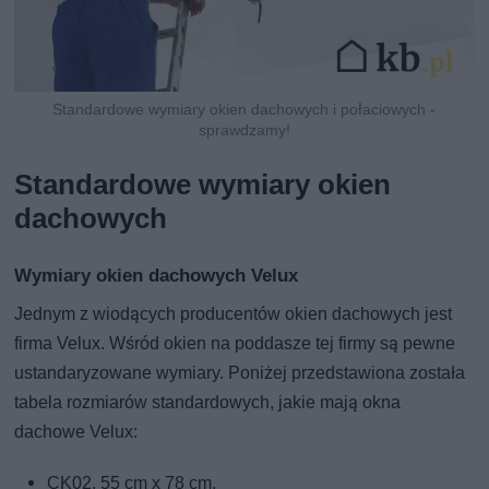
Standardowe wymiary okien dachowych i połaciowych -
sprawdzamy!
Standardowe wymiary okien
dachowych
Wymiary okien dachowych Velux
Jednym z wiodących producentów okien dachowych jest
firma Velux. Wśród okien na poddasze tej firmy są pewne
ustandaryzowane wymiary. Poniżej przedstawiona została
tabela rozmiarów standardowych, jakie mają okna
dachowe Velux:
CK02, 55 cm x 78 cm,