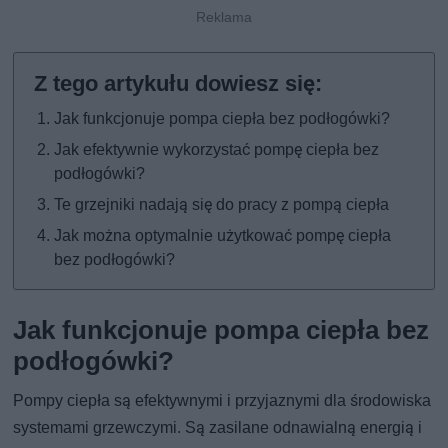
Jak funkcjonuje pompa ciepła bez podłogówki?
Jak efektywnie wykorzystać pompę ciepła bez
podłogówki?
Te grzejniki nadają się do pracy z pompą ciepła
Jak można optymalnie użytkować pompę ciepła
bez podłogówki?
Jak funkcjonuje pompa ciepła bez
podłogówki?
Pompy ciepła są efektywnymi i przyjaznymi dla środowiska
systemami grzewczymi. Są zasilane odnawialną energią i