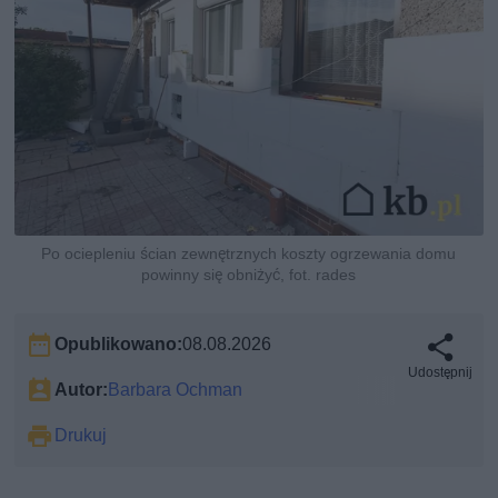
Po ociepleniu ścian zewnętrznych koszty ogrzewania domu
powinny się obniżyć, fot. rades
Opublikowano:
08.08.2026
Udostępnij
Autor:
Barbara Ochman
Drukuj