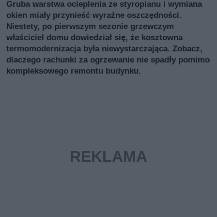
Gruba warstwa ocieplenia ze styropianu i wymiana
okien miały przynieść wyraźne oszczędności.
Niestety, po pierwszym sezonie grzewczym
właściciel domu dowiedział się, że kosztowna
termomodernizacja była niewystarczająca. Zobacz,
dlaczego rachunki za ogrzewanie nie spadły pomimo
kompleksowego remontu budynku.