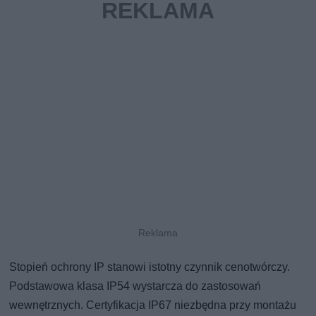
Stopień ochrony IP stanowi istotny czynnik cenotwórczy.
Podstawowa klasa IP54 wystarcza do zastosowań
wewnętrznych. Certyfikacja IP67 niezbędna przy montażu