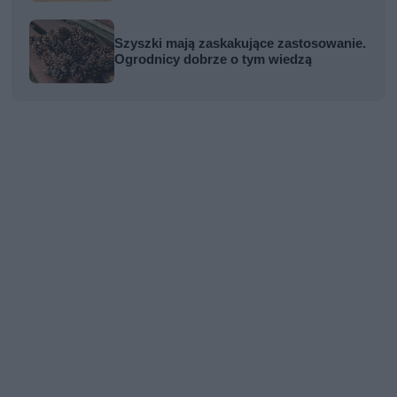
Szyszki mają zaskakujące zastosowanie.
Ogrodnicy dobrze o tym wiedzą