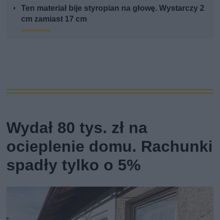
Ten materiał bije styropian na głowę. Wystarczy 2
cm zamiast 17 cm
Wydał 80 tys. zł na
ocieplenie domu. Rachunki
spadły tylko o 5%