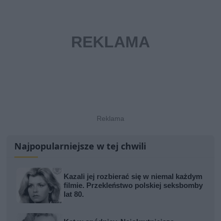
Najpopularniejsze w tej chwili
Kazali jej rozbierać się w niemal każdym
filmie. Przekleństwo polskiej seksbomby
lat 80.