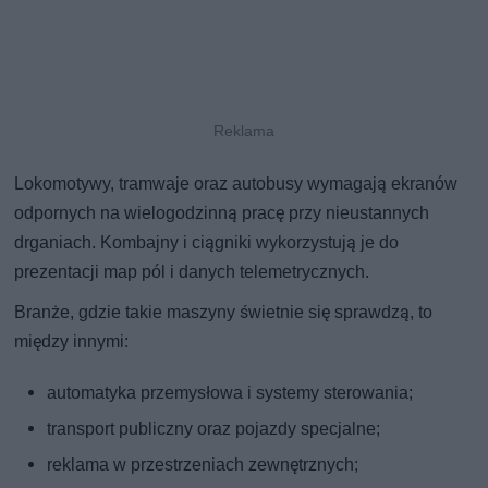
Lokomotywy, tramwaje oraz autobusy wymagają ekranów
odpornych na wielogodzinną pracę przy nieustannych
drganiach. Kombajny i ciągniki wykorzystują je do
prezentacji map pól i danych telemetrycznych.
Branże, gdzie takie maszyny świetnie się sprawdzą, to
między innymi:
automatyka przemysłowa i systemy sterowania;
transport publiczny oraz pojazdy specjalne;
reklama w przestrzeniach zewnętrznych;