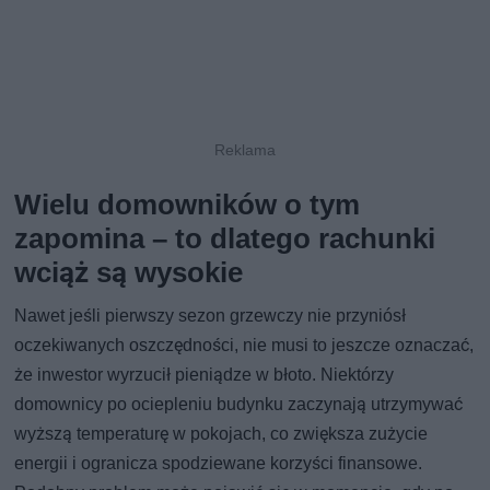
Wielu domowników o tym
zapomina – to dlatego rachunki
wciąż są wysokie
Nawet jeśli pierwszy sezon grzewczy nie przyniósł
oczekiwanych oszczędności, nie musi to jeszcze oznaczać,
że inwestor wyrzucił pieniądze w błoto. Niektórzy
domownicy po ociepleniu budynku zaczynają utrzymywać
wyższą temperaturę w pokojach, co zwiększa zużycie
energii i ogranicza spodziewane korzyści finansowe.