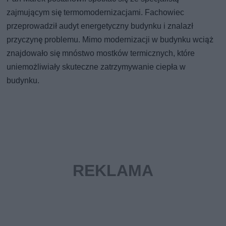
zajmującym się termomodernizacjami. Fachowiec
przeprowadził audyt energetyczny budynku i znalazł
przyczynę problemu. Mimo modernizacji w budynku wciąż
znajdowało się mnóstwo mostków termicznych, które
uniemożliwiały skuteczne zatrzymywanie ciepła w
budynku.