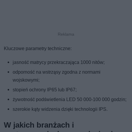
Kluczowe parametry techniczne:
jasność matrycy przekraczająca 1000 nitów;
odporność na wstrząsy zgodna z normami
wojskowymi;
stopień ochrony IP65 lub IP67;
żywotność podświetlenia LED 50 000-100 000 godzin;
szerokie kąty widzenia dzięki technologii IPS.
W jakich branżach i