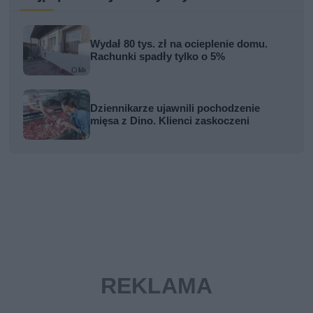
Wydał 80 tys. zł na ocieplenie domu.
Rachunki spadły tylko o 5%
Dziennikarze ujawnili pochodzenie
mięsa z Dino. Klienci zaskoczeni