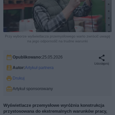
Przy wyborze wyświetlacza przemysłowego warto zwrócić uwagę
na jego odporność na trudne warunki
Opublikowano:
25.05.2026
Udostępnij
Autor:
Artykuł partnera
Drukuj
Artykuł sponsorowany
Wyświetlacze przemysłowe wyróżnia konstrukcja
przystosowana do ekstremalnych warunków pracy,