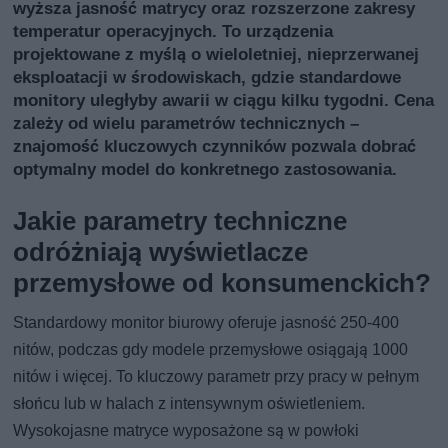
wyższa jasność matrycy oraz rozszerzone zakresy
temperatur operacyjnych. To urządzenia
projektowane z myślą o wieloletniej, nieprzerwanej
eksploatacji w środowiskach, gdzie standardowe
monitory uległyby awarii w ciągu kilku tygodni. Cena
zależy od wielu parametrów technicznych –
znajomość kluczowych czynników pozwala dobrać
optymalny model do konkretnego zastosowania.
Jakie parametry techniczne
odróżniają wyświetlacze
przemysłowe od konsumenckich?
Standardowy monitor biurowy oferuje jasność 250-400
nitów, podczas gdy modele przemysłowe osiągają 1000
nitów i więcej. To kluczowy parametr przy pracy w pełnym
słońcu lub w halach z intensywnym oświetleniem.
Wysokojasne matryce wyposażone są w powłoki