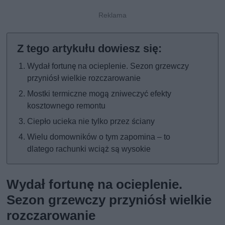
Wydał fortunę na ocieplenie. Sezon grzewczy
przyniósł wielkie rozczarowanie
Mostki termiczne mogą zniweczyć efekty
kosztownego remontu
Ciepło ucieka nie tylko przez ściany
Wielu domowników o tym zapomina – to
dlatego rachunki wciąż są wysokie
Wydał fortunę na ocieplenie.
Sezon grzewczy przyniósł wielkie
rozczarowanie