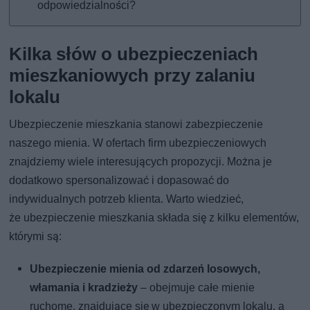
odpowiedzialności?
Kilka słów o ubezpieczeniach
mieszkaniowych przy zalaniu
lokalu
Ubezpieczenie mieszkania stanowi zabezpieczenie
naszego mienia. W ofertach firm ubezpieczeniowych
znajdziemy wiele interesujących propozycji. Można je
dodatkowo spersonalizować i dopasować do
indywidualnych potrzeb klienta. Warto wiedzieć,
że ubezpieczenie mieszkania składa się z kilku elementów,
którymi są:
Ubezpieczenie mienia od zdarzeń losowych,
włamania i kradzieży
– obejmuje całe mienie
ruchome, znajdujące się w ubezpieczonym lokalu, a