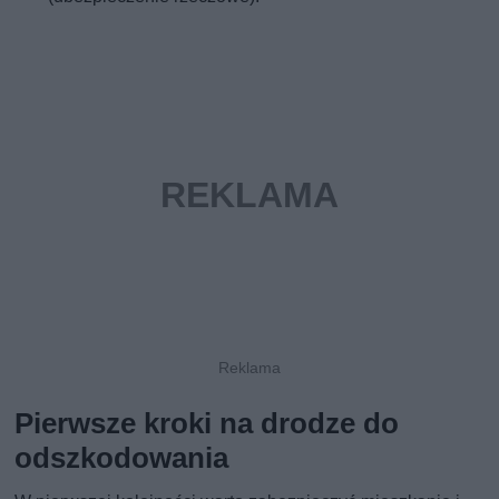
Pierwsze kroki na drodze do
odszkodowania