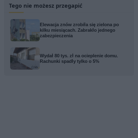
Tego nie możesz przegapić
Elewacja znów zrobiła się zielona po
kilku miesiącach. Zabrakło jednego
zabezpieczenia
Wydał 80 tys. zł na ocieplenie domu.
Rachunki spadły tylko o 5%