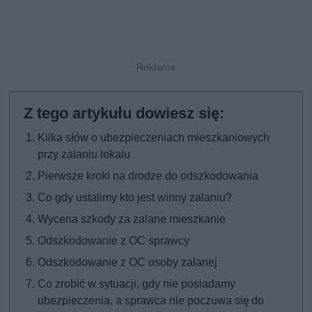
Kilka słów o ubezpieczeniach mieszkaniowych
przy zalaniu lokalu
Pierwsze kroki na drodze do odszkodowania
Co gdy ustalimy kto jest winny zalaniu?
Wycena szkody za zalane mieszkanie
Odszkodowanie z OC sprawcy
Odszkodowanie z OC osoby zalanej
Co zrobić w sytuacji, gdy nie posiadamy
ubezpieczenia, a sprawca nie poczuwa się do