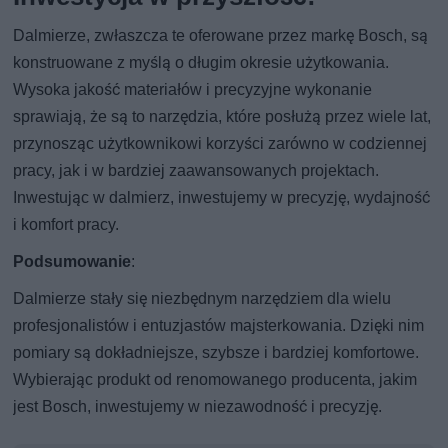
Dalmierze, zwłaszcza te oferowane przez markę Bosch, są
konstruowane z myślą o długim okresie użytkowania.
Wysoka jakość materiałów i precyzyjne wykonanie
sprawiają, że są to narzędzia, które posłużą przez wiele lat,
przynosząc użytkownikowi korzyści zarówno w codziennej
pracy, jak i w bardziej zaawansowanych projektach.
Inwestując w dalmierz, inwestujemy w precyzję, wydajność
i komfort pracy.
Podsumowanie
:
Dalmierze stały się niezbędnym narzędziem dla wielu
profesjonalistów i entuzjastów majsterkowania. Dzięki nim
pomiary są dokładniejsze, szybsze i bardziej komfortowe.
Wybierając produkt od renomowanego producenta, jakim
jest Bosch, inwestujemy w niezawodność i precyzję.