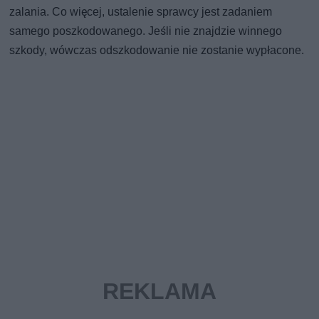
zalania. Co więcej, ustalenie sprawcy jest zadaniem
samego poszkodowanego. Jeśli nie znajdzie winnego
szkody, wówczas odszkodowanie nie zostanie wypłacone.