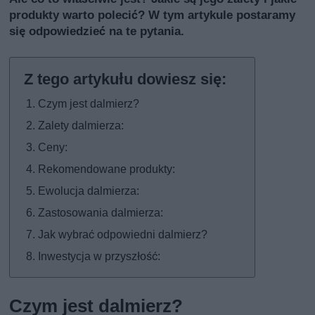
produkty warto polecić? W tym artykule postaramy
się odpowiedzieć na te pytania.
Czym jest dalmierz?
Zalety dalmierza:
Ceny:
Rekomendowane produkty:
Ewolucja dalmierza:
Zastosowania dalmierza:
Jak wybrać odpowiedni dalmierz?
Inwestycja w przyszłość:
Czym jest dalmierz?