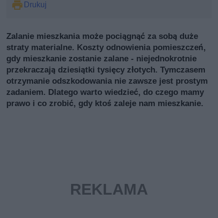
Drukuj
Zalanie mieszkania może pociągnąć za sobą duże
straty materialne. Koszty odnowienia pomieszczeń,
gdy mieszkanie zostanie zalane - niejednokrotnie
przekraczają dziesiątki tysięcy złotych. Tymczasem
otrzymanie odszkodowania nie zawsze jest prostym
zadaniem. Dlatego warto wiedzieć, do czego mamy
prawo i co zrobić, gdy ktoś zaleje nam mieszkanie.