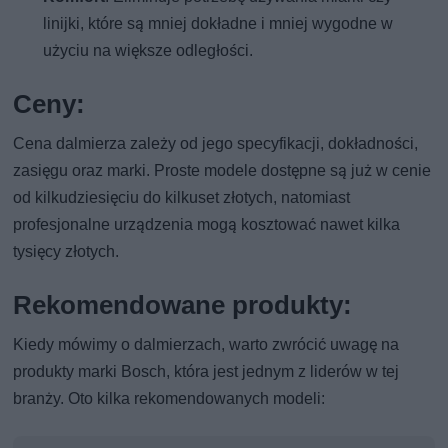
linijki, które są mniej dokładne i mniej wygodne w
użyciu na większe odległości.
Ceny:
Cena dalmierza zależy od jego specyfikacji, dokładności,
zasięgu oraz marki. Proste modele dostępne są już w cenie
od kilkudziesięciu do kilkuset złotych, natomiast
profesjonalne urządzenia mogą kosztować nawet kilka
tysięcy złotych.
Rekomendowane produkty:
Kiedy mówimy o dalmierzach, warto zwrócić uwagę na
produkty marki Bosch, która jest jednym z liderów w tej
branży. Oto kilka rekomendowanych modeli: