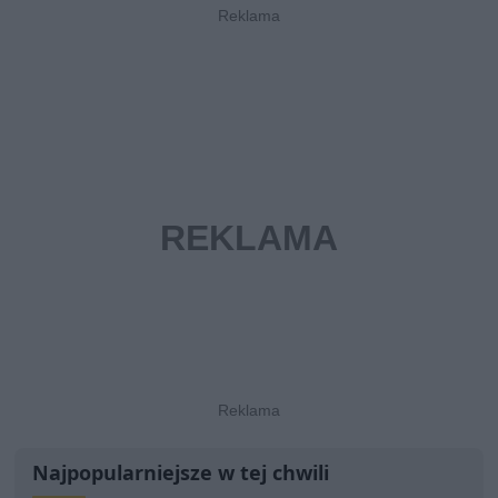
Najpopularniejsze w tej chwili