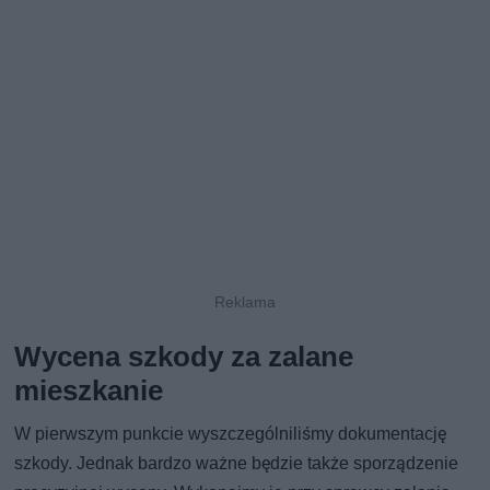
Wycena szkody za zalane
mieszkanie
W pierwszym punkcie wyszczególniliśmy dokumentację
szkody. Jednak bardzo ważne będzie także sporządzenie