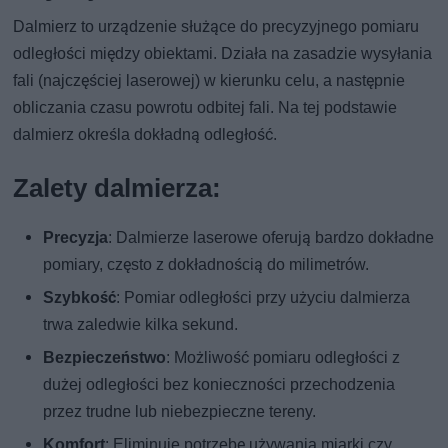
Dalmierz to urządzenie służące do precyzyjnego pomiaru
odległości między obiektami. Działa na zasadzie wysyłania
fali (najczęściej laserowej) w kierunku celu, a następnie
obliczania czasu powrotu odbitej fali. Na tej podstawie
dalmierz określa dokładną odległość.
Zalety dalmierza:
Precyzja
: Dalmierze laserowe oferują bardzo dokładne
pomiary, często z dokładnością do milimetrów.
Szybkość
: Pomiar odległości przy użyciu dalmierza
trwa zaledwie kilka sekund.
Bezpieczeństwo
: Możliwość pomiaru odległości z
dużej odległości bez konieczności przechodzenia
przez trudne lub niebezpieczne tereny.
Komfort
: Eliminuje potrzebę używania miarki czy