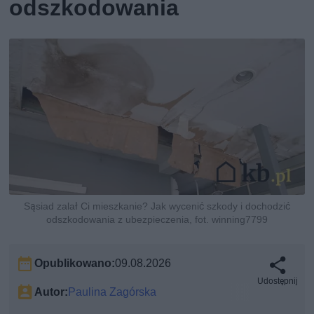
odszkodowania
Sąsiad zalał Ci mieszkanie? Jak wycenić szkody i dochodzić
odszkodowania z ubezpieczenia, fot. winning7799
Opublikowano:
09.08.2026
Udostępnij
Autor:
Paulina Zagórska