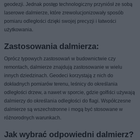
geodezji. Jednak postęp technologiczny przyniósł ze sobą
laserowe dalmierze, które zrewolucjonizowały sposób
pomiaru odległości dzięki swojej precyzji i łatwości
użytkowania.
Zastosowania dalmierza:
Oprócz typowych zastosowań w budownictwie czy
remontach, dalmierze znajdują zastosowanie w wielu
innych dziedzinach. Geodeci korzystają z nich do
dokładnych pomiarów terenu, leśnicy do określania
odległości drzew, a nawet w sporcie, gdzie golfiści używają
dalmierzy do określania odległości do flagi. Współczesne
dalmierze są wszechstronne i mogą być stosowane w
różnorodnych warunkach.
Jak wybrać odpowiedni dalmierz?