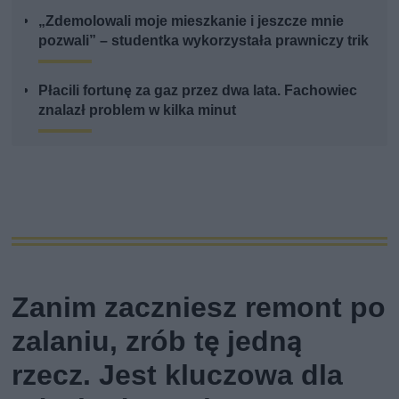
„Zdemolowali moje mieszkanie i jeszcze mnie
pozwali” – studentka wykorzystała prawniczy trik
Płacili fortunę za gaz przez dwa lata. Fachowiec
znalazł problem w kilka minut
Zanim zaczniesz remont po
zalaniu, zrób tę jedną
rzecz. Jest kluczowa dla