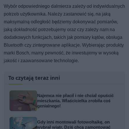
Wybór odpowiedniego dalmierza zależy od indywidualnych
potrzeb użytkownika. Należy zastanowić się, na jaką
maksymalną odległość będziemy dokonywać pomiarów,
jaką dokładność potrzebujemy oraz czy zależy nam na
dodatkowych funkcjach, takich jak pomiary kątów, obsługa
Bluetooth czy zintegrowane aplikacje. Wybierając produkty
marki Bosch, mamy pewność, że inwestujemy w wysoką
jakość i zaawansowane technologie.
To czytają teraz inni
Najemca nie płacił i nie chciał opuścić
mieszkania. Właścicielka zrobiła coś
genialnego!
Gdy inni montowali fotowoltaikę, on
wybrał wiatr. Dziś chcą zamontować