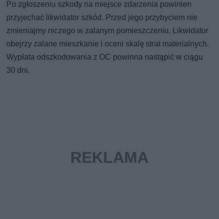
Po zgłoszeniu szkody na miejsce zdarzenia powinien
przyjechać likwidator szkód. Przed jego przybyciem nie
zmieniajmy niczego w zalanym pomieszczeniu. Likwidator
obejrzy zalane mieszkanie i oceni skalę strat materialnych.
Wypłata odszkodowania z OC powinna nastąpić w ciągu
30 dni.