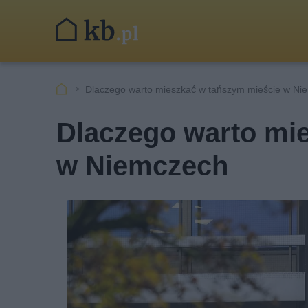
Dlaczego warto mieszkać w tańszym mieście w Ni
Dlaczego warto mi
w Niemczech