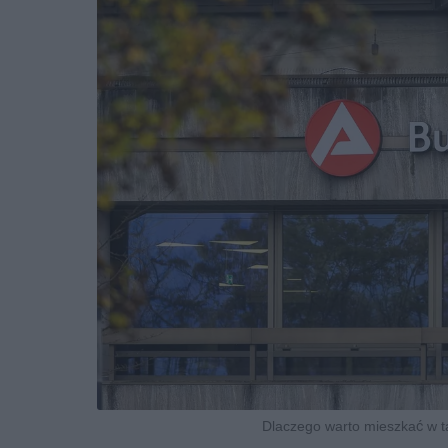
Dlaczego warto mieszkać w 