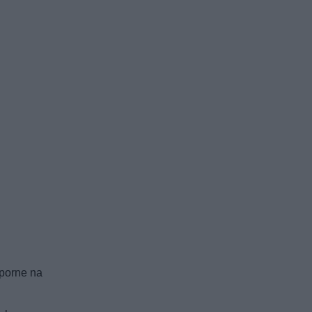
dporne na