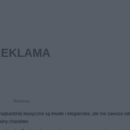
najbardziej klasyczne są trwałe i eleganckie, ale nie zawsze o
lny charakter.