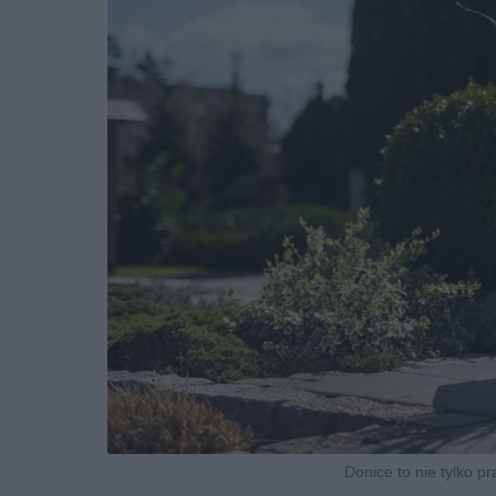
Donice to nie tylko p