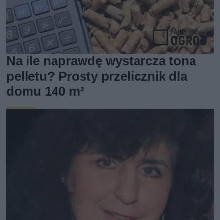
Na ile naprawdę wystarcza tona
pelletu? Prosty przelicznik dla
domu 140 m²