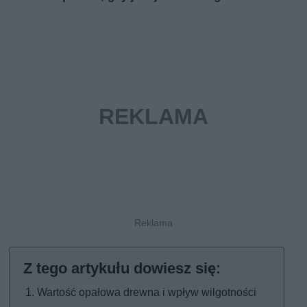
Wartość opałowa drewna i wpływ wilgotności