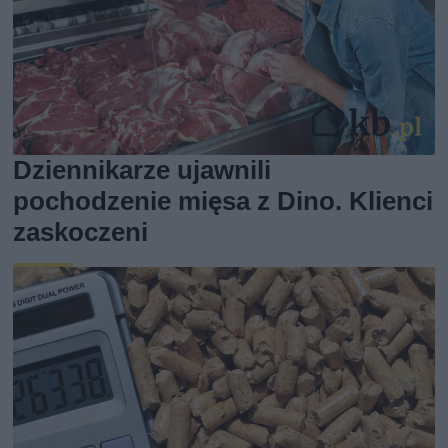
Dziennikarze ujawnili
pochodzenie mięsa z Dino. Klienci
zaskoczeni