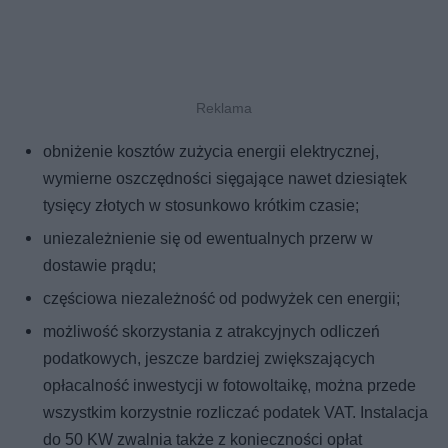
obniżenie kosztów zużycia energii elektrycznej,
wymierne oszczędności sięgające nawet dziesiątek
tysięcy złotych w stosunkowo krótkim czasie;
uniezależnienie się od ewentualnych przerw w
dostawie prądu;
częściowa niezależność od podwyżek cen energii;
możliwość skorzystania z atrakcyjnych odliczeń
podatkowych, jeszcze bardziej zwiększających
opłacalność inwestycji w fotowoltaikę, można przede
wszystkim korzystnie rozliczać podatek VAT. Instalacja
do 50 KW zwalnia także z konieczności opłat