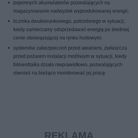
pojemnych akumulatorów pozwalających na
magazynowanie nadwyżek wyprodukowanej energii;
licznika dwukierunkowego, potrzebnego w sytuacji,
kiedy zamierzamy odsprzedawać energię po średniej
cenie obowiązującej na rynku hurtowym;
systemów zabezpieczeń przed awariami, zwłaszcza
przed pożarem instalacji możliwym w sytuacji, kiedy
fotowoltaika działa nieprawidłowo, pozwalających
również na bieżąco monitorować jej pracę.