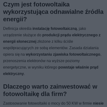
Czym jest fotowoltaika
wykorzystująca odnawialne źródła
energii?
Definicja określa
instalację fotowoltaiczną
, jako
urządzenie służące do
produkcji prądu elektrycznego z
energii słonecznej
złożone z kilku ściśle
współpracujących ze sobą elementów. Zasada działania
opiera się na
wykorzystaniu zjawiska fotowoltaicznego
,
przenoszenia elektronów na wyższe poziomy
energetyczne, w wyniku którego
powstaje właśnie prąd
elektryczny
.
Dlaczego warto zainwestować w
fotowoltaikę dla firm?
Zastosowanie fotowoltaiki o mocy do 50 KW w firmie
niesie