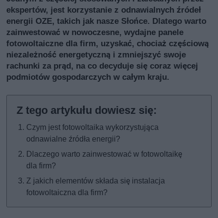
ekspertów, jest korzystanie z odnawialnych źródeł
energii OZE, takich jak nasze Słońce. Dlatego warto
zainwestować w nowoczesne, wydajne panele
fotowoltaiczne dla firm, uzyskać, chociaż częściową
niezależność energetyczną i zmniejszyć swoje
rachunki za prąd, na co decyduje się coraz więcej
podmiotów gospodarczych w całym kraju.
Czym jest fotowoltaika wykorzystująca
odnawialne źródła energii?
Dlaczego warto zainwestować w fotowoltaikę
dla firm?
Z jakich elementów składa się instalacja
fotowoltaiczna dla firm?