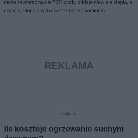
może zawierać nawet 70% wody, oddaje niewiele ciepła, a
część niedopalonych cząstek ucieka kominem.
Ile kosztuje ogrzewanie suchym