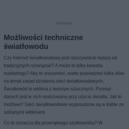
Możliwości techniczne
światłowodu
Czy Internet światłowodowy jest rzeczywiście lepszy od
tradycyjnych rozwiązań? A może to tylko kwestia
marketingu? Aby to zrozumieć, warto powiedzieć kilka słów
na temat zasad działania sieci światłowodowych.
Światłowód to włókna z tworzyw sztucznych. Przesył
danych jest w nich realizowany przy użyciu światła. Jak to
możliwe? Sieci światłowodowe wyposażone są w kable ze
szklanymi włóknami.
Co to oznacza dla przeciętnego użytkownika? W