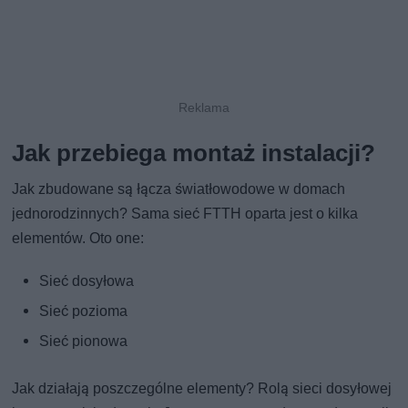
Jak przebiega montaż instalacji?
Jak zbudowane są łącza światłowodowe w domach
jednorodzinnych? Sama sieć FTTH oparta jest o kilka
elementów. Oto one:
Sieć dosyłowa
Sieć pozioma
Sieć pionowa
Jak działają poszczególne elementy? Rolą sieci dosyłowej