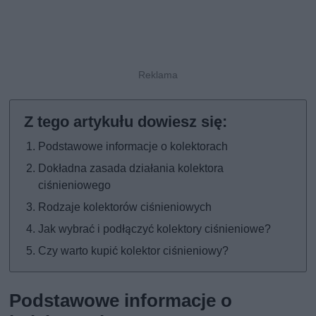
Podstawowe informacje o kolektorach
Dokładna zasada działania kolektora
ciśnieniowego
Rodzaje kolektorów ciśnieniowych
Jak wybrać i podłączyć kolektory ciśnieniowe?
Czy warto kupić kolektor ciśnieniowy?
Podstawowe informacje o