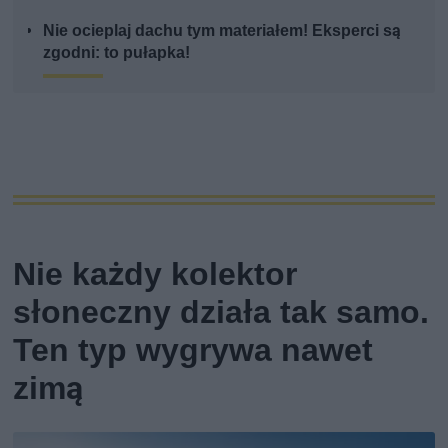
Nie ocieplaj dachu tym materiałem! Eksperci są
zgodni: to pułapka!
Nie każdy kolektor
słoneczny działa tak samo.
Ten typ wygrywa nawet
zimą