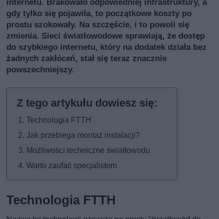
internetu. Brakowało odpowiedniej infrastruktury, a
gdy tylko się pojawiła, to początkowe koszty po
prostu szokowały. Na szczęście, i to powoli się
zmienia. Sieci światłowodowe sprawiają, że dostęp
do szybkiego internetu, który na dodatek działa bez
żadnych zakłóceń, stał się teraz znacznie
powszechniejszy.
Technologia FTTH
Jak przebiega montaż instalacji?
Możliwości techniczne światłowodu
Warto zaufać specjalistom
Technologia FTTH