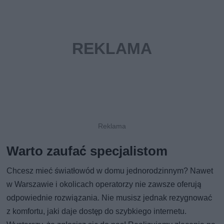
Warto zaufać specjalistom
Chcesz mieć światłowód w domu jednorodzinnym? Nawet
w Warszawie i okolicach operatorzy nie zawsze oferują
odpowiednie rozwiązania. Nie musisz jednak rezygnować
z komfortu, jaki daje dostęp do szybkiego internetu.