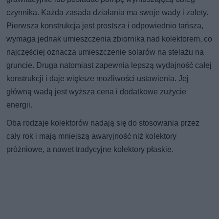
czynnika. Każda zasada działania ma swoje wady i zalety.
Pierwsza konstrukcja jest prostsza i odpowiednio tańsza,
wymaga jednak umieszczenia zbiornika nad kolektorem, co
najczęściej oznacza umieszczenie solarów na stelażu na
gruncie. Druga natomiast zapewnia lepszą wydajność całej
konstrukcji i daje większe możliwości ustawienia. Jej
główną wadą jest wyższa cena i dodatkowe zużycie
energii.
Oba rodzaje kolektorów nadają się do stosowania przez
cały rok i mają mniejszą awaryjność niż kolektory
próżniowe, a nawet tradycyjne kolektory płaskie.