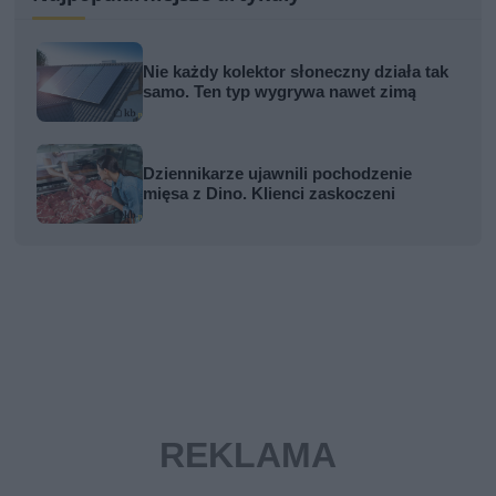
Nie każdy kolektor słoneczny działa tak
samo. Ten typ wygrywa nawet zimą
Dziennikarze ujawnili pochodzenie
mięsa z Dino. Klienci zaskoczeni