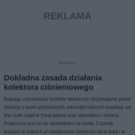
Dokładna zasada działania
kolektora ciśnieniowego
Kupując ciśnieniowy kolektor słoneczny otrzymujemy panel
złożony z rurek próżniowych, wewnątrz których znajdują się
tzw. rurki cieplne (heat-pipes) oraz absorbera i izolacji.
Połączony jest on ze zbiornikiem na wodę. Czynnik
krążący w rurkach po podgrzaniu zamienia się w parę i w