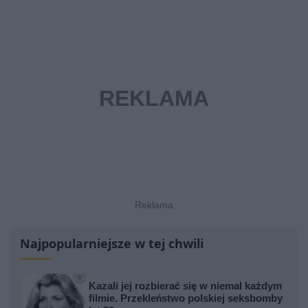
Najpopularniejsze w tej chwili
Kazali jej rozbierać się w niemal każdym
filmie. Przekleństwo polskiej seksbomby