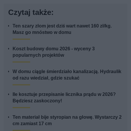
Czytaj także:
Ten szary złom jest dziś wart nawet 160 zł/kg.
Masz go mnóstwo w domu
Koszt budowy domu 2026 - wyceny 3
popularnych projektów
W domu ciągle śmierdziało kanalizacją. Hydraulik
od razu wiedział, gdzie szukać
Ile kosztuje przepisanie licznika prądu w 2026?
Będziesz zaskoczony!
Ten materiał bije styropian na głowę. Wystarczy 2
cm zamiast 17 cm